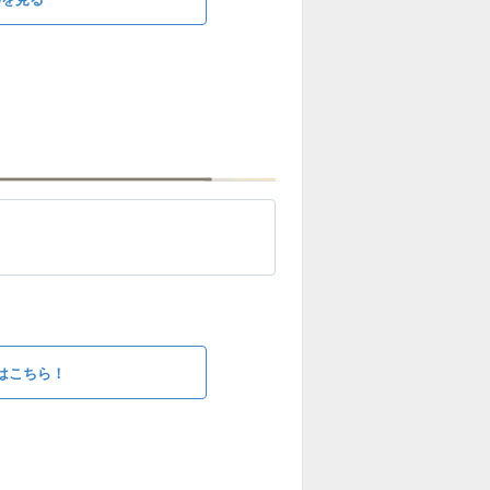
はこちら！