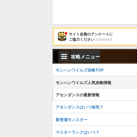
サイト改善のアンケートに
ご協力ください
2026年08月
攻略メニュー
モンハンワイルズ攻略TOP
モンハンワイルズ人気攻略情報
アセンダンスの最新情報
アセンダンスはいつ発売？
新登場モンスター
マスターランクはいつ？