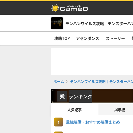
モンハンワイルズ攻略｜モンスターハ
攻略TOP
アセンダンス
ストーリー
ホーム
モンハンワイルズ攻略｜モンスターハ
ランキング
人気記事
掲示板
最強装備・おすすめ装備まとめ
1