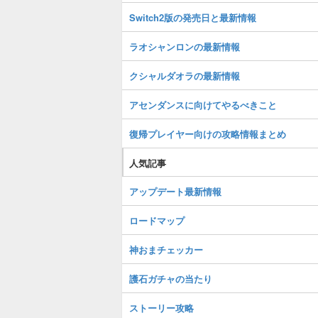
Switch2版の発売日と最新情報
ラオシャンロンの最新情報
クシャルダオラの最新情報
アセンダンスに向けてやるべきこと
復帰プレイヤー向けの攻略情報まとめ
人気記事
アップデート最新情報
ロードマップ
神おまチェッカー
護石ガチャの当たり
ストーリー攻略