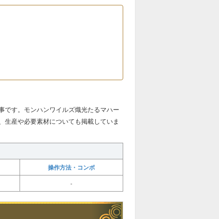
事です。モンハンワイルズ熾光たるマハー
、生産や必要素材についても掲載していま
操作方法・コンボ
-