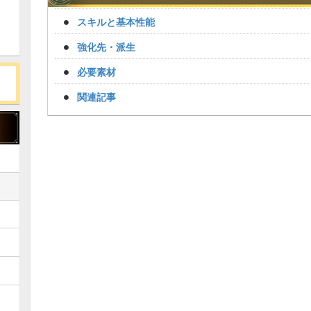
スキルと基本性能
強化先・派生
必要素材
関連記事