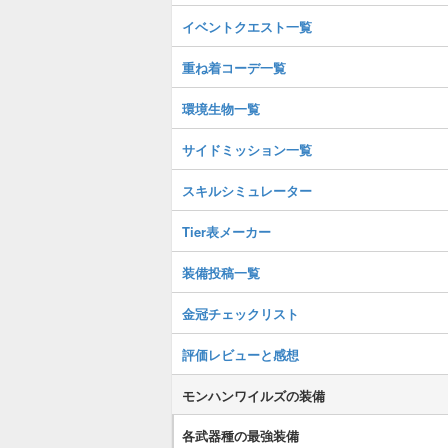
イベントクエスト一覧
重ね着コーデ一覧
環境生物一覧
サイドミッション一覧
スキルシミュレーター
Tier表メーカー
装備投稿一覧
金冠チェックリスト
評価レビューと感想
モンハンワイルズの装備
各武器種の最強装備