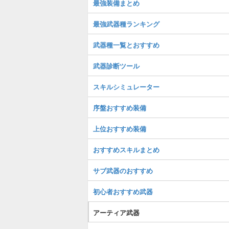
最強装備まとめ
最強武器種ランキング
武器種一覧とおすすめ
武器診断ツール
スキルシミュレーター
序盤おすすめ装備
上位おすすめ装備
おすすめスキルまとめ
サブ武器のおすすめ
初心者おすすめ武器
アーティア武器