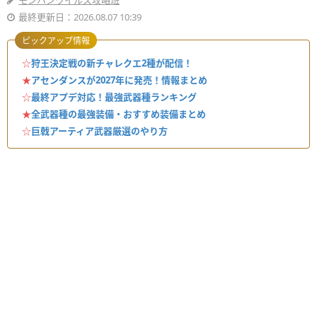
モンハンワイルズ攻略班
最終更新日：2026.08.07 10:39
ピックアップ情報
☆
狩王決定戦の新チャレクエ2種が配信！
★
アセンダンスが2027年に発売！情報まとめ
☆
最終アプデ対応！最強武器種ランキング
★
全武器種の最強装備・おすすめ装備まとめ
☆
巨戟アーティア武器厳選のやり方