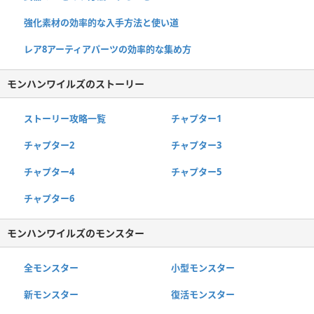
強化素材の効率的な入手方法と使い道
レア8アーティアパーツの効率的な集め方
モンハンワイルズのストーリー
ストーリー攻略一覧
チャプター1
チャプター2
チャプター3
チャプター4
チャプター5
チャプター6
モンハンワイルズのモンスター
全モンスター
小型モンスター
新モンスター
復活モンスター