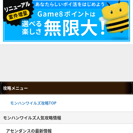
攻略メニュー
モンハンワイルズ攻略TOP
モンハンワイルズ人気攻略情報
アセンダンスの最新情報