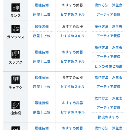
最強装備
おすすめ武器
操作方法
｜
派生表
序盤
｜
上位
おすすめスキル
アーティア装備
ランス
最強装備
おすすめ武器
操作方法
｜
派生表
序盤
｜
上位
おすすめスキル
アーティア装備
ガンランス
操作方法
｜
派生表
最強装備
おすすめ武器
アーティア装備
序盤
｜
上位
おすすめスキル
スラアク
ビンの種類と効果
最強装備
おすすめ武器
操作方法
｜
派生表
序盤
｜
上位
おすすめスキル
アーティア装備
チャアク
操作方法
｜
派生表
最強装備
おすすめ武器
アーティア装備
序盤
｜
上位
おすすめスキル
操虫棍
猟虫おすすめ
最強装備
おすすめ武器
操作方法
｜
派生表