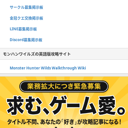
サークル募集掲示板
金冠クエ交換掲示板
LINE募集掲示板
Discord募集掲示板
モンハンワイルズの英語版攻略サイト
Monster Hunter Wilds Walkthrough Wiki