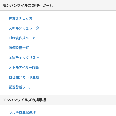
モンハンワイルズの便利ツール
神おまチェッカー
スキルシミュレーター
Tier表作成メーカー
装備投稿一覧
金冠チェックリスト
オトモアイルー診断
自己紹介カード生成
武器診断ツール
モンハンワイルズの掲示板
マルチ募集掲示板