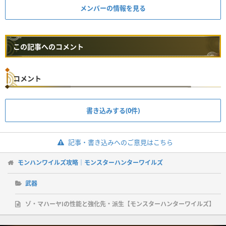
メンバーの情報を見る
この記事へのコメント
コメント
書き込みする(0件)
記事・書き込みへのご意見はこちら
モンハンワイルズ攻略｜モンスターハンターワイルズ
武器
ゾ・マハーヤⅠの性能と強化先・派生【モンスターハンターワイルズ】