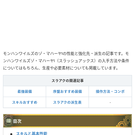
モンハンワイルズのゾ・マハーヤⅠの性能と強化先・派生の記事です。モ
ンハンワイルズゾ・マハーヤⅠ（スラッシュアックス）の入手方法や条件
についてはもちろん、生産や必要素材についても掲載しています。
スラアクの関連記事
最強装備
序盤おすすめ装備
操作方法・コンボ
スキルおすすめ
スラアクの派生表
-
目次
スキルと基本性能