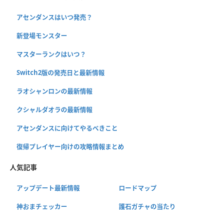
アセンダンスはいつ発売？
新登場モンスター
マスターランクはいつ？
Switch2版の発売日と最新情報
ラオシャンロンの最新情報
クシャルダオラの最新情報
アセンダンスに向けてやるべきこと
復帰プレイヤー向けの攻略情報まとめ
人気記事
アップデート最新情報
ロードマップ
神おまチェッカー
護石ガチャの当たり