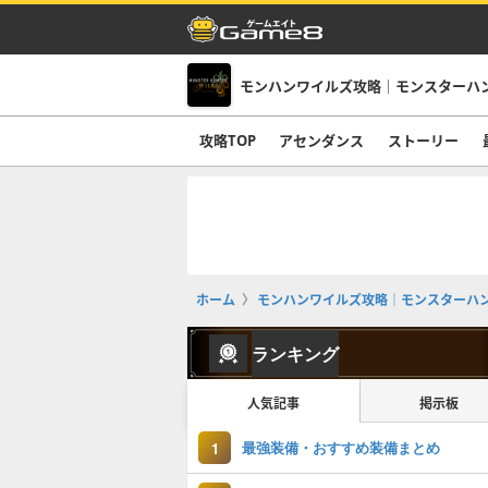
モンハンワイルズ攻略｜モンスターハ
攻略TOP
アセンダンス
ストーリー
ホーム
モンハンワイルズ攻略｜モンスターハ
ランキング
人気記事
掲示板
最強装備・おすすめ装備まとめ
1