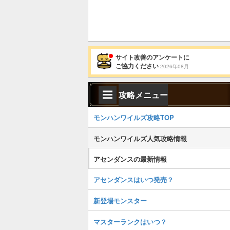
サイト改善のアンケートに
ご協力ください
2026年08月
攻略メニュー
モンハンワイルズ攻略TOP
モンハンワイルズ人気攻略情報
アセンダンスの最新情報
アセンダンスはいつ発売？
新登場モンスター
マスターランクはいつ？