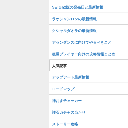
Switch2版の発売日と最新情報
ラオシャンロンの最新情報
クシャルダオラの最新情報
アセンダンスに向けてやるべきこと
復帰プレイヤー向けの攻略情報まとめ
人気記事
アップデート最新情報
ロードマップ
神おまチェッカー
護石ガチャの当たり
ストーリー攻略