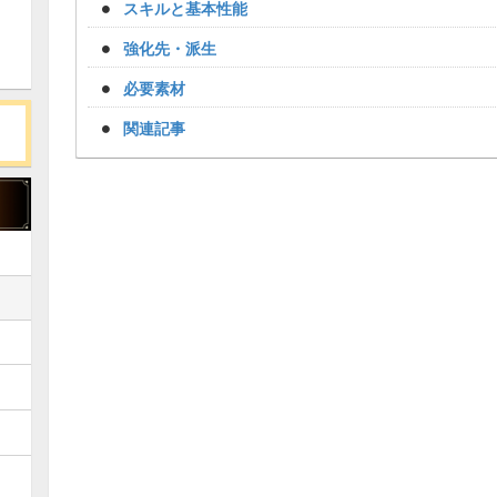
スキルと基本性能
強化先・派生
必要素材
関連記事