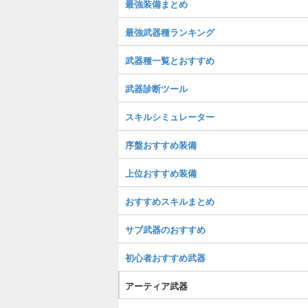
最強装備まとめ
最強武器種ランキング
武器種一覧とおすすめ
武器診断ツール
スキルシミュレーター
序盤おすすめ装備
上位おすすめ装備
おすすめスキルまとめ
サブ武器のおすすめ
初心者おすすめ武器
アーティア武器