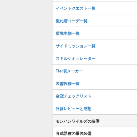
イベントクエスト一覧
重ね着コーデ一覧
環境生物一覧
サイドミッション一覧
スキルシミュレーター
Tier表メーカー
装備投稿一覧
金冠チェックリスト
評価レビューと感想
モンハンワイルズの装備
各武器種の最強装備