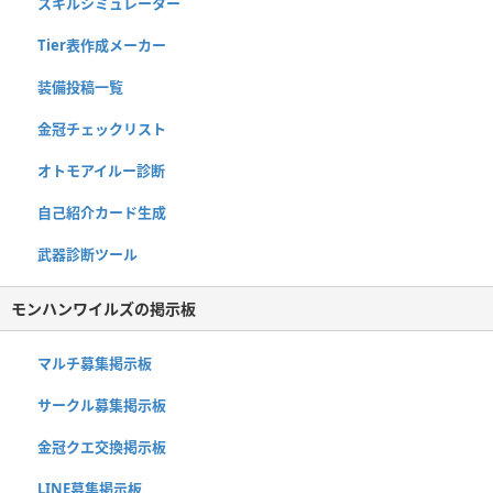
スキルシミュレーター
Tier表作成メーカー
装備投稿一覧
金冠チェックリスト
オトモアイルー診断
自己紹介カード生成
武器診断ツール
モンハンワイルズの掲示板
マルチ募集掲示板
サークル募集掲示板
金冠クエ交換掲示板
LINE募集掲示板