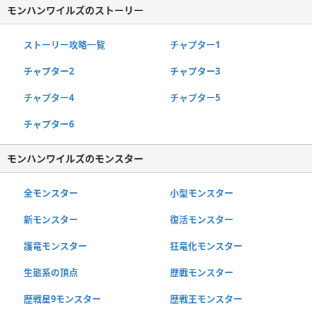
モンハンワイルズのストーリー
ストーリー攻略一覧
チャプター1
チャプター2
チャプター3
チャプター4
チャプター5
チャプター6
モンハンワイルズのモンスター
全モンスター
小型モンスター
新モンスター
復活モンスター
護竜モンスター
狂竜化モンスター
生態系の頂点
歴戦モンスター
歴戦星9モンスター
歴戦王モンスター