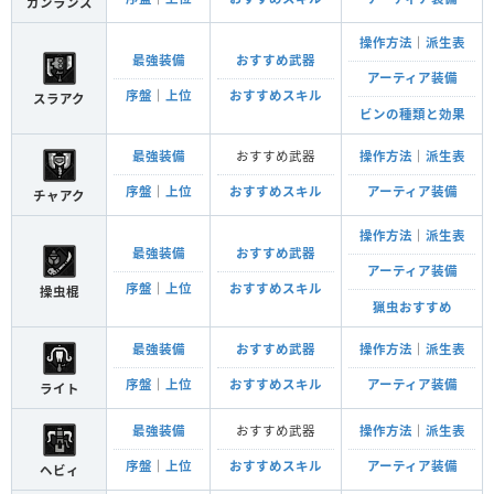
ガンランス
操作方法
｜
派生表
最強装備
おすすめ武器
アーティア装備
序盤
｜
上位
おすすめスキル
スラアク
ビンの種類と効果
最強装備
おすすめ武器
操作方法
｜
派生表
序盤
｜
上位
おすすめスキル
アーティア装備
チャアク
操作方法
｜
派生表
最強装備
おすすめ武器
アーティア装備
序盤
｜
上位
おすすめスキル
操虫棍
猟虫おすすめ
最強装備
おすすめ武器
操作方法
｜
派生表
序盤
｜
上位
おすすめスキル
アーティア装備
ライト
最強装備
おすすめ武器
操作方法
｜
派生表
序盤
｜
上位
おすすめスキル
アーティア装備
ヘビィ