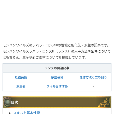
モンハンワイルズのラバラ・ロンスⅢの性能と強化先・派生の記事です。
モンハンワイルズラバラ・ロンスⅢ（ランス）の入手方法や条件について
はもちろん、生産や必要素材についても掲載しています。
ランスの関連記事
最強装備
序盤装備
操作方法と立ち回り
派生表
スキルおすすめ
-
目次
スキルと基本性能