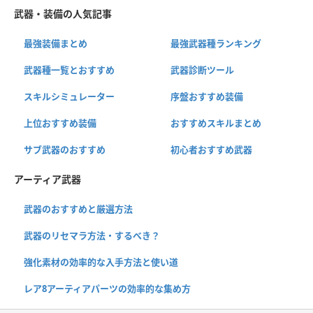
武器・装備の人気記事
最強装備まとめ
最強武器種ランキング
武器種一覧とおすすめ
武器診断ツール
スキルシミュレーター
序盤おすすめ装備
上位おすすめ装備
おすすめスキルまとめ
サブ武器のおすすめ
初心者おすすめ武器
アーティア武器
武器のおすすめと厳選方法
武器のリセマラ方法・するべき？
強化素材の効率的な入手方法と使い道
レア8アーティアパーツの効率的な集め方