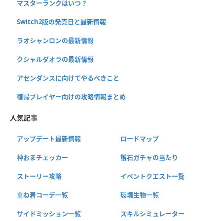
マスターランクはいつ？
Switch2版の発売日と最新情報
ラオシャンロンの最新情報
クシャルダオラの最新情報
アセンダンスに向けてやるべきこと
復帰プレイヤー向けの攻略情報まとめ
人気記事
アップデート最新情報
ロードマップ
神おまチェッカー
護石ガチャの当たり
ストーリー攻略
イベントクエスト一覧
重ね着コーデ一覧
環境生物一覧
サイドミッション一覧
スキルシミュレーター