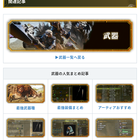
関連記事
▶︎武器一覧へ戻る
武器の人気まとめ記事
最強装備まとめ
アーティアおすすめ
最強武器種