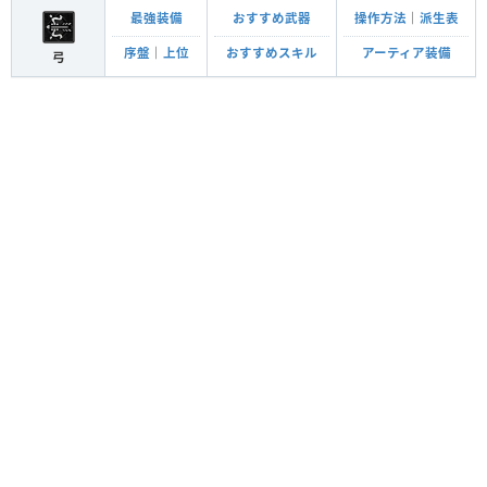
最強装備
おすすめ武器
操作方法
｜
派生表
序盤
｜
上位
おすすめスキル
アーティア装備
弓