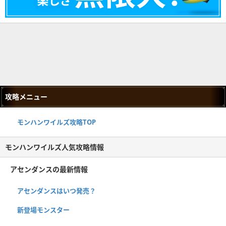
攻略メニュー
モンハンワイルズ攻略TOP
モンハンワイルズ人気攻略情報
アセンダンスの最新情報
アセンダンスはいつ発売？
新登場モンスター