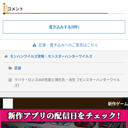
コメント
書き込みする(0件)
記事・書き込みへのご意見はこちら
モンハンワイルズ攻略｜モンスターハンターワイルズ
武器
ラバラ・ロンスⅢの性能と強化先・派生【モンスターハンターワイル
ズ】
新作ゲーム