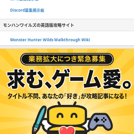
Discord募集掲示板
モンハンワイルズの英語版攻略サイト
Monster Hunter Wilds Walkthrough Wiki