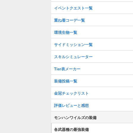
イベントクエスト一覧
重ね着コーデ一覧
環境生物一覧
サイドミッション一覧
スキルシミュレーター
Tier表メーカー
装備投稿一覧
金冠チェックリスト
評価レビューと感想
モンハンワイルズの装備
各武器種の最強装備