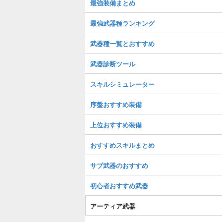
最強装備まとめ
最強武器種ランキング
武器種一覧とおすすめ
武器診断ツール
スキルシミュレーター
序盤おすすめ装備
上位おすすめ装備
おすすめスキルまとめ
サブ武器のおすすめ
初心者おすすめ武器
アーティア武器