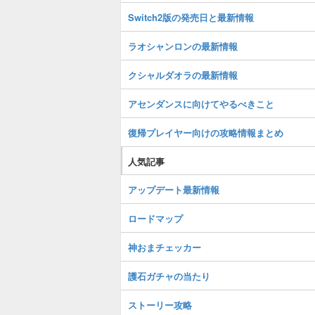
Switch2版の発売日と最新情報
ラオシャンロンの最新情報
クシャルダオラの最新情報
アセンダンスに向けてやるべきこと
復帰プレイヤー向けの攻略情報まとめ
人気記事
アップデート最新情報
ロードマップ
神おまチェッカー
護石ガチャの当たり
ストーリー攻略