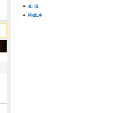
使い道
関連記事