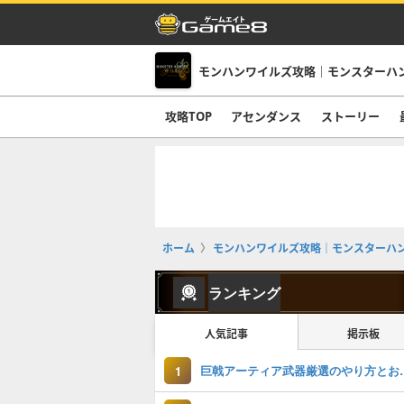
モンハンワイルズ攻略｜モンスターハ
攻略TOP
アセンダンス
ストーリー
ホーム
モンハンワイルズ攻略｜モンスターハ
ランキング
人気記事
掲示板
巨戟アーティア武
1