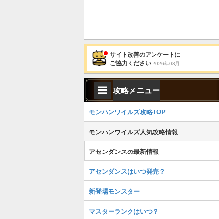
サイト改善のアンケートに
ご協力ください
2026年08月
攻略メニュー
モンハンワイルズ攻略TOP
モンハンワイルズ人気攻略情報
アセンダンスの最新情報
アセンダンスはいつ発売？
新登場モンスター
マスターランクはいつ？