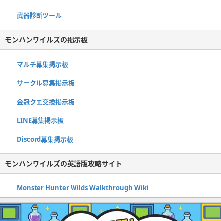
武器診断ツール
モンハンワイルズの掲示板
マルチ募集掲示板
サークル募集掲示板
金冠クエ交換掲示板
LINE募集掲示板
Discord募集掲示板
モンハンワイルズの英語版攻略サイト
Monster Hunter Wilds Walkthrough Wiki