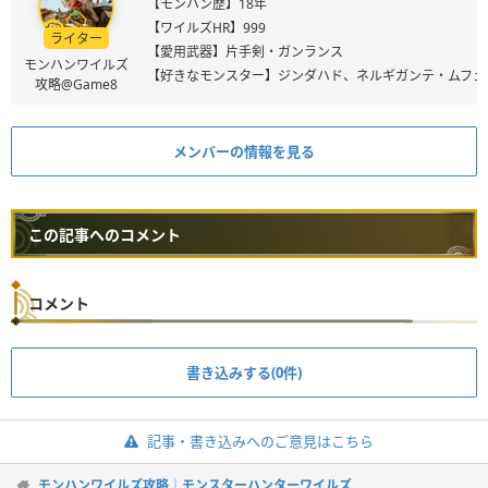
【モンハン歴】18年
【ワイルズHR】999
ライター
【愛用武器】片手剣・ガンランス
モンハンワイルズ
【好きなモンスター】ジンダハド、ネルギガンテ・ムフェ
攻略@Game8
メンバーの情報を見る
この記事へのコメント
コメント
書き込みする(0件)
記事・書き込みへのご意見はこちら
モンハンワイルズ攻略｜モンスターハンターワイルズ