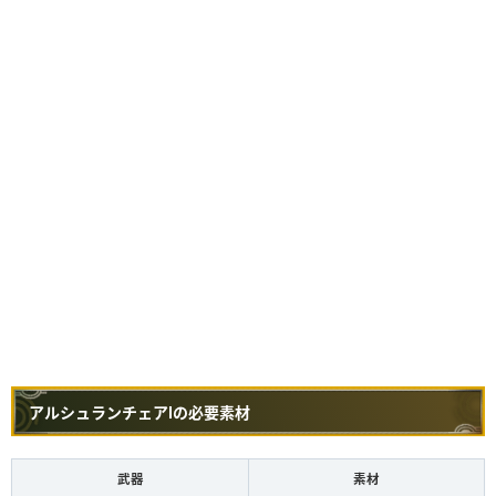
アルシュランチェアⅠの必要素材
武器
素材