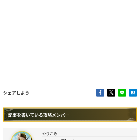
シェアしよう
記事を書いている攻略メンバー
やりこみ