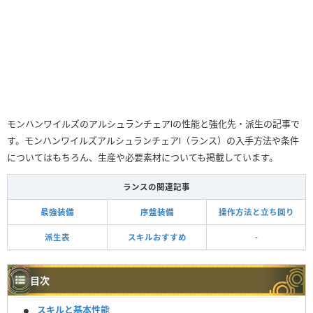
モンハンワイルズのアルシュランチェアⅠの性能と強化先・派生の記事で
す。モンハンワイルズアルシュランチェアⅠ（ランス）の入手方法や条件
についてはもちろん、生産や必要素材についても掲載しています。
ランスの関連記事
最強装備
序盤装備
操作方法と立ち回り
派生表
スキルおすすめ
-
目次
スキルと基本性能