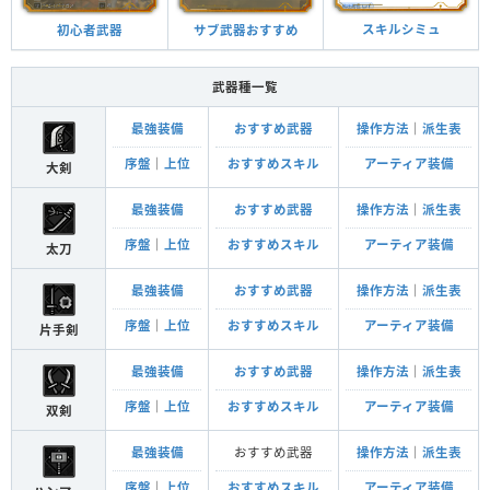
スキルシミュ
サブ武器おすすめ
初心者武器
武器種一覧
最強装備
おすすめ武器
操作方法
｜
派生表
序盤
｜
上位
おすすめスキル
アーティア装備
大剣
最強装備
おすすめ武器
操作方法
｜
派生表
序盤
｜
上位
おすすめスキル
アーティア装備
太刀
最強装備
おすすめ武器
操作方法
｜
派生表
序盤
｜
上位
おすすめスキル
アーティア装備
片手剣
最強装備
おすすめ武器
操作方法
｜
派生表
序盤
｜
上位
おすすめスキル
アーティア装備
双剣
最強装備
おすすめ武器
操作方法
｜
派生表
序盤
｜
上位
おすすめスキル
アーティア装備