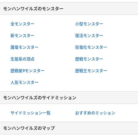
モンハンワイルズのモンスター
全モンスター
小型モンスター
新モンスター
復活モンスター
護竜モンスター
狂竜化モンスター
生態系の頂点
歴戦モンスター
歴戦星9モンスター
歴戦王モンスター
人気モンスター
モンハンワイルズのサイドミッション
サイドミッション一覧
おすすめのミッション
モンハンワイルズのマップ