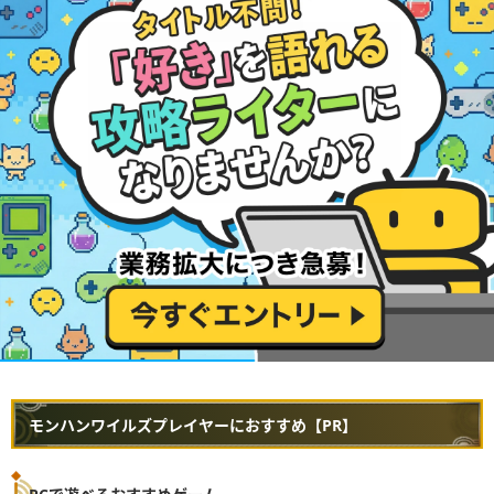
モンハンワイルズプレイヤーにおすすめ【PR】