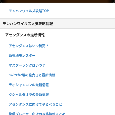
モンハンワイルズ攻略TOP
モンハンワイルズ人気攻略情報
アセンダンスの最新情報
アセンダンスはいつ発売？
新登場モンスター
マスターランクはいつ？
Switch2版の発売日と最新情報
ラオシャンロンの最新情報
クシャルダオラの最新情報
アセンダンスに向けてやるべきこと
復帰プレイヤー向けの攻略情報まとめ