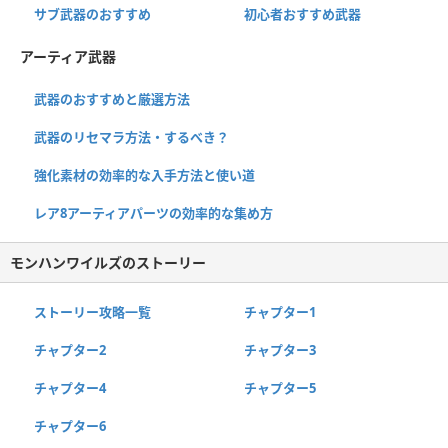
サブ武器のおすすめ
初心者おすすめ武器
アーティア武器
武器のおすすめと厳選方法
武器のリセマラ方法・するべき？
強化素材の効率的な入手方法と使い道
レア8アーティアパーツの効率的な集め方
モンハンワイルズのストーリー
ストーリー攻略一覧
チャプター1
チャプター2
チャプター3
チャプター4
チャプター5
チャプター6