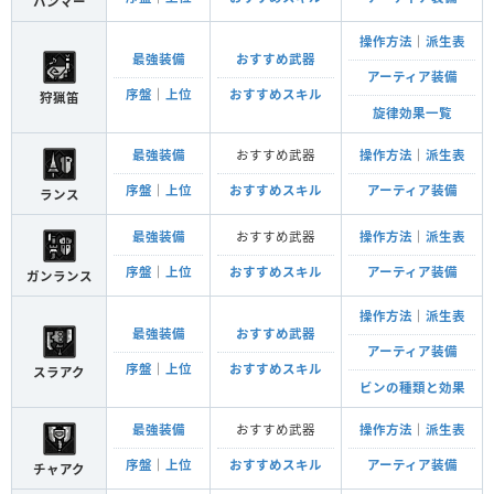
ハンマー
操作方法
｜
派生表
最強装備
おすすめ武器
アーティア装備
序盤
｜
上位
おすすめスキル
狩猟笛
旋律効果一覧
最強装備
おすすめ武器
操作方法
｜
派生表
序盤
｜
上位
おすすめスキル
アーティア装備
ランス
最強装備
おすすめ武器
操作方法
｜
派生表
序盤
｜
上位
おすすめスキル
アーティア装備
ガンランス
操作方法
｜
派生表
最強装備
おすすめ武器
アーティア装備
序盤
｜
上位
おすすめスキル
スラアク
ビンの種類と効果
最強装備
おすすめ武器
操作方法
｜
派生表
序盤
｜
上位
おすすめスキル
アーティア装備
チャアク