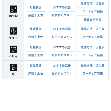
操作方法
｜
派生表
最強装備
おすすめ武器
アーティア装備
序盤
｜
上位
おすすめスキル
操虫棍
猟虫おすすめ
最強装備
おすすめ武器
操作方法
｜
派生表
序盤
｜
上位
おすすめスキル
アーティア装備
ライト
最強装備
おすすめ武器
操作方法
｜
派生表
序盤
｜
上位
おすすめスキル
アーティア装備
ヘビィ
最強装備
おすすめ武器
操作方法
｜
派生表
序盤
｜
上位
おすすめスキル
アーティア装備
弓