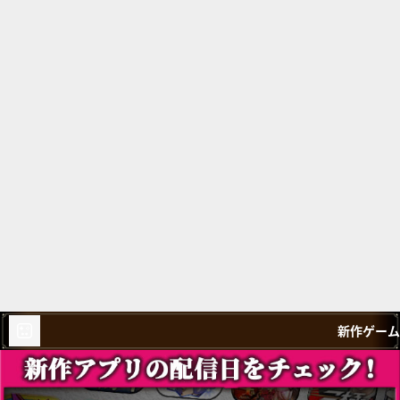
新作ゲーム