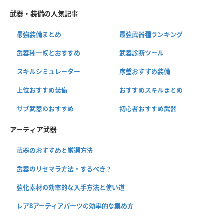
武器・装備の人気記事
最強装備まとめ
最強武器種ランキング
武器種一覧とおすすめ
武器診断ツール
スキルシミュレーター
序盤おすすめ装備
上位おすすめ装備
おすすめスキルまとめ
サブ武器のおすすめ
初心者おすすめ武器
アーティア武器
武器のおすすめと厳選方法
武器のリセマラ方法・するべき？
強化素材の効率的な入手方法と使い道
レア8アーティアパーツの効率的な集め方