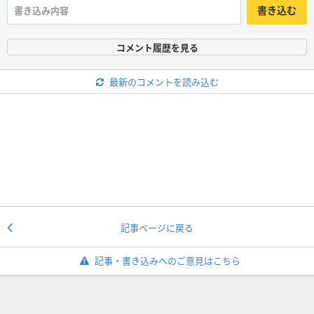
書き込む
コメント履歴を見る
最新のコメントを読み込む
記事ページに戻る
記事・書き込みへのご意見はこちら