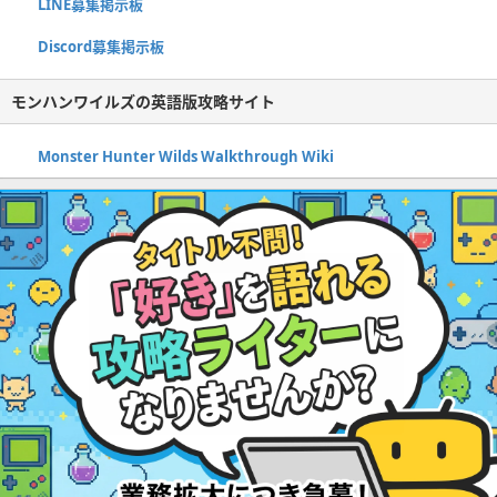
LINE募集掲示板
Discord募集掲示板
モンハンワイルズの英語版攻略サイト
Monster Hunter Wilds Walkthrough Wiki