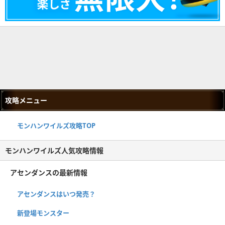
攻略メニュー
モンハンワイルズ攻略TOP
モンハンワイルズ人気攻略情報
アセンダンスの最新情報
アセンダンスはいつ発売？
新登場モンスター