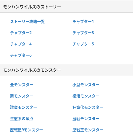
モンハンワイルズのストーリー
ストーリー攻略一覧
チャプター1
チャプター2
チャプター3
チャプター4
チャプター5
チャプター6
モンハンワイルズのモンスター
全モンスター
小型モンスター
新モンスター
復活モンスター
護竜モンスター
狂竜化モンスター
生態系の頂点
歴戦モンスター
歴戦星9モンスター
歴戦王モンスター