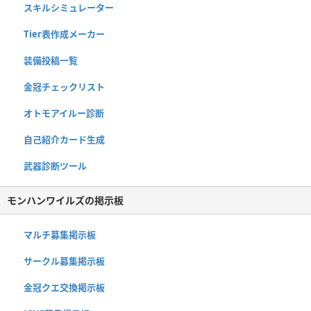
スキルシミュレーター
Tier表作成メーカー
装備投稿一覧
金冠チェックリスト
オトモアイルー診断
自己紹介カード生成
武器診断ツール
モンハンワイルズの掲示板
マルチ募集掲示板
サークル募集掲示板
金冠クエ交換掲示板