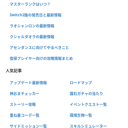
マスターランクはいつ？
Switch2版の発売日と最新情報
ラオシャンロンの最新情報
クシャルダオラの最新情報
アセンダンスに向けてやるべきこと
復帰プレイヤー向けの攻略情報まとめ
人気記事
アップデート最新情報
ロードマップ
神おまチェッカー
護石ガチャの当たり
ストーリー攻略
イベントクエスト一覧
重ね着コーデ一覧
環境生物一覧
サイドミッション一覧
スキルシミュレーター