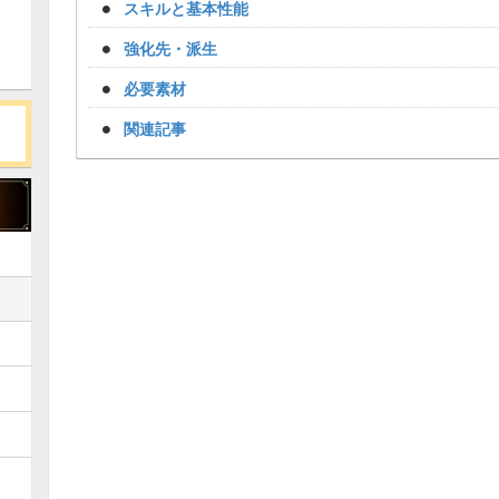
スキルと基本性能
強化先・派生
必要素材
関連記事