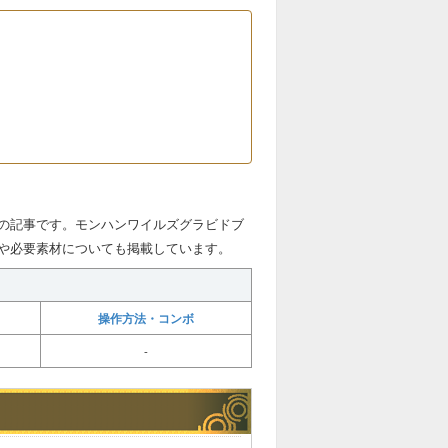
の記事です。モンハンワイルズグラビドブ
や必要素材についても掲載しています。
操作方法・コンボ
-