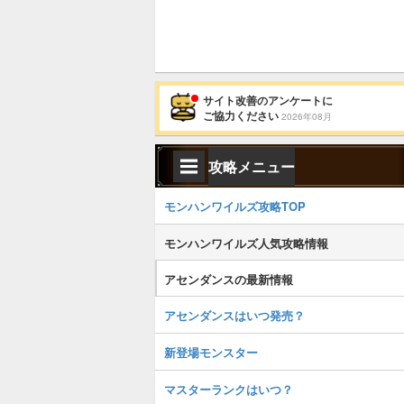
サイト改善のアンケートに
ご協力ください
2026年08月
攻略メニュー
モンハンワイルズ攻略TOP
モンハンワイルズ人気攻略情報
アセンダンスの最新情報
アセンダンスはいつ発売？
新登場モンスター
マスターランクはいつ？