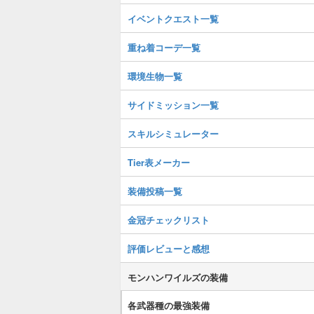
イベントクエスト一覧
重ね着コーデ一覧
環境生物一覧
サイドミッション一覧
スキルシミュレーター
Tier表メーカー
装備投稿一覧
金冠チェックリスト
評価レビューと感想
モンハンワイルズの装備
各武器種の最強装備