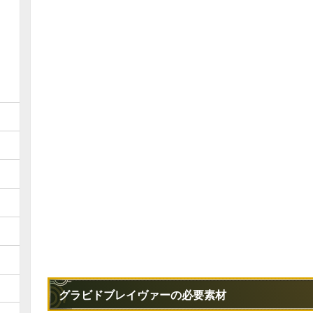
グラビドブレイヴァーの必要素材