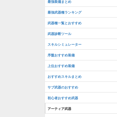
最強装備まとめ
最強武器種ランキング
武器種一覧とおすすめ
武器診断ツール
スキルシミュレーター
序盤おすすめ装備
上位おすすめ装備
おすすめスキルまとめ
サブ武器のおすすめ
初心者おすすめ武器
アーティア武器