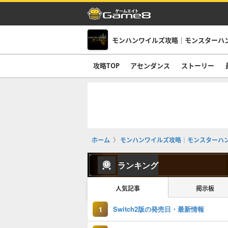
モンハンワイルズ攻略｜モンスターハ
攻略TOP
アセンダンス
ストーリー
ホーム
モンハンワイルズ攻略｜モンスターハ
ランキング
人気記事
掲示板
Switch2版の発売日・最新情報
1