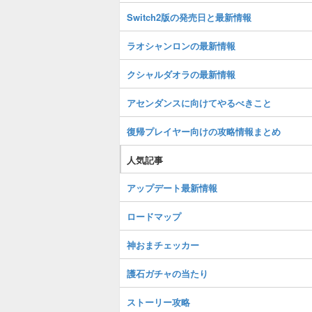
Switch2版の発売日と最新情報
ラオシャンロンの最新情報
クシャルダオラの最新情報
アセンダンスに向けてやるべきこと
復帰プレイヤー向けの攻略情報まとめ
人気記事
アップデート最新情報
ロードマップ
神おまチェッカー
護石ガチャの当たり
ストーリー攻略