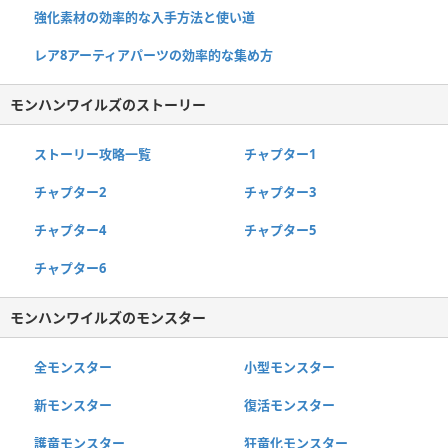
強化素材の効率的な入手方法と使い道
レア8アーティアパーツの効率的な集め方
モンハンワイルズのストーリー
ストーリー攻略一覧
チャプター1
チャプター2
チャプター3
チャプター4
チャプター5
チャプター6
モンハンワイルズのモンスター
全モンスター
小型モンスター
新モンスター
復活モンスター
護竜モンスター
狂竜化モンスター