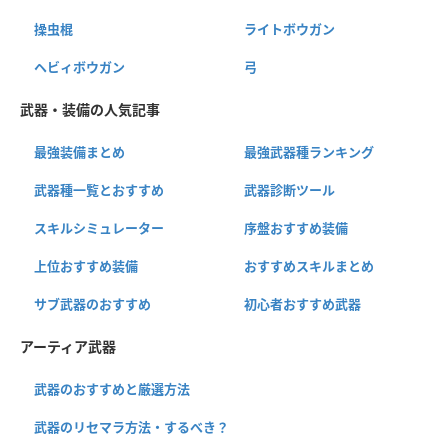
操虫棍
ライトボウガン
ヘビィボウガン
弓
武器・装備の人気記事
最強装備まとめ
最強武器種ランキング
武器種一覧とおすすめ
武器診断ツール
スキルシミュレーター
序盤おすすめ装備
上位おすすめ装備
おすすめスキルまとめ
サブ武器のおすすめ
初心者おすすめ武器
アーティア武器
武器のおすすめと厳選方法
武器のリセマラ方法・するべき？