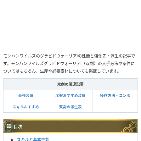
モンハンワイルズのグラビドウォーリアⅠの性能と強化先・派生の記事で
す。モンハンワイルズグラビドウォーリアⅠ（双剣）の入手方法や条件に
ついてはもちろん、生産や必要素材についても掲載しています。
双剣の関連記事
最強装備
序盤おすすめ装備
操作方法・コンボ
スキルおすすめ
双剣の派生表
-
目次
スキルと基本性能