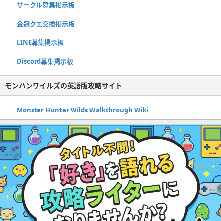
サークル募集掲示板
金冠クエ交換掲示板
LINE募集掲示板
Discord募集掲示板
モンハンワイルズの英語版攻略サイト
Monster Hunter Wilds Walkthrough Wiki