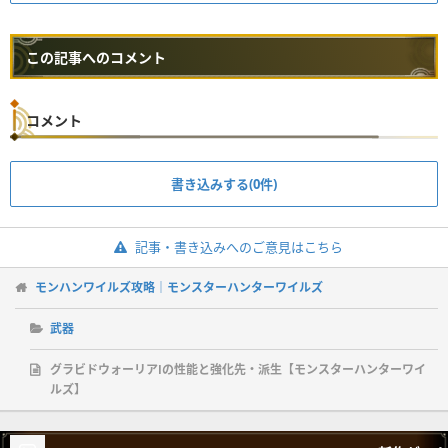
この記事へのコメント
コメント
書き込みする(0件)
記事・書き込みへのご意見はこちら
モンハンワイルズ攻略｜モンスターハンターワイルズ
武器
グラビドウォーリアⅠの性能と強化先・派生【モンスターハンターワイ
ルズ】