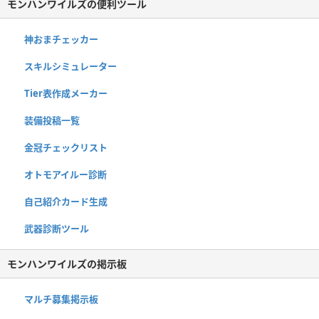
モンハンワイルズの便利ツール
神おまチェッカー
スキルシミュレーター
Tier表作成メーカー
装備投稿一覧
金冠チェックリスト
オトモアイルー診断
自己紹介カード生成
武器診断ツール
モンハンワイルズの掲示板
マルチ募集掲示板