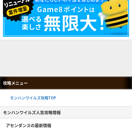
攻略メニュー
モンハンワイルズ攻略TOP
モンハンワイルズ人気攻略情報
アセンダンスの最新情報