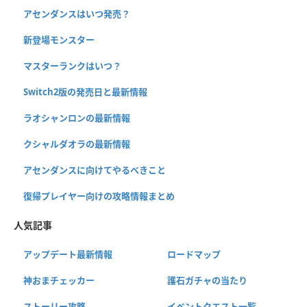
アセンダンスはいつ発売？
新登場モンスター
マスターランクはいつ？
Switch2版の発売日と最新情報
ラオシャンロンの最新情報
クシャルダオラの最新情報
アセンダンスに向けてやるべきこと
復帰プレイヤー向けの攻略情報まとめ
人気記事
アップデート最新情報
ロードマップ
神おまチェッカー
護石ガチャの当たり
ストーリー攻略
イベントクエスト一覧