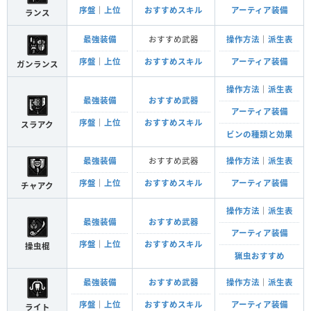
序盤
｜
上位
おすすめスキル
アーティア装備
ランス
最強装備
おすすめ武器
操作方法
｜
派生表
序盤
｜
上位
おすすめスキル
アーティア装備
ガンランス
操作方法
｜
派生表
最強装備
おすすめ武器
アーティア装備
序盤
｜
上位
おすすめスキル
スラアク
ビンの種類と効果
最強装備
おすすめ武器
操作方法
｜
派生表
序盤
｜
上位
おすすめスキル
アーティア装備
チャアク
操作方法
｜
派生表
最強装備
おすすめ武器
アーティア装備
序盤
｜
上位
おすすめスキル
操虫棍
猟虫おすすめ
最強装備
おすすめ武器
操作方法
｜
派生表
序盤
｜
上位
おすすめスキル
アーティア装備
ライト