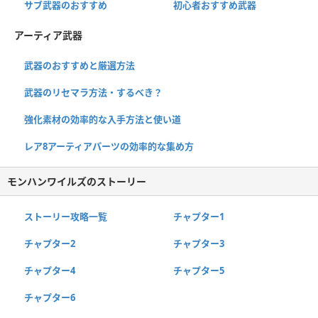
サブ武器のおすすめ
初心者おすすめ武器
アーティア武器
武器のおすすめと厳選方法
武器のリセマラ方法・するべき？
強化素材の効率的な入手方法と使い道
レア8アーティアパーツの効率的な集め方
モンハンワイルズのストーリー
ストーリー攻略一覧
チャプター1
チャプター2
チャプター3
チャプター4
チャプター5
チャプター6