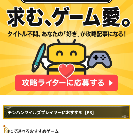
モンハンワイルズプレイヤーにおすすめ【PR】
PCで遊べるおすすめゲーム