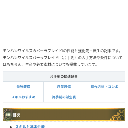
モンハンワイルズのバーラブレイドⅠの性能と強化先・派生の記事です。
モンハンワイルズバーラブレイドⅠ（片手剣）の入手方法や条件について
はもちろん、生産や必要素材についても掲載しています。
片手剣の関連記事
最強装備
序盤装備
操作方法・コンボ
スキルおすすめ
片手剣の派生表
目次
スキルと基本性能