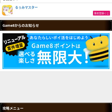
るぅみマスター
事前登録くじ
Game8からのお知らせ
攻略メニュー