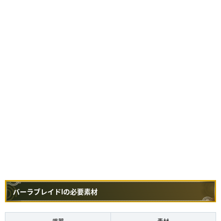
バーラブレイドⅠの必要素材