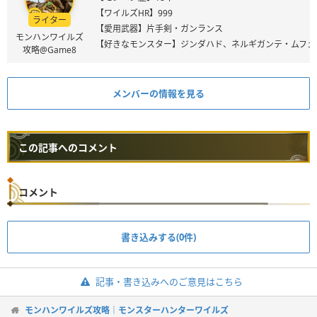
【ワイルズHR】999
ライター
【愛用武器】片手剣・ガンランス
モンハンワイルズ
【好きなモンスター】ジンダハド、ネルギガンテ・ムフェ
攻略@Game8
メンバーの情報を見る
この記事へのコメント
コメント
書き込みする(0件)
記事・書き込みへのご意見はこちら
モンハンワイルズ攻略｜モンスターハンターワイルズ