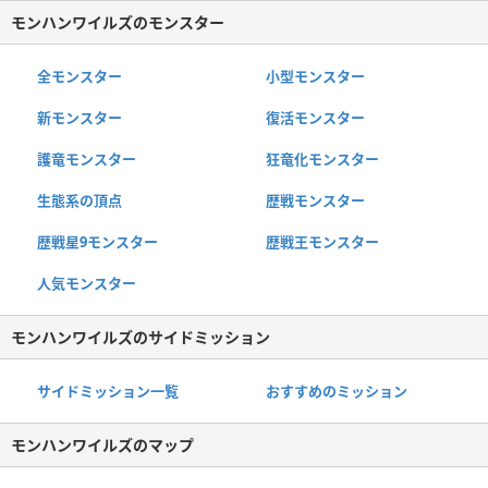
モンハンワイルズのモンスター
全モンスター
小型モンスター
新モンスター
復活モンスター
護竜モンスター
狂竜化モンスター
生態系の頂点
歴戦モンスター
歴戦星9モンスター
歴戦王モンスター
人気モンスター
モンハンワイルズのサイドミッション
サイドミッション一覧
おすすめのミッション
モンハンワイルズのマップ