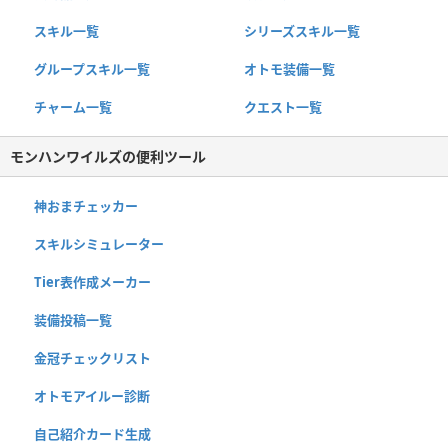
スキル一覧
シリーズスキル一覧
グループスキル一覧
オトモ装備一覧
チャーム一覧
クエスト一覧
モンハンワイルズの便利ツール
神おまチェッカー
スキルシミュレーター
Tier表作成メーカー
装備投稿一覧
金冠チェックリスト
オトモアイルー診断
自己紹介カード生成