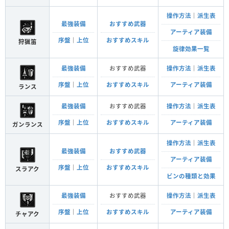
操作方法
｜
派生表
最強装備
おすすめ武器
アーティア装備
序盤
｜
上位
おすすめスキル
狩猟笛
旋律効果一覧
最強装備
おすすめ武器
操作方法
｜
派生表
序盤
｜
上位
おすすめスキル
アーティア装備
ランス
最強装備
おすすめ武器
操作方法
｜
派生表
序盤
｜
上位
おすすめスキル
アーティア装備
ガンランス
操作方法
｜
派生表
最強装備
おすすめ武器
アーティア装備
序盤
｜
上位
おすすめスキル
スラアク
ビンの種類と効果
最強装備
おすすめ武器
操作方法
｜
派生表
序盤
｜
上位
おすすめスキル
アーティア装備
チャアク