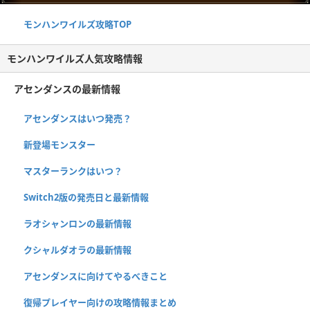
モンハンワイルズ攻略TOP
モンハンワイルズ人気攻略情報
アセンダンスの最新情報
アセンダンスはいつ発売？
新登場モンスター
マスターランクはいつ？
Switch2版の発売日と最新情報
ラオシャンロンの最新情報
クシャルダオラの最新情報
アセンダンスに向けてやるべきこと
復帰プレイヤー向けの攻略情報まとめ