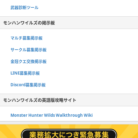
武器診断ツール
モンハンワイルズの掲示板
マルチ募集掲示板
サークル募集掲示板
金冠クエ交換掲示板
LINE募集掲示板
Discord募集掲示板
モンハンワイルズの英語版攻略サイト
Monster Hunter Wilds Walkthrough Wiki