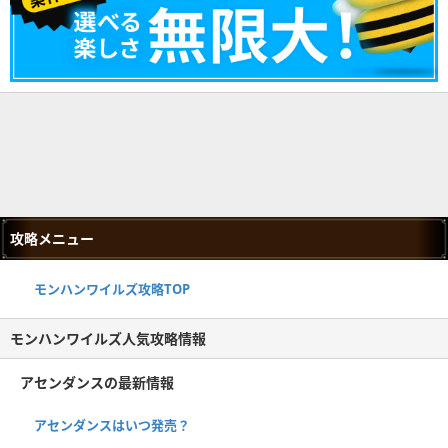
攻略メニュー
モンハンワイルズ攻略TOP
モンハンワイルズ人気攻略情報
アセンダンスの最新情報
アセンダンスはいつ発売？