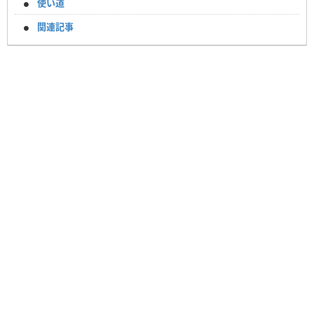
使い道
関連記事