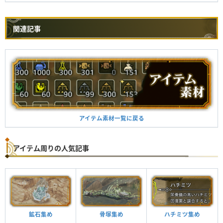
関連記事
アイテム素材一覧に戻る
アイテム周りの人気記事
鉱石集め
骨塚集め
ハチミツ集め