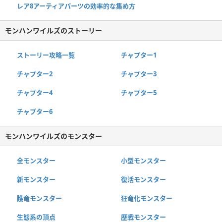
レア8アーティアパーツの効率的な集め方
モンハンワイルズのストーリー
ストーリー攻略一覧
チャプター1
チャプター2
チャプター3
チャプター4
チャプター5
チャプター6
モンハンワイルズのモンスター
全モンスター
小型モンスター
新モンスター
復活モンスター
護竜モンスター
狂竜化モンスター
生態系の頂点
歴戦モンスター