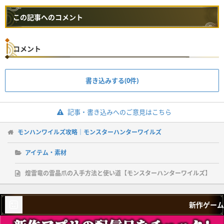
この記事へのコメント
コメント
書き込みする(0件)
記事・書き込みへのご意見はこちら
モンハンワイルズ攻略｜モンスターハンターワイルズ
アイテム・素材
煌雷竜の雷晶爪の入手方法と使い道【モンスターハンターワイルズ】
新作ゲーム