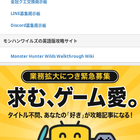
金冠クエ交換掲示板
LINE募集掲示板
Discord募集掲示板
モンハンワイルズの英語版攻略サイト
Monster Hunter Wilds Walkthrough Wiki