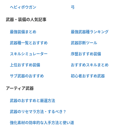
ヘビィボウガン
弓
武器・装備の人気記事
最強装備まとめ
最強武器種ランキング
武器種一覧とおすすめ
武器診断ツール
スキルシミュレーター
序盤おすすめ装備
上位おすすめ装備
おすすめスキルまとめ
サブ武器のおすすめ
初心者おすすめ武器
アーティア武器
武器のおすすめと厳選方法
武器のリセマラ方法・するべき？
強化素材の効率的な入手方法と使い道