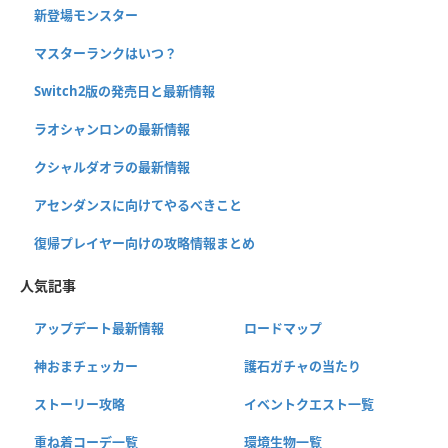
新登場モンスター
マスターランクはいつ？
Switch2版の発売日と最新情報
ラオシャンロンの最新情報
クシャルダオラの最新情報
アセンダンスに向けてやるべきこと
復帰プレイヤー向けの攻略情報まとめ
人気記事
アップデート最新情報
ロードマップ
神おまチェッカー
護石ガチャの当たり
ストーリー攻略
イベントクエスト一覧
重ね着コーデ一覧
環境生物一覧