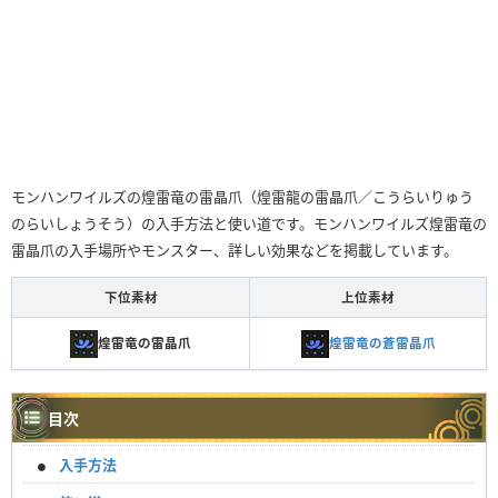
モンハンワイルズの煌雷竜の雷晶爪（煌雷龍の雷晶爪／こうらいりゅう
のらいしょうそう）の入手方法と使い道です。モンハンワイルズ煌雷竜の
雷晶爪の入手場所やモンスター、詳しい効果などを掲載しています。
下位素材
上位素材
煌雷竜の雷晶爪
煌雷竜の蒼雷晶爪
目次
入手方法