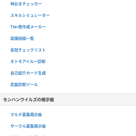
神おまチェッカー
スキルシミュレーター
Tier表作成メーカー
装備投稿一覧
金冠チェックリスト
オトモアイルー診断
自己紹介カード生成
武器診断ツール
モンハンワイルズの掲示板
マルチ募集掲示板
サークル募集掲示板