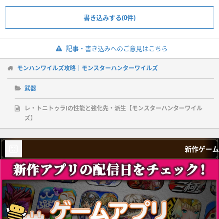
書き込みする(0件)
記事・書き込みへのご意見はこちら
モンハンワイルズ攻略｜モンスターハンターワイルズ
武器
レ・トニトゥラⅠの性能と強化先・派生【モンスターハンターワイル
ズ】
新作ゲーム