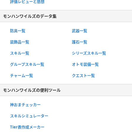
評価レビューと感想
モンハンワイルズのデータ集
防具一覧
武器一覧
装飾品一覧
護石一覧
スキル一覧
シリーズスキル一覧
グループスキル一覧
オトモ装備一覧
チャーム一覧
クエスト一覧
モンハンワイルズの便利ツール
神おまチェッカー
スキルシミュレーター
Tier表作成メーカー