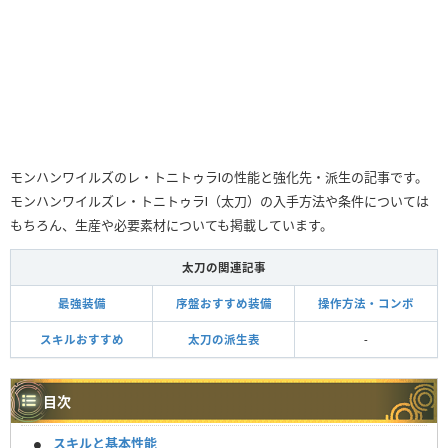
モンハンワイルズのレ・トニトゥラⅠの性能と強化先・派生の記事です。
モンハンワイルズレ・トニトゥラⅠ（太刀）の入手方法や条件については
もちろん、生産や必要素材についても掲載しています。
太刀の関連記事
最強装備
序盤おすすめ装備
操作方法・コンボ
スキルおすすめ
太刀の派生表
-
目次
スキルと基本性能