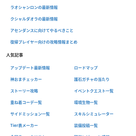
ラオシャンロンの最新情報
クシャルダオラの最新情報
アセンダンスに向けてやるべきこと
復帰プレイヤー向けの攻略情報まとめ
人気記事
アップデート最新情報
ロードマップ
神おまチェッカー
護石ガチャの当たり
ストーリー攻略
イベントクエスト一覧
重ね着コーデ一覧
環境生物一覧
サイドミッション一覧
スキルシミュレーター
Tier表メーカー
装備投稿一覧