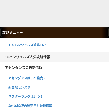
攻略メニュー
モンハンワイルズ攻略TOP
モンハンワイルズ人気攻略情報
アセンダンスの最新情報
アセンダンスはいつ発売？
新登場モンスター
マスターランクはいつ？
Switch2版の発売日と最新情報