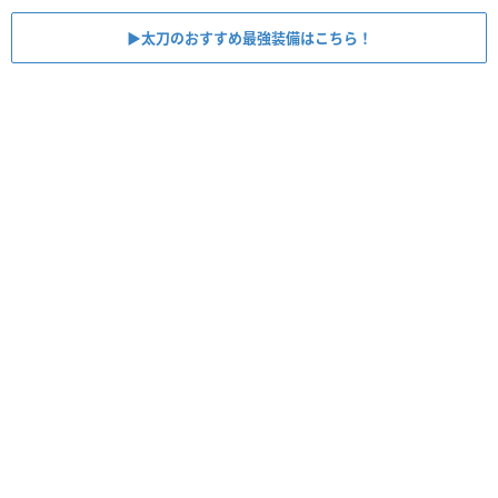
▶︎太刀のおすすめ最強装備はこちら！