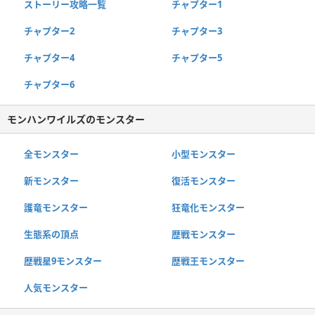
ストーリー攻略一覧
チャプター1
チャプター2
チャプター3
チャプター4
チャプター5
チャプター6
モンハンワイルズのモンスター
全モンスター
小型モンスター
新モンスター
復活モンスター
護竜モンスター
狂竜化モンスター
生態系の頂点
歴戦モンスター
歴戦星9モンスター
歴戦王モンスター
人気モンスター