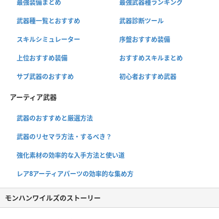
最強装備まとめ
最強武器種ランキング
武器種一覧とおすすめ
武器診断ツール
スキルシミュレーター
序盤おすすめ装備
上位おすすめ装備
おすすめスキルまとめ
サブ武器のおすすめ
初心者おすすめ武器
アーティア武器
武器のおすすめと厳選方法
武器のリセマラ方法・するべき？
強化素材の効率的な入手方法と使い道
レア8アーティアパーツの効率的な集め方
モンハンワイルズのストーリー