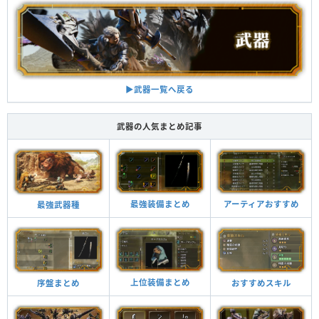
▶︎武器一覧へ戻る
武器の人気まとめ記事
最強装備まとめ
アーティアおすすめ
最強武器種
上位装備まとめ
おすすめスキル
序盤まとめ