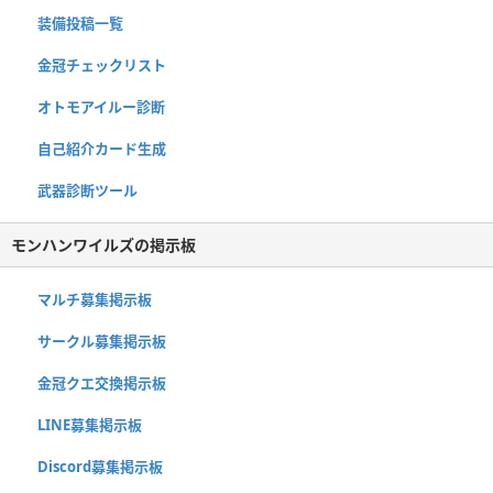
装備投稿一覧
金冠チェックリスト
オトモアイルー診断
自己紹介カード生成
武器診断ツール
モンハンワイルズの掲示板
マルチ募集掲示板
サークル募集掲示板
金冠クエ交換掲示板
LINE募集掲示板
Discord募集掲示板