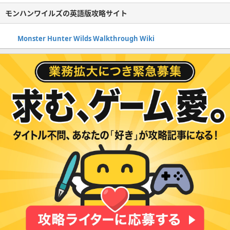
モンハンワイルズの英語版攻略サイト
Monster Hunter Wilds Walkthrough Wiki