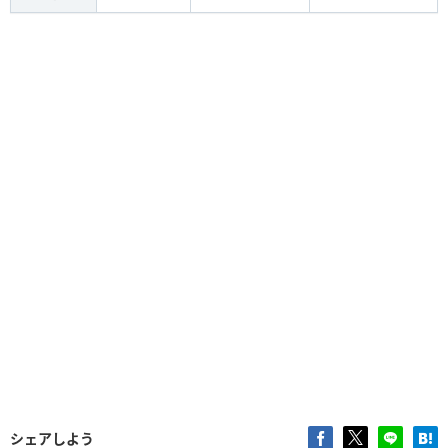
シェアしよう