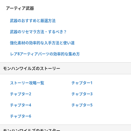
アーティア武器
武器のおすすめと厳選方法
武器のリセマラ方法・するべき？
強化素材の効率的な入手方法と使い道
レア8アーティアパーツの効率的な集め方
モンハンワイルズのストーリー
ストーリー攻略一覧
チャプター1
チャプター2
チャプター3
チャプター4
チャプター5
チャプター6
モンハンワイルズのモンスター