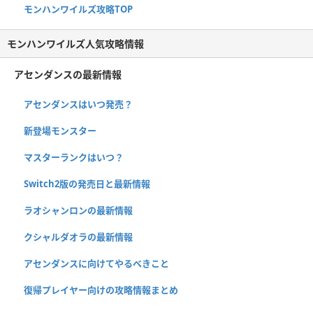
モンハンワイルズ攻略TOP
モンハンワイルズ人気攻略情報
アセンダンスの最新情報
アセンダンスはいつ発売？
新登場モンスター
マスターランクはいつ？
Switch2版の発売日と最新情報
ラオシャンロンの最新情報
クシャルダオラの最新情報
アセンダンスに向けてやるべきこと
復帰プレイヤー向けの攻略情報まとめ