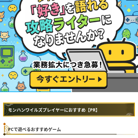
モンハンワイルズプレイヤーにおすすめ【PR】
PCで遊べるおすすめゲーム