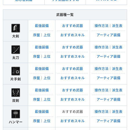
武器種一覧
最強装備
おすすめ武器
操作方法
｜
派生表
序盤
｜
上位
おすすめスキル
アーティア装備
大剣
最強装備
おすすめ武器
操作方法
｜
派生表
序盤
｜
上位
おすすめスキル
アーティア装備
太刀
最強装備
おすすめ武器
操作方法
｜
派生表
序盤
｜
上位
おすすめスキル
アーティア装備
片手剣
最強装備
おすすめ武器
操作方法
｜
派生表
序盤
｜
上位
おすすめスキル
アーティア装備
双剣
最強装備
おすすめ武器
操作方法
｜
派生表
序盤
｜
上位
おすすめスキル
アーティア装備
ハンマー