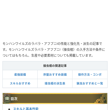
モンハンワイルズのラバラ・アフプニⅠの性能と強化先・派生の記事で
す。モンハンワイルズラバラ・アフプニⅠ（操虫棍）の入手方法や条件に
ついてはもちろん、生産や必要素材についても掲載しています。
操虫棍の関連記事
最強装備
序盤おすすめ装備
操作方法・コンボ
スキルおすすめ
操虫棍の派生表
猟虫おすすめと一覧
目次
スキルと基本性能