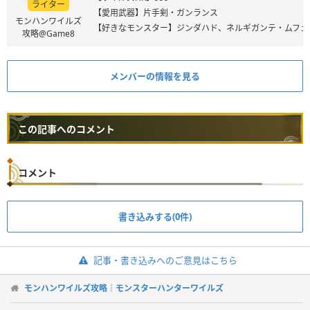
ライター
【愛用武器】片手剣・ガンランス
モンハンワイルズ
【好きなモンスター】ジンダハド、ネルギガンテ・ムフェ
攻略@Game8
メンバーの情報を見る
この記事へのコメント
コメント
書き込みする(0件)
記事・書き込みへのご意見はこちら
モンハンワイルズ攻略｜モンスターハンターワイルズ