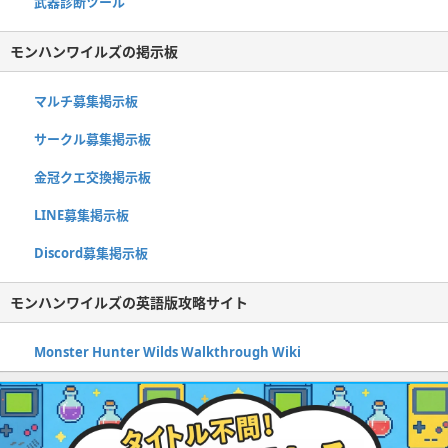
武器診断ツール
モンハンワイルズの掲示板
マルチ募集掲示板
サークル募集掲示板
金冠クエ交換掲示板
LINE募集掲示板
Discord募集掲示板
モンハンワイルズの英語版攻略サイト
Monster Hunter Wilds Walkthrough Wiki