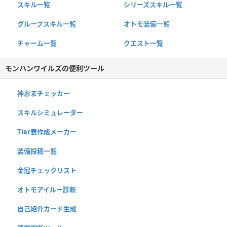
スキル一覧
シリーズスキル一覧
グループスキル一覧
オトモ装備一覧
チャーム一覧
クエスト一覧
モンハンワイルズの便利ツール
神おまチェッカー
スキルシミュレーター
Tier表作成メーカー
装備投稿一覧
金冠チェックリスト
オトモアイルー診断
自己紹介カード生成