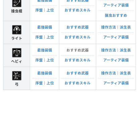
最強装備
おすすめ武器
アーティア装備
序盤
｜
上位
おすすめスキル
操虫棍
猟虫おすすめ
最強装備
おすすめ武器
操作方法
｜
派生表
序盤
｜
上位
おすすめスキル
アーティア装備
ライト
最強装備
おすすめ武器
操作方法
｜
派生表
序盤
｜
上位
おすすめスキル
アーティア装備
ヘビィ
最強装備
おすすめ武器
操作方法
｜
派生表
序盤
｜
上位
おすすめスキル
アーティア装備
弓