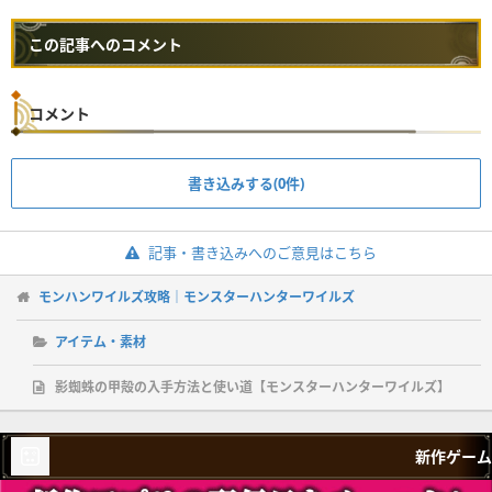
この記事へのコメント
コメント
書き込みする(0件)
記事・書き込みへのご意見はこちら
モンハンワイルズ攻略｜モンスターハンターワイルズ
アイテム・素材
影蜘蛛の甲殻の入手方法と使い道【モンスターハンターワイルズ】
新作ゲーム