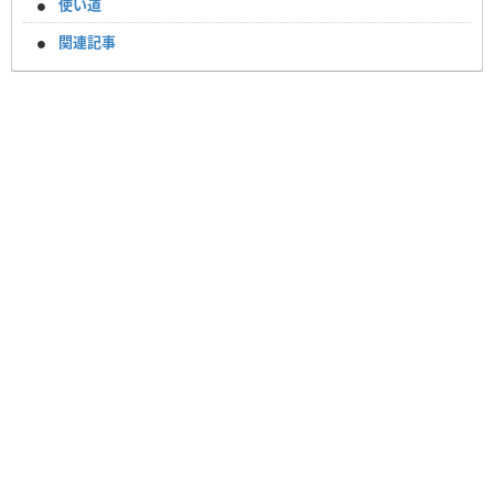
使い道
関連記事