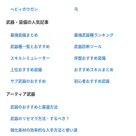
ヘビィボウガン
弓
武器・装備の人気記事
最強装備まとめ
最強武器種ランキング
武器種一覧とおすすめ
武器診断ツール
スキルシミュレーター
序盤おすすめ装備
上位おすすめ装備
おすすめスキルまとめ
サブ武器のおすすめ
初心者おすすめ武器
アーティア武器
武器のおすすめと厳選方法
武器のリセマラ方法・するべき？
強化素材の効率的な入手方法と使い道