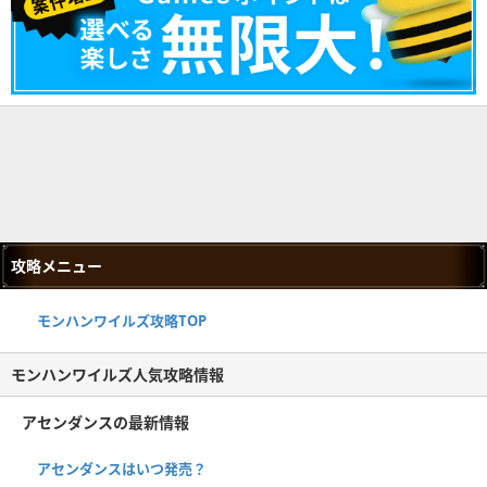
攻略メニュー
モンハンワイルズ攻略TOP
モンハンワイルズ人気攻略情報
アセンダンスの最新情報
アセンダンスはいつ発売？