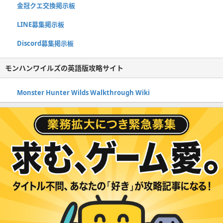
金冠クエ交換掲示板
LINE募集掲示板
Discord募集掲示板
モンハンワイルズの英語版攻略サイト
Monster Hunter Wilds Walkthrough Wiki