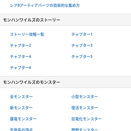
レア8アーティアパーツの効率的な集め方
モンハンワイルズのストーリー
ストーリー攻略一覧
チャプター1
チャプター2
チャプター3
チャプター4
チャプター5
チャプター6
モンハンワイルズのモンスター
全モンスター
小型モンスター
新モンスター
復活モンスター
護竜モンスター
狂竜化モンスター
生態系の頂点
歴戦モンスター