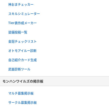
神おまチェッカー
スキルシミュレーター
Tier表作成メーカー
装備投稿一覧
金冠チェックリスト
オトモアイルー診断
自己紹介カード生成
武器診断ツール
モンハンワイルズの掲示板
マルチ募集掲示板
サークル募集掲示板