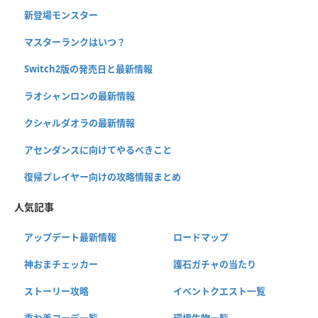
新登場モンスター
マスターランクはいつ？
Switch2版の発売日と最新情報
ラオシャンロンの最新情報
クシャルダオラの最新情報
アセンダンスに向けてやるべきこと
復帰プレイヤー向けの攻略情報まとめ
人気記事
アップデート最新情報
ロードマップ
神おまチェッカー
護石ガチャの当たり
ストーリー攻略
イベントクエスト一覧
重ね着コーデ一覧
環境生物一覧