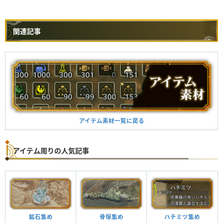
関連記事
アイテム素材一覧に戻る
アイテム周りの人気記事
鉱石集め
骨塚集め
ハチミツ集め