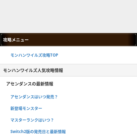
攻略メニュー
モンハンワイルズ攻略TOP
モンハンワイルズ人気攻略情報
アセンダンスの最新情報
アセンダンスはいつ発売？
新登場モンスター
マスターランクはいつ？
Switch2版の発売日と最新情報