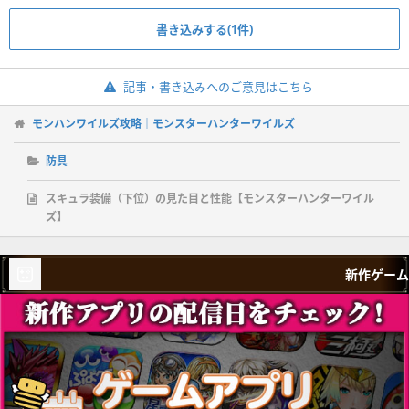
書き込みする(1件)
記事・書き込みへのご意見はこちら
モンハンワイルズ攻略｜モンスターハンターワイルズ
防具
スキュラ装備（下位）の見た目と性能【モンスターハンターワイル
ズ】
新作ゲーム