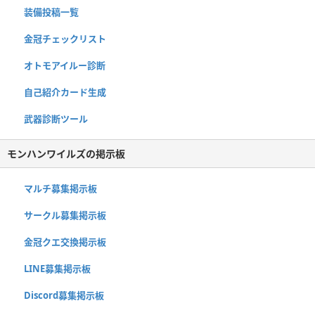
装備投稿一覧
金冠チェックリスト
オトモアイルー診断
自己紹介カード生成
武器診断ツール
モンハンワイルズの掲示板
マルチ募集掲示板
サークル募集掲示板
金冠クエ交換掲示板
LINE募集掲示板
Discord募集掲示板