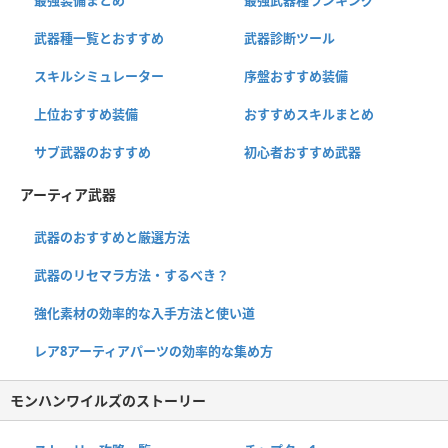
武器種一覧とおすすめ
武器診断ツール
スキルシミュレーター
序盤おすすめ装備
上位おすすめ装備
おすすめスキルまとめ
サブ武器のおすすめ
初心者おすすめ武器
アーティア武器
武器のおすすめと厳選方法
武器のリセマラ方法・するべき？
強化素材の効率的な入手方法と使い道
レア8アーティアパーツの効率的な集め方
モンハンワイルズのストーリー