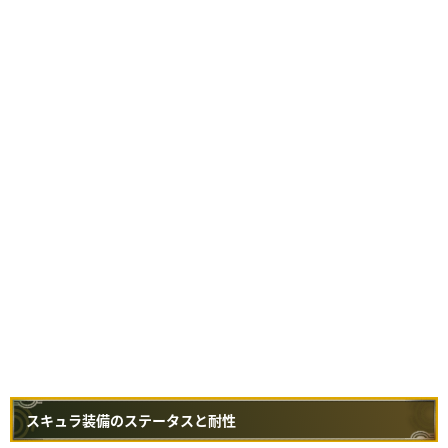
スキュラ装備のステータスと耐性