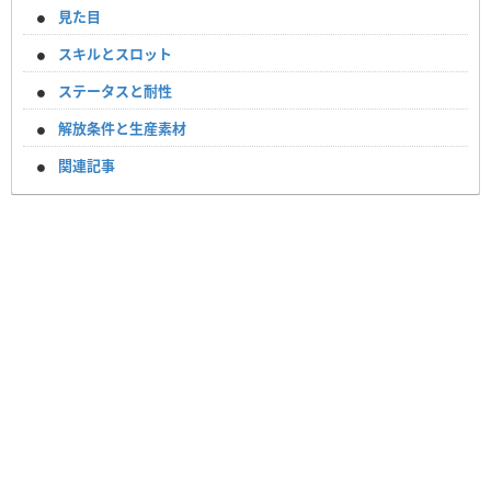
見た目
スキルとスロット
ステータスと耐性
解放条件と生産素材
関連記事