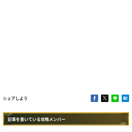
シェアしよう
記事を書いている攻略メンバー