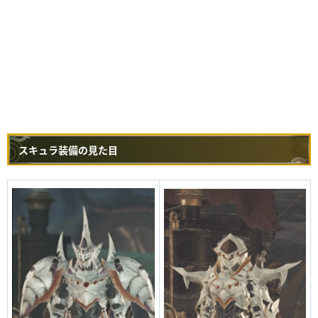
スキュラ装備の見た目