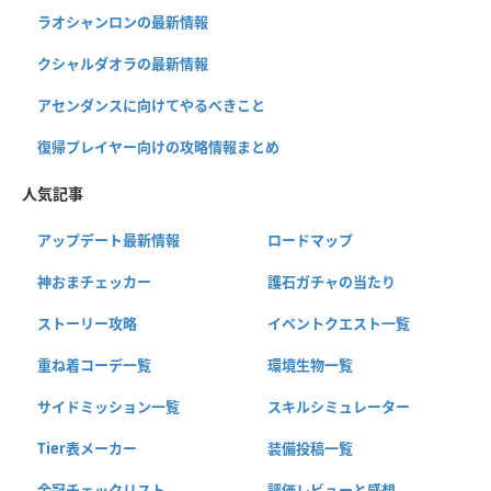
ラオシャンロンの最新情報
クシャルダオラの最新情報
アセンダンスに向けてやるべきこと
復帰プレイヤー向けの攻略情報まとめ
人気記事
アップデート最新情報
ロードマップ
神おまチェッカー
護石ガチャの当たり
ストーリー攻略
イベントクエスト一覧
重ね着コーデ一覧
環境生物一覧
サイドミッション一覧
スキルシミュレーター
Tier表メーカー
装備投稿一覧
金冠チェックリスト
評価レビューと感想