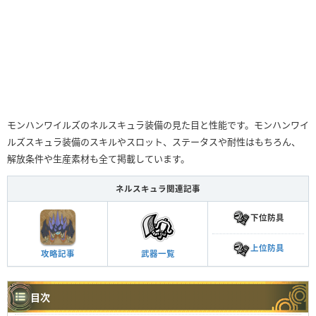
モンハンワイルズのネルスキュラ装備の見た目と性能です。モンハンワイ
ルズスキュラ装備のスキルやスロット、ステータスや耐性はもちろん、
解放条件や生産素材も全て掲載しています。
ネルスキュラ関連記事
下位防具
上位防具
攻略記事
武器一覧
目次