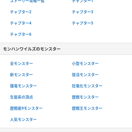
ストーリー攻略一覧
チャプター1
チャプター2
チャプター3
チャプター4
チャプター5
チャプター6
モンハンワイルズのモンスター
全モンスター
小型モンスター
新モンスター
復活モンスター
護竜モンスター
狂竜化モンスター
生態系の頂点
歴戦モンスター
歴戦星9モンスター
歴戦王モンスター
人気モンスター