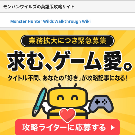
モンハンワイルズの英語版攻略サイト
Monster Hunter Wilds Walkthrough Wiki