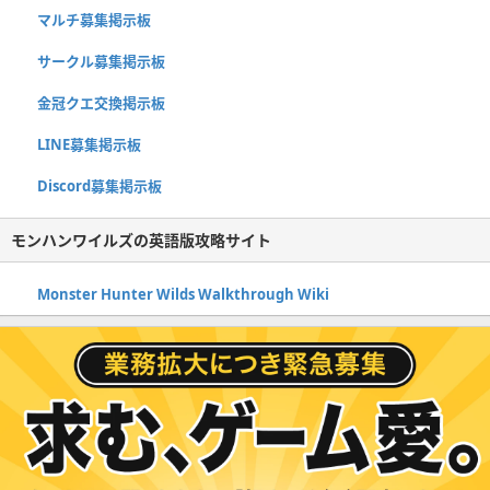
マルチ募集掲示板
サークル募集掲示板
金冠クエ交換掲示板
LINE募集掲示板
Discord募集掲示板
モンハンワイルズの英語版攻略サイト
Monster Hunter Wilds Walkthrough Wiki