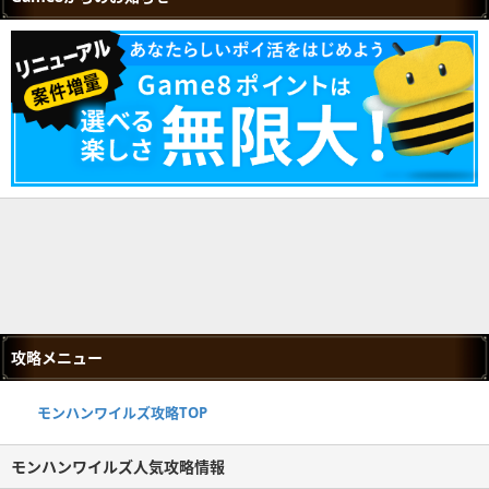
攻略メニュー
モンハンワイルズ攻略TOP
モンハンワイルズ人気攻略情報