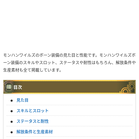
モンハンワイルズのボーン装備の見た目と性能です。モンハンワイルズボ
ーン装備のスキルやスロット、ステータスや耐性はもちろん、解放条件や
生産素材も全て掲載しています。
目次
見た目
スキルとスロット
ステータスと耐性
解放条件と生産素材