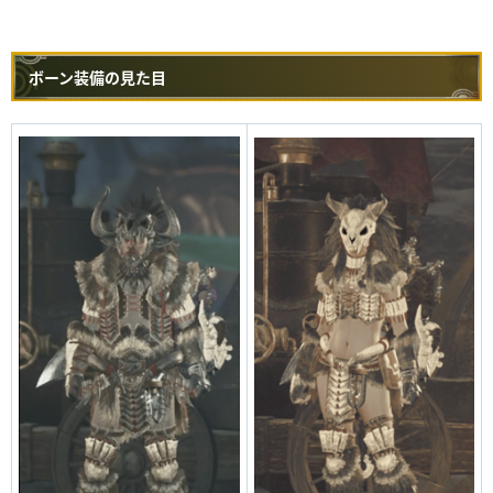
ボーン装備の見た目