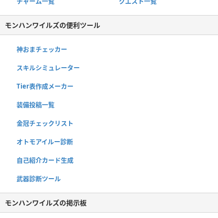
チャーム一覧
クエスト一覧
モンハンワイルズの便利ツール
神おまチェッカー
スキルシミュレーター
Tier表作成メーカー
装備投稿一覧
金冠チェックリスト
オトモアイルー診断
自己紹介カード生成
武器診断ツール
モンハンワイルズの掲示板