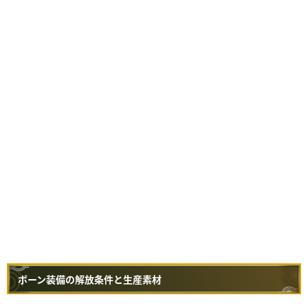
ボーン装備の解放条件と生産素材