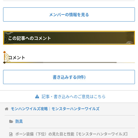
メンバーの情報を見る
この記事へのコメント
コメント
書き込みする(0件)
記事・書き込みへのご意見はこちら
モンハンワイルズ攻略｜モンスターハンターワイルズ
防具
ボーン装備（下位）の見た目と性能【モンスターハンターワイルズ】