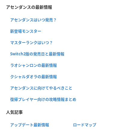
アセンダンスの最新情報
アセンダンスはいつ発売？
新登場モンスター
マスターランクはいつ？
Switch2版の発売日と最新情報
ラオシャンロンの最新情報
クシャルダオラの最新情報
アセンダンスに向けてやるべきこと
復帰プレイヤー向けの攻略情報まとめ
人気記事
アップデート最新情報
ロードマップ