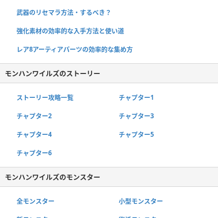
武器のリセマラ方法・するべき？
強化素材の効率的な入手方法と使い道
レア8アーティアパーツの効率的な集め方
モンハンワイルズのストーリー
ストーリー攻略一覧
チャプター1
チャプター2
チャプター3
チャプター4
チャプター5
チャプター6
モンハンワイルズのモンスター
全モンスター
小型モンスター