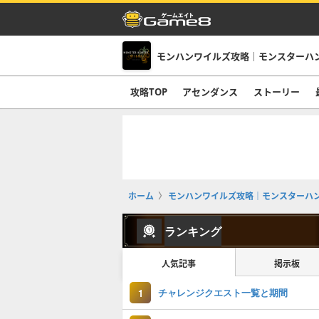
モンハンワイルズ攻略｜モンスターハ
攻略TOP
アセンダンス
ストーリー
ホーム
モンハンワイルズ攻略｜モンスターハ
ランキング
人気記事
掲示板
チャレンジクエスト一覧と期間
1