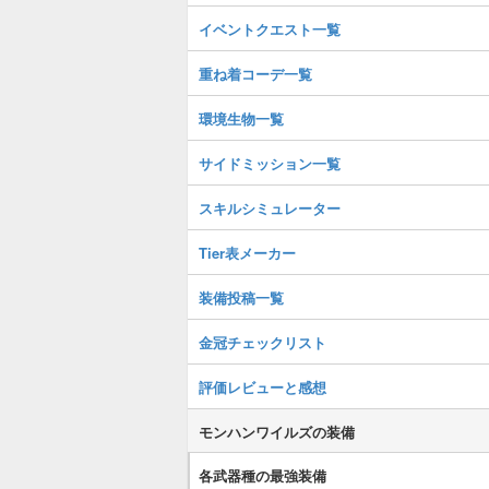
イベントクエスト一覧
重ね着コーデ一覧
環境生物一覧
サイドミッション一覧
スキルシミュレーター
Tier表メーカー
装備投稿一覧
金冠チェックリスト
評価レビューと感想
モンハンワイルズの装備
各武器種の最強装備