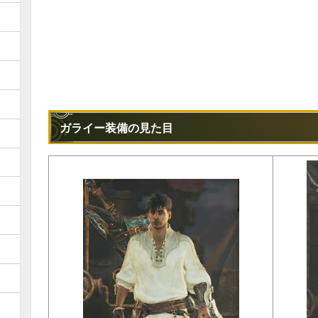
ガライー装備の見た目