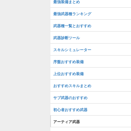
最強装備まとめ
最強武器種ランキング
武器種一覧とおすすめ
武器診断ツール
スキルシミュレーター
序盤おすすめ装備
上位おすすめ装備
おすすめスキルまとめ
サブ武器のおすすめ
初心者おすすめ武器
アーティア武器