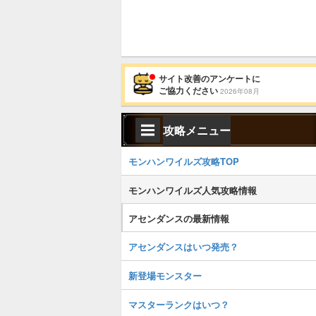
サイト改善のアンケートに
ご協力ください
2026年08月
攻略メニュー
モンハンワイルズ攻略TOP
モンハンワイルズ人気攻略情報
アセンダンスの最新情報
アセンダンスはいつ発売？
新登場モンスター
マスターランクはいつ？