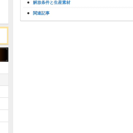
解放条件と生産素材
関連記事