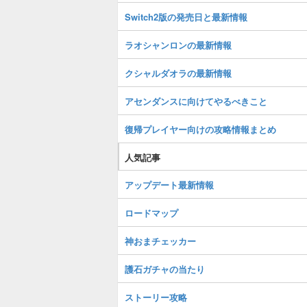
Switch2版の発売日と最新情報
ラオシャンロンの最新情報
クシャルダオラの最新情報
アセンダンスに向けてやるべきこと
復帰プレイヤー向けの攻略情報まとめ
人気記事
アップデート最新情報
ロードマップ
神おまチェッカー
護石ガチャの当たり
ストーリー攻略