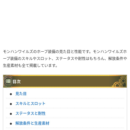
モンハンワイルズのホープ装備の見た目と性能です。モンハンワイルズホ
ープ装備のスキルやスロット、ステータスや耐性はもちろん、解放条件や
生産素材も全て掲載しています。
目次
見た目
スキルとスロット
ステータスと耐性
解放条件と生産素材