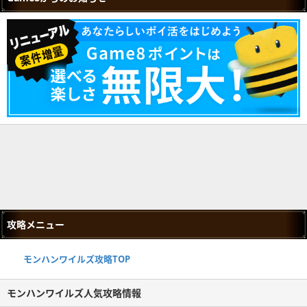
攻略メニュー
モンハンワイルズ攻略TOP
モンハンワイルズ人気攻略情報