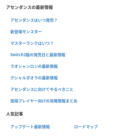
アセンダンスの最新情報
アセンダンスはいつ発売？
新登場モンスター
マスターランクはいつ？
Switch2版の発売日と最新情報
ラオシャンロンの最新情報
クシャルダオラの最新情報
アセンダンスに向けてやるべきこと
復帰プレイヤー向けの攻略情報まとめ
人気記事
アップデート最新情報
ロードマップ