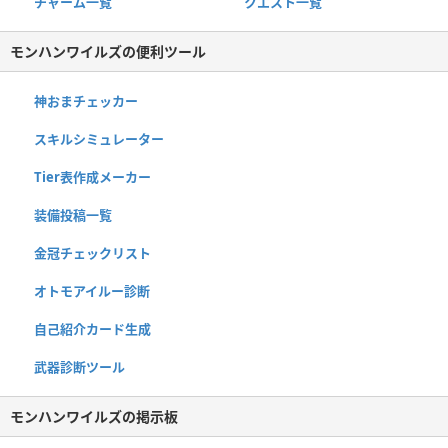
チャーム一覧
クエスト一覧
モンハンワイルズの便利ツール
神おまチェッカー
スキルシミュレーター
Tier表作成メーカー
装備投稿一覧
金冠チェックリスト
オトモアイルー診断
自己紹介カード生成
武器診断ツール
モンハンワイルズの掲示板