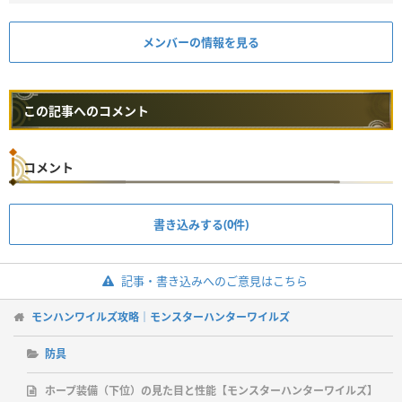
メンバーの情報を見る
この記事へのコメント
コメント
書き込みする(0件)
記事・書き込みへのご意見はこちら
モンハンワイルズ攻略｜モンスターハンターワイルズ
防具
ホープ装備（下位）の見た目と性能【モンスターハンターワイルズ】