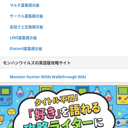
マルチ募集掲示板
サークル募集掲示板
金冠クエ交換掲示板
LINE募集掲示板
Discord募集掲示板
モンハンワイルズの英語版攻略サイト
Monster Hunter Wilds Walkthrough Wiki