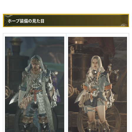
ホープ装備の見た目