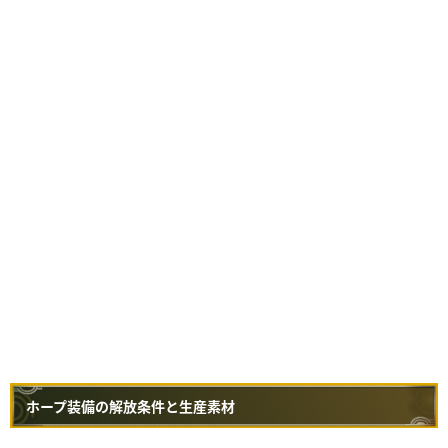
ホープ装備の解放条件と生産素材