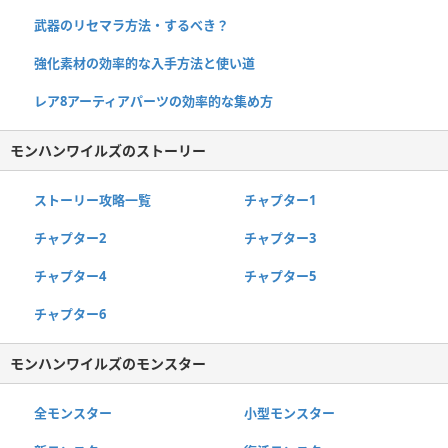
武器のリセマラ方法・するべき？
強化素材の効率的な入手方法と使い道
レア8アーティアパーツの効率的な集め方
モンハンワイルズのストーリー
ストーリー攻略一覧
チャプター1
チャプター2
チャプター3
チャプター4
チャプター5
チャプター6
モンハンワイルズのモンスター
全モンスター
小型モンスター