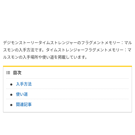
デジモンストーリータイムストレンジャーのフラグメントメモリー：マル
スモンの入手方法です。タイムストレンジャーフラグメントメモリー：マ
ルスモンの入手場所や使い道を掲載しています。
目次
入手方法
使い道
関連記事