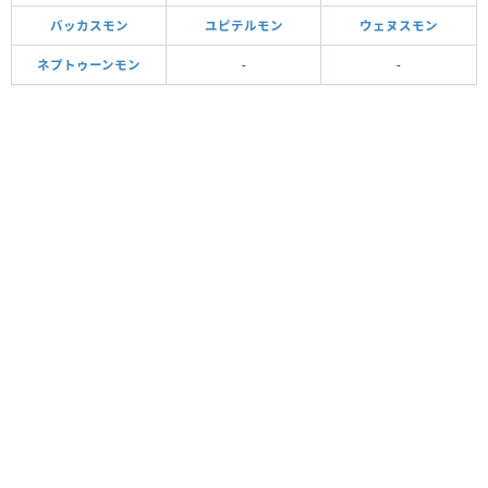
バッカスモン
ユピテルモン
ウェヌスモン
ネプトゥーンモン
-
-