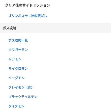
クリア後のサイドミッション
オリンポス十二神の腕試し
ボス攻略
ボス攻略一覧
クワガーモン
レアモン
サイクロモン
ベーダモン
グレイモン（青）
ブラックテイルモン
タイタモン