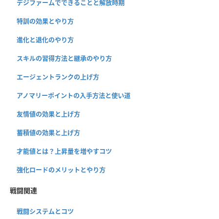
デジファームでできることと解放時期
特訓の効果とやり方
進化と退化のやり方
スキルの習得方法と継承のやり方
エージェントランクの上げ方
アノマリーポイントの入手方法と使い道
友情値の効果と上げ方
蓄積値の効果と上げ方
才能値とは？上昇量を増やすコツ
強化ロードのメリットとやり方
戦闘関連
戦闘システムとコツ