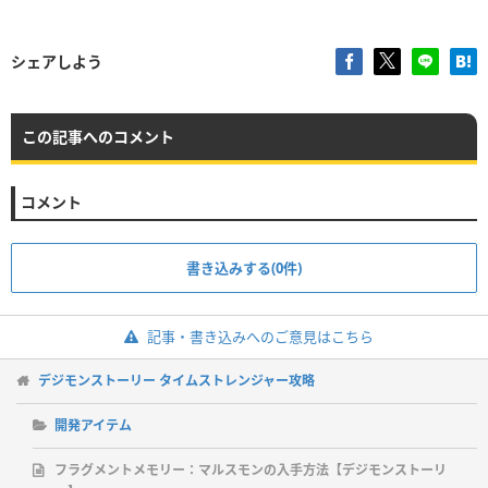
シェアしよう
この記事へのコメント
コメント
書き込みする(0件)
記事・書き込みへのご意見はこちら
デジモンストーリー タイムストレンジャー攻略
開発アイテム
フラグメントメモリー：マルスモンの入手方法【デジモンストーリ