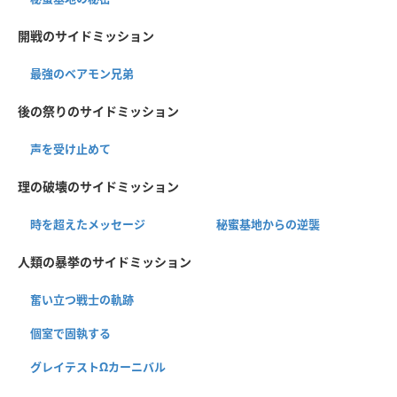
開戦のサイドミッション
最強のベアモン兄弟
後の祭りのサイドミッション
声を受け止めて
理の破壊のサイドミッション
時を超えたメッセージ
秘蜜基地からの逆襲
人類の暴挙のサイドミッション
奮い立つ戦士の軌跡
個室で固執する
グレイテストΩカーニバル