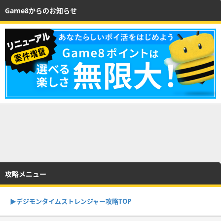
Game8からのお知らせ
攻略メニュー
▶︎デジモンタイムストレンジャー攻略TOP