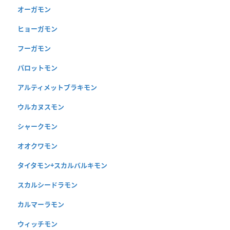
オーガモン
ヒョーガモン
フーガモン
パロットモン
アルティメットブラキモン
ウルカヌスモン
シャークモン
オオクワモン
タイタモン+スカルバルキモン
スカルシードラモン
カルマーラモン
ウィッチモン