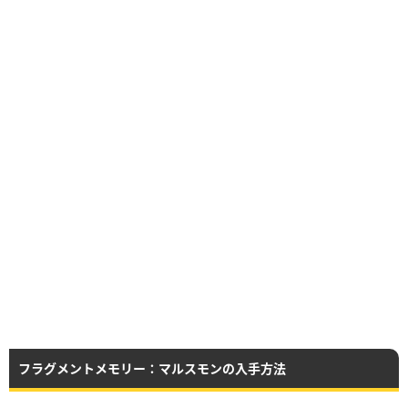
フラグメントメモリー：マルスモンの入手方法