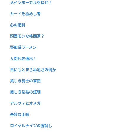
メインボーカルを探せ！
カードを極めし者
心の肥料
頑固モンな格闘家？
野郎系ラーメン
人間代表選出！
目にもとまらぬ速さの何か
美しき騎士の軍団
美しき剣技の証明
アルファとオメガ
奇妙な手紙
ロイヤルナイツの腕試し