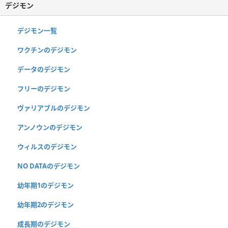
デジモン
デジモン一覧
ワクチンのデジモン
データのデジモン
フリーのデジモン
ヴァリアブルのデジモン
アンノウンのデジモン
ウィルスのデジモン
NO DATAのデジモン
幼年期1のデジモン
幼年期2のデジモン
成長期のデジモン