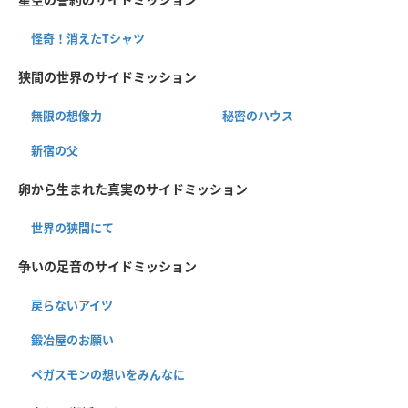
怪奇！消えたTシャツ
狭間の世界のサイドミッション
無限の想像力
秘密のハウス
新宿の父
卵から生まれた真実のサイドミッション
世界の狭間にて
争いの足音のサイドミッション
戻らないアイツ
鍛冶屋のお願い
ペガスモンの想いをみんなに