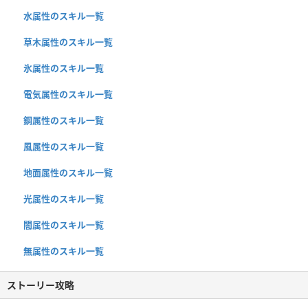
水属性のスキル一覧
草木属性のスキル一覧
氷属性のスキル一覧
電気属性のスキル一覧
鋼属性のスキル一覧
風属性のスキル一覧
地面属性のスキル一覧
光属性のスキル一覧
闇属性のスキル一覧
無属性のスキル一覧
ストーリー攻略