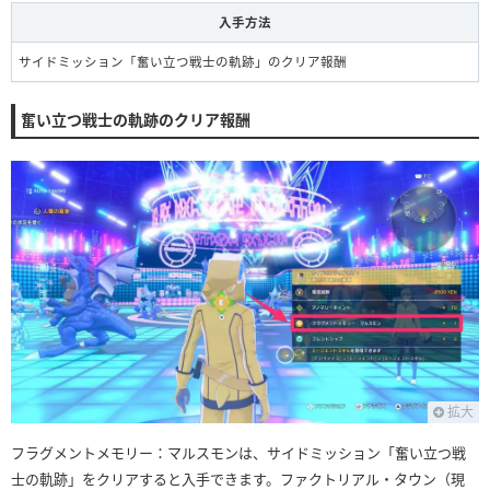
入手方法
サイドミッション「奮い立つ戦士の軌跡」のクリア報酬
奮い立つ戦士の軌跡のクリア報酬
拡大
フラグメントメモリー：マルスモンは、サイドミッション「奮い立つ戦
士の軌跡」をクリアすると入手できます。ファクトリアル・タウン（現