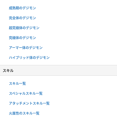
成熟期のデジモン
完全体のデジモン
超究極体のデジモン
究極体のデジモン
アーマー体のデジモン
ハイブリッド体のデジモン
スキル
スキル一覧
スペシャルスキル一覧
アタッチメントスキル一覧
火属性のスキル一覧