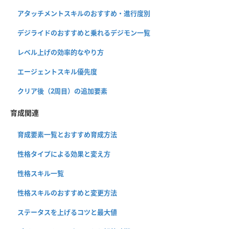
アタッチメントスキルのおすすめ・進行度別
デジライドのおすすめと乗れるデジモン一覧
レベル上げの効率的なやり方
エージェントスキル優先度
クリア後（2周目）の追加要素
育成関連
育成要素一覧とおすすめ育成方法
性格タイプによる効果と変え方
性格スキル一覧
性格スキルのおすすめと変更方法
ステータスを上げるコツと最大値