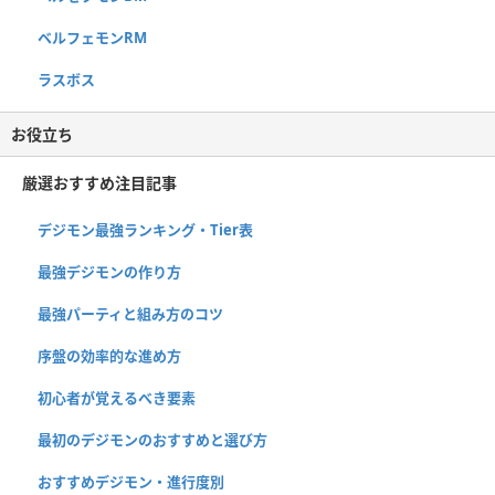
ベルフェモンRM
ラスボス
お役立ち
厳選おすすめ注目記事
デジモン最強ランキング・Tier表
最強デジモンの作り方
最強パーティと組み方のコツ
序盤の効率的な進め方
初心者が覚えるべき要素
最初のデジモンのおすすめと選び方
おすすめデジモン・進行度別