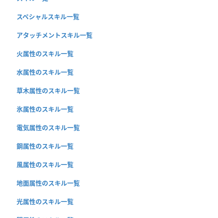
スペシャルスキル一覧
アタッチメントスキル一覧
火属性のスキル一覧
水属性のスキル一覧
草木属性のスキル一覧
氷属性のスキル一覧
電気属性のスキル一覧
鋼属性のスキル一覧
風属性のスキル一覧
地面属性のスキル一覧
光属性のスキル一覧