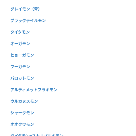
グレイモン（青）
ブラックテイルモン
タイタモン
オーガモン
ヒョーガモン
フーガモン
パロットモン
アルティメットブラキモン
ウルカヌスモン
シャークモン
オオクワモン
タイタモン+スカルバルキモン