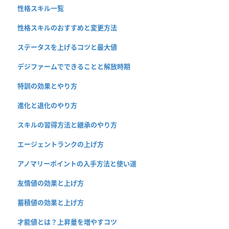
性格スキル一覧
性格スキルのおすすめと変更方法
ステータスを上げるコツと最大値
デジファームでできることと解放時期
特訓の効果とやり方
進化と退化のやり方
スキルの習得方法と継承のやり方
エージェントランクの上げ方
アノマリーポイントの入手方法と使い道
友情値の効果と上げ方
蓄積値の効果と上げ方
才能値とは？上昇量を増やすコツ