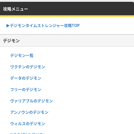
攻略メニュー
▶︎デジモンタイムストレンジャー攻略TOP
デジモン
デジモン一覧
ワクチンのデジモン
データのデジモン
フリーのデジモン
ヴァリアブルのデジモン
アンノウンのデジモン
ウィルスのデジモン