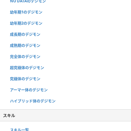
NO DATAのデジモン
幼年期1のデジモン
幼年期2のデジモン
成長期のデジモン
成熟期のデジモン
完全体のデジモン
超究極体のデジモン
究極体のデジモン
アーマー体のデジモン
ハイブリッド体のデジモン
スキル
スキル一覧