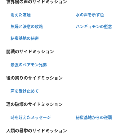
世界樹の声のサイドミッション
消えた友達
水の声を示す色
焦燥と決意の攻略
ハンギョモンの懸念
秘蜜基地の秘密
開戦のサイドミッション
最強のベアモン兄弟
後の祭りのサイドミッション
声を受け止めて
理の破壊のサイドミッション
時を超えたメッセージ
秘蜜基地からの逆襲
人類の暴挙のサイドミッション