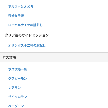
アルファとオメガ
奇妙な手紙
ロイヤルナイツの腕試し
クリア後のサイドミッション
オリンポス十二神の腕試し
ボス攻略
ボス攻略一覧
クワガーモン
レアモン
サイクロモン
ベーダモン