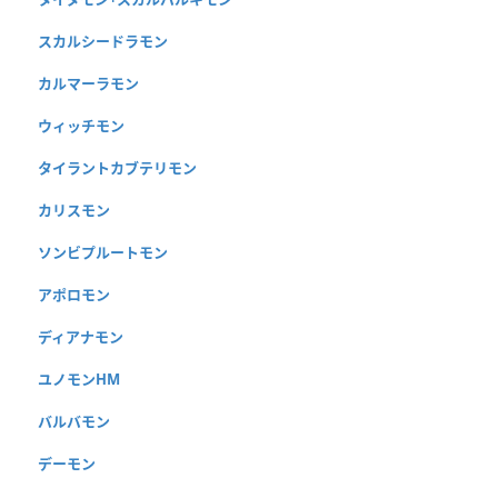
スカルシードラモン
カルマーラモン
ウィッチモン
タイラントカブテリモン
カリスモン
ソンビプルートモン
アポロモン
ディアナモン
ユノモンHM
バルバモン
デーモン