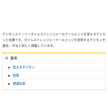
デジモンストーリータイムストレンジャーのクールエッジを覚えるデジモ
ンと効果です。タイムストレンジャークールエッジを習得するデジモンや
属性、SPなど詳しく掲載しています。
目次
覚えるデジモン
効果
関連記事