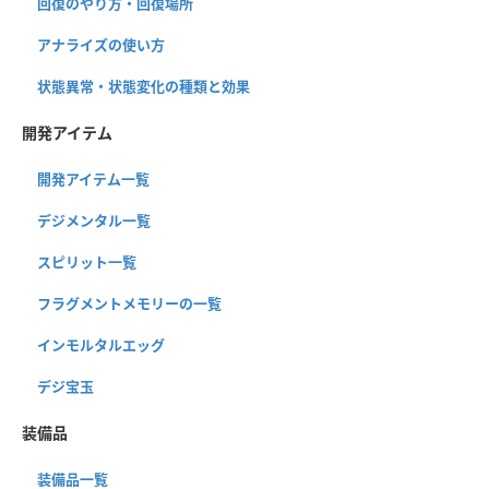
回復のやり方・回復場所
アナライズの使い方
状態異常・状態変化の種類と効果
開発アイテム
開発アイテム一覧
デジメンタル一覧
スピリット一覧
フラグメントメモリーの一覧
インモルタルエッグ
デジ宝玉
装備品
装備品一覧