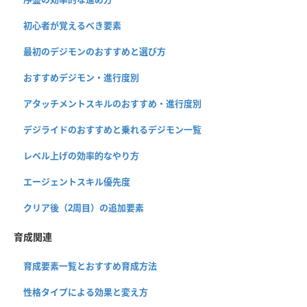
初心者が覚えるべき要素
最初のデジモンのおすすめと選び方
おすすめデジモン・進行度別
アタッチメントスキルのおすすめ・進行度別
デジライドのおすすめと乗れるデジモン一覧
レベル上げの効率的なやり方
エージェントスキル優先度
クリア後（2周目）の追加要素
育成関連
育成要素一覧とおすすめ育成方法
性格タイプによる効果と変え方