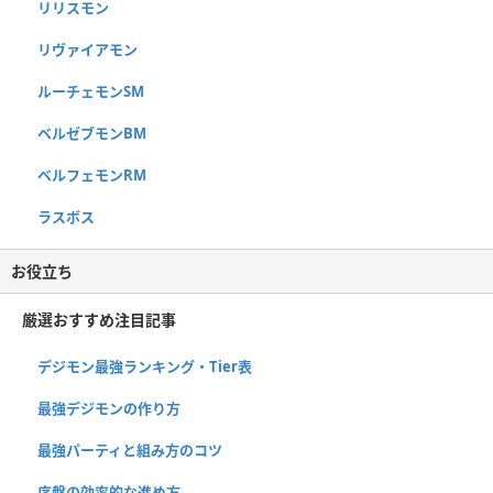
リリスモン
リヴァイアモン
ルーチェモンSM
ベルゼブモンBM
ベルフェモンRM
ラスボス
お役立ち
厳選おすすめ注目記事
デジモン最強ランキング・Tier表
最強デジモンの作り方
最強パーティと組み方のコツ
序盤の効率的な進め方