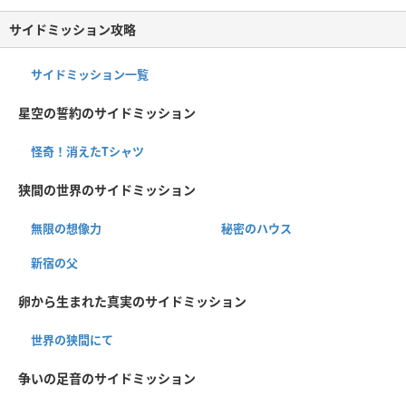
サイドミッション攻略
サイドミッション一覧
星空の誓約のサイドミッション
怪奇！消えたTシャツ
狭間の世界のサイドミッション
無限の想像力
秘密のハウス
新宿の父
卵から生まれた真実のサイドミッション
世界の狭間にて
争いの足音のサイドミッション