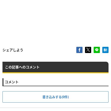
シェアしよう
この記事へのコメント
コメント
書き込みする(0件)