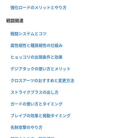
強化ロードのメリットとやり方
戦闘関連
戦闘システムとコツ
属性相性と種族相性の仕組み
ヒョッコリの出現条件と効果
デジアタックの使い方とメリット
クロスアーツのおすすめと変更方法
ストライクプラスの出し方
ガードの使い方とタイミング
ブレイブの効果と発動タイミング
先制攻撃のやり方