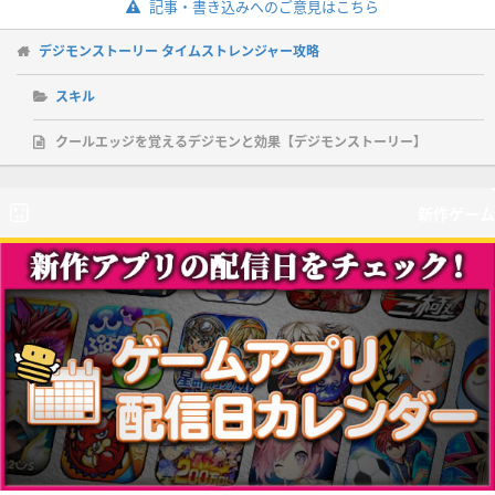
記事・書き込みへのご意見はこちら
デジモンストーリー タイムストレンジャー攻略
スキル
クールエッジを覚えるデジモンと効果【デジモンストーリー】
新作ゲーム