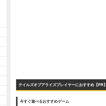
テイルズオブアライズプレイヤーにおすすめ【PR
今すぐ遊べるおすすめゲーム