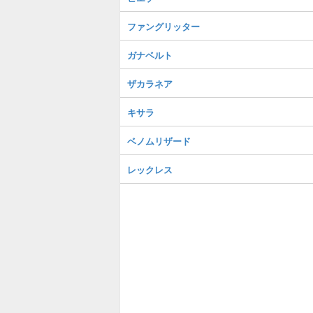
ファングリッター
ガナベルト
ザカラネア
キサラ
ベノムリザード
レックレス