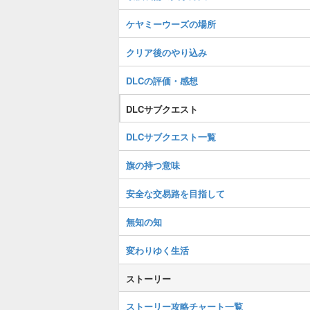
ケヤミーウーズの場所
クリア後のやり込み
DLCの評価・感想
DLCサブクエスト
DLCサブクエスト一覧
旗の持つ意味
安全な交易路を目指して
無知の知
変わりゆく生活
ストーリー
ストーリー攻略チャート一覧