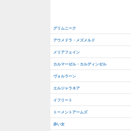
グリムニーク
アウメドラ・メズメルド
メリアフェイン
カルマーゼル・カルディンゼル
ヴォルラーン
エルジャラネア
イフリート
トーメントアームズ
赤い女