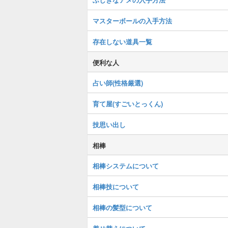
マスターボールの入手方法
存在しない道具一覧
便利な人
占い師(性格厳選)
育て屋(すごいとっくん)
技思い出し
相棒
相棒システムについて
相棒技について
相棒の髪型について