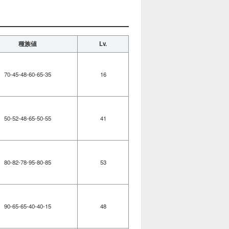
種族値
Lv.
70-45-48-60-65-35
16
50-52-48-65-50-55
41
80-82-78-95-80-85
53
90-65-65-40-40-15
48