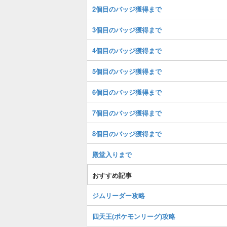
2個目のバッジ獲得まで
3個目のバッジ獲得まで
4個目のバッジ獲得まで
5個目のバッジ獲得まで
6個目のバッジ獲得まで
7個目のバッジ獲得まで
8個目のバッジ獲得まで
殿堂入りまで
おすすめ記事
ジムリーダー攻略
四天王(ポケモンリーグ)攻略