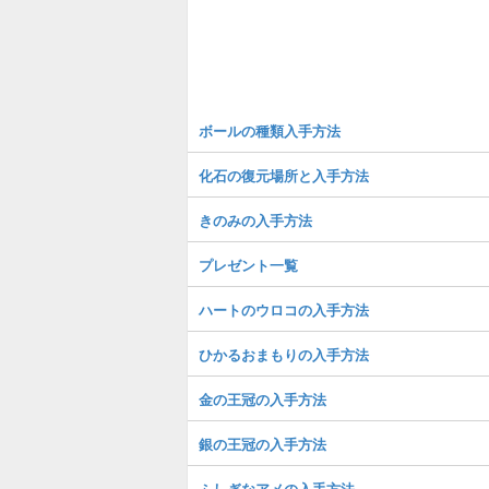
ボールの種類入手方法
化石の復元場所と入手方法
きのみの入手方法
プレゼント一覧
ハートのウロコの入手方法
ひかるおまもりの入手方法
金の王冠の入手方法
銀の王冠の入手方法
ふしぎなアメの入手方法