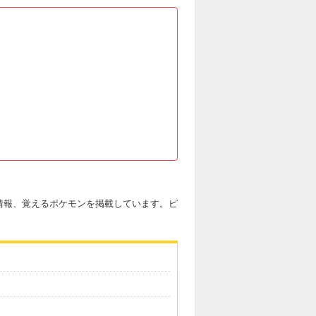
情報、覚えるポケモンを掲載しています。ピ