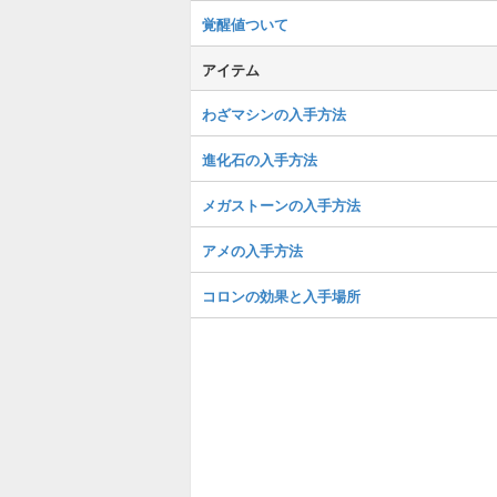
覚醒値ついて
アイテム
わざマシンの入手方法
進化石の入手方法
メガストーンの入手方法
アメの入手方法
コロンの効果と入手場所