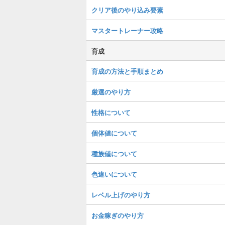
クリア後のやり込み要素
マスタートレーナー攻略
育成
育成の方法と手順まとめ
厳選のやり方
性格について
個体値について
種族値について
色違いについて
レベル上げのやり方
お金稼ぎのやり方