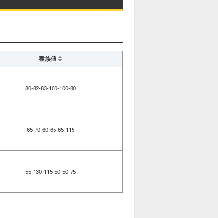
種族値
80-82-83-100-100-80
65-70-60-65-65-115
55-130-115-50-50-75