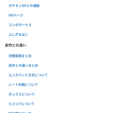
ポケモンGOとの連動
GOパーク
コンボボーナス
ふしぎなはこ
前作との違い
対戦環境まとめ
前作との違いまとめ
エンカウント方式について
レート対戦について
ボックスについて
ヒジュツについて