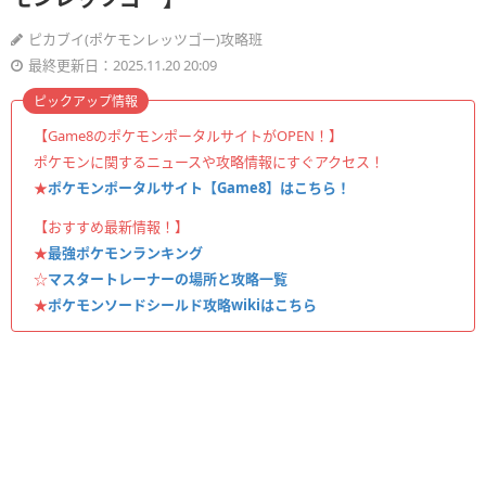
ピカブイ(ポケモンレッツゴー)攻略班
最終更新日：2025.11.20 20:09
ピックアップ情報
【Game8のポケモンポータルサイトがOPEN！】
ポケモンに関するニュースや攻略情報にすぐアクセス！
★
ポケモンポータルサイト【Game8】はこちら！
【おすすめ最新情報！】
★
最強ポケモンランキング
☆
マスタートレーナーの場所と攻略一覧
★
ポケモンソードシールド攻略wikiはこちら