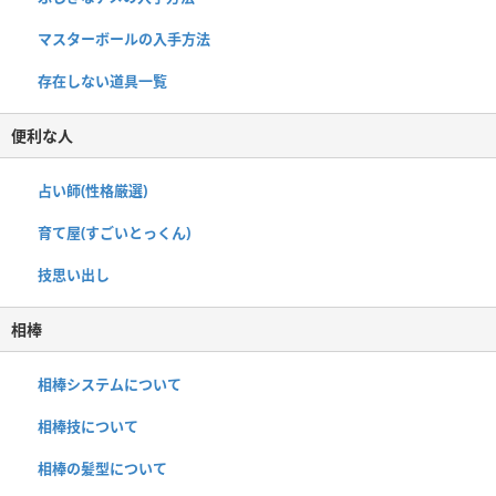
マスターボールの入手方法
存在しない道具一覧
便利な人
占い師(性格厳選)
育て屋(すごいとっくん)
技思い出し
相棒
相棒システムについて
相棒技について
相棒の髪型について