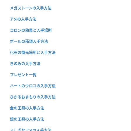
メガストーンの入手方法
アメの入手方法
コロンの効果と入手場所
ボールの種類入手方法
化石の復元場所と入手方法
きのみの入手方法
プレゼント一覧
ハートのウロコの入手方法
ひかるおまもりの入手方法
金の王冠の入手方法
銀の王冠の入手方法
ふしぎなアメの入手方法