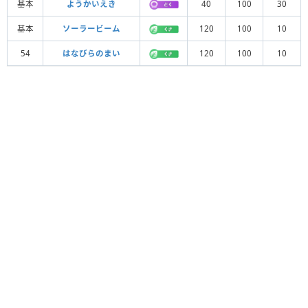
基本
ようかいえき
40
100
30
基本
ソーラービーム
120
100
10
54
はなびらのまい
120
100
10