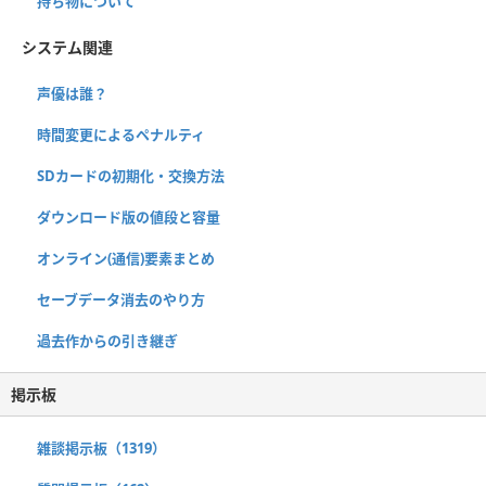
持ち物について
システム関連
声優は誰？
時間変更によるペナルティ
SDカードの初期化・交換方法
ダウンロード版の値段と容量
オンライン(通信)要素まとめ
セーブデータ消去のやり方
過去作からの引き継ぎ
掲示板
雑談掲示板（1319）