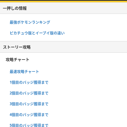
一押しの情報
最強ポケモンランキング
ピカチュウ版とイーブイ版の違い
ストーリー攻略
攻略チャート
最速攻略チャート
1個目のバッジ獲得まで
2個目のバッジ獲得まで
3個目のバッジ獲得まで
4個目のバッジ獲得まで
5個目のバッジ獲得まで