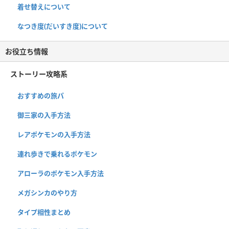
着せ替えについて
なつき度(だいすき度)について
お役立ち情報
ストーリー攻略系
おすすめの旅パ
御三家の入手方法
レアポケモンの入手方法
連れ歩きで乗れるポケモン
アローラのポケモン入手方法
メガシンカのやり方
タイプ相性まとめ