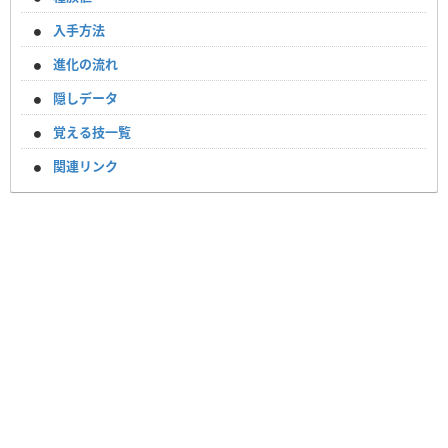
入手方法
進化の流れ
隠しデータ
覚える技一覧
関連リンク