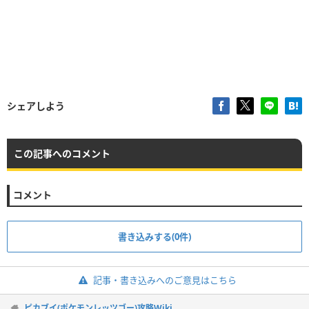
シェアしよう
この記事へのコメント
コメント
書き込みする(0件)
記事・書き込みへのご意見はこちら
ピカブイ(ポケモンレッツゴー)攻略Wiki