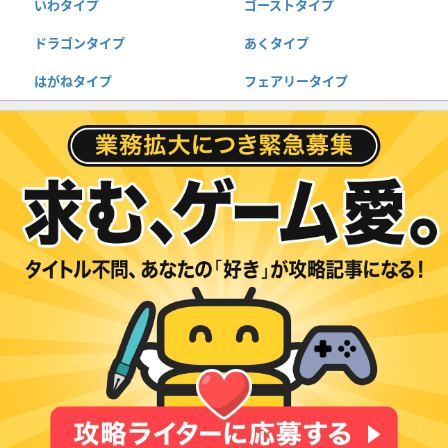
いわタイプ
ゴーストタイプ
ドラゴンタイプ
あくタイプ
はがねタイプ
フェアリータイプ