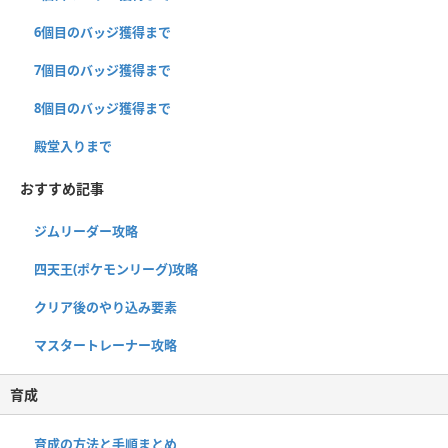
6個目のバッジ獲得まで
7個目のバッジ獲得まで
8個目のバッジ獲得まで
殿堂入りまで
おすすめ記事
ジムリーダー攻略
四天王(ポケモンリーグ)攻略
クリア後のやり込み要素
マスタートレーナー攻略
育成
育成の方法と手順まとめ