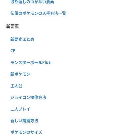
取り返しのつかない要素
伝説のポケモンの入手方法一覧
新要素
新要素まとめ
CP
モンスターボールPlus
新ポケモン
主人公
ジョイコン操作方法
二人プレイ
新しい捕獲方法
ポケモンのサイズ