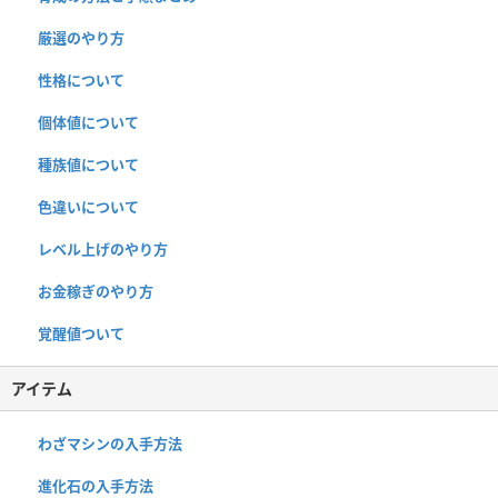
厳選のやり方
性格について
個体値について
種族値について
色違いについて
レベル上げのやり方
お金稼ぎのやり方
覚醒値ついて
アイテム
わざマシンの入手方法
進化石の入手方法