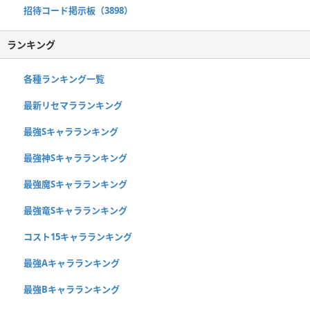
招待コード掲示板（3898）
ランキング
各種ランキング一覧
最新リセマラランキング
最強Sキャラランキング
最強神Sキャラランキング
最強魔Sキャラランキング
最強竜Sキャラランキング
コスト15キャラランキング
最強Aキャラランキング
最強Bキャラランキング