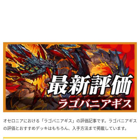
オセロニアにおける「ラゴバニアギス」の評価記事です。ラゴバニアギス
の評価とおすすめデッキはもちろん、入手方法まで掲載しています。