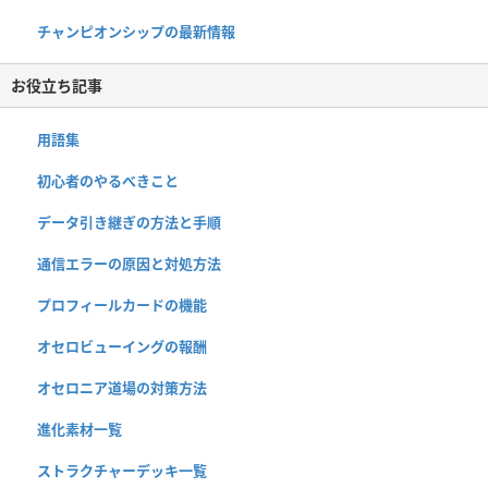
チャンピオンシップの最新情報
お役立ち記事
用語集
初心者のやるべきこと
データ引き継ぎの方法と手順
通信エラーの原因と対処方法
プロフィールカードの機能
オセロビューイングの報酬
オセロニア道場の対策方法
進化素材一覧
ストラクチャーデッキ一覧