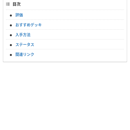
目次
評価
おすすめデッキ
入手方法
ステータス
関連リンク