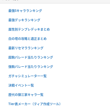
最強Sキャラランキング
最強デッキランキング
属性別テンプレデッキまとめ
白の塔の攻略と適正まとめ
最新リセマラランキング
超駒パレード当たりランキング
強駒パレード当たりランキング
ガチャシミュレーター一覧
決戦イベント一覧
歴代の御三家キャラ一覧
Tier表メーカー（ティア作成ツール）