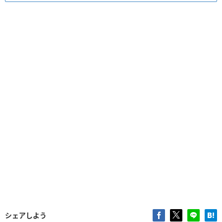
シェアしよう