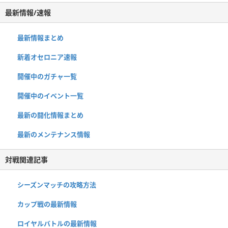
最新情報/速報
最新情報まとめ
新着オセロニア速報
開催中のガチャ一覧
開催中のイベント一覧
最新の闘化情報まとめ
最新のメンテナンス情報
対戦関連記事
シーズンマッチの攻略方法
カップ戦の最新情報
ロイヤルバトルの最新情報