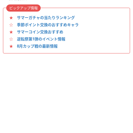
ピックアップ情報
★
サマーガチャの当たりランキング
☆
季節ポイント交換のおすすめキャラ
★
サマーコイン交換おすすめ
☆
逆転祭第1弾のイベント情報
★
8月カップ戦の最新情報