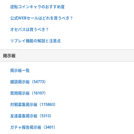
逆転コインキャラのおすすめ度
公式WEBセールはどれを買うべき？
オセパスは買うべき？
リプレイ機能の解説と注意点
掲示板
掲示板一覧
雑談掲示板（54773）
質問掲示板（16107）
対戦募集掲示板（115863）
友達募集掲示板（5313）
ガチャ報告掲示板（3401）