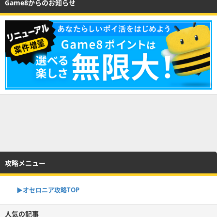
Game8からのお知らせ
攻略メニュー
▶︎オセロニア攻略TOP
人気の記事