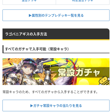
混合デッキ
村正混合デッキ
▶︎属性別のテンプレデッキ一覧を見る
ラゴバニアギスの入手方法
すべてのガチャで入手可能（常設キャラ）
常設キャラのため、すべてのガチャから入手することができます。
▶︎ガチャ常設キャラの当たりを見る