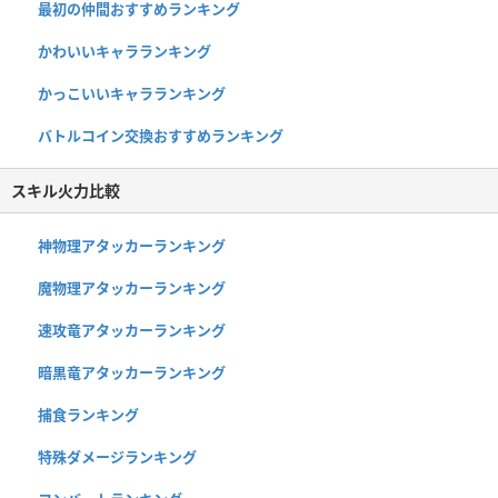
最初の仲間おすすめランキング
かわいいキャラランキング
かっこいいキャラランキング
バトルコイン交換おすすめランキング
スキル火力比較
神物理アタッカーランキング
魔物理アタッカーランキング
速攻竜アタッカーランキング
暗黒竜アタッカーランキング
捕食ランキング
特殊ダメージランキング