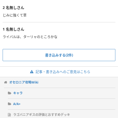
2
名無しさん
じみに強くて草
1
名無しさん
ライバルは、ターリャのところかな
書き込みする(2件)
記事・書き込みへのご意見はこちら
オセロニア攻略Wiki
キャラ
A/A+
ラゴバニアギスの評価とおすすめデッキ