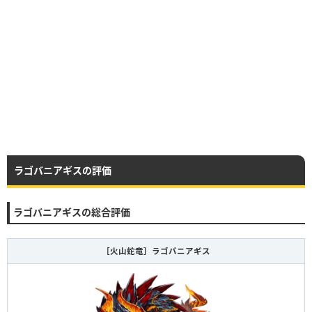
ラゴバニアギスの評価
ラゴバニアギスの総合評価
［火山蛇竜］ラゴバニアギス