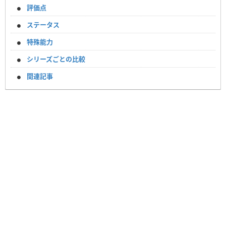
評価点
ステータス
特殊能力
シリーズごとの比較
関連記事