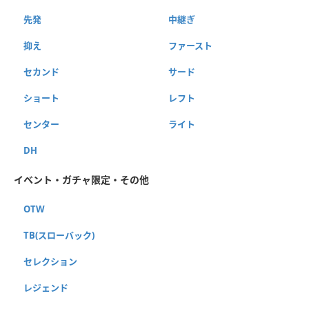
先発
中継ぎ
抑え
ファースト
セカンド
サード
ショート
レフト
センター
ライト
DH
イベント・ガチャ限定・その他
OTW
TB(スローバック)
セレクション
レジェンド