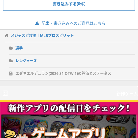
書き込みする(0件)
記事・書き込みへのご意見はこちら
メジャスピ攻略｜MLBプロスピリット
選手
レンジャーズ
エゼキエルデュラン(2026 S1 OTW 1)の評価とステータス
新作ゲーム