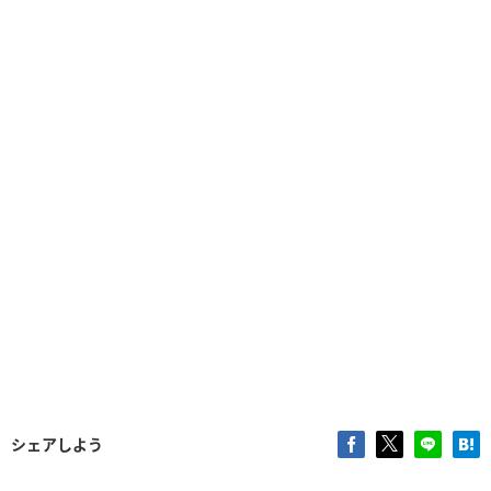
シェアしよう