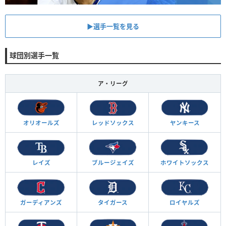
▶︎選手一覧を見る
球団別選手一覧
ア・リーグ
オリオールズ
レッドソックス
ヤンキース
レイズ
ブルージェイズ
ホワイトソックス
ガーディアンズ
タイガース
ロイヤルズ