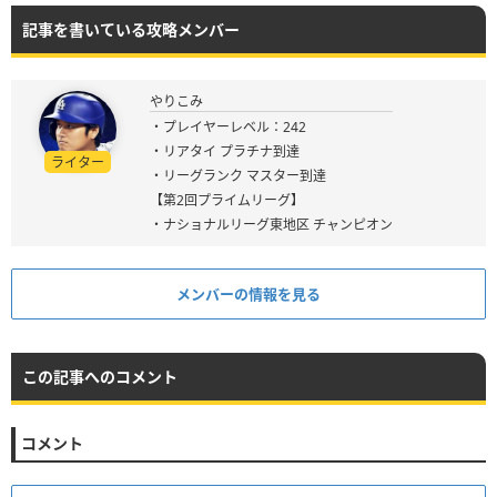
記事を書いている攻略メンバー
やりこみ
・プレイヤーレベル：242
・リアタイ プラチナ到達
ライター
・リーグランク マスター到達
【第2回プライムリーグ】
・ナショナルリーグ東地区 チャンピオン
メンバーの情報を見る
この記事へのコメント
コメント