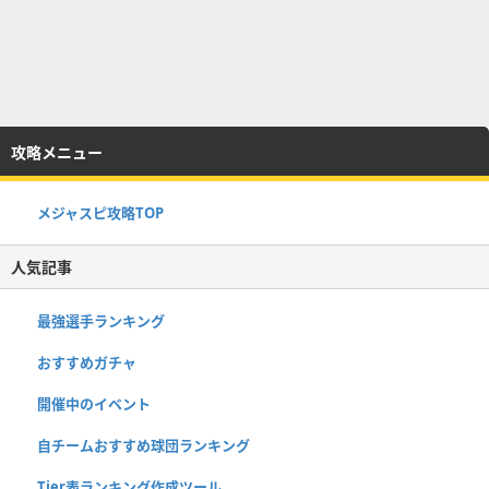
攻略メニュー
メジャスピ攻略TOP
人気記事
最強選手ランキング
おすすめガチャ
開催中のイベント
自チームおすすめ球団ランキング
Tier表ランキング作成ツール