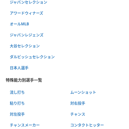
ジャパンセレクション
アワードウィナーズ
オールMLB
ジャパンレジェンズ
大谷セレクション
ダルビッシュセレクション
日本人選手
特殊能力別選手一覧
流し打ち
ムーンショット
粘り打ち
対右投手
対左投手
チャンス
チャンスメーカー
コンタクトヒッター