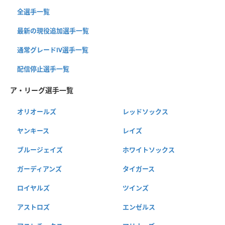
全選手一覧
最新の現役追加選手一覧
通常グレードⅣ選手一覧
配信停止選手一覧
ア・リーグ選手一覧
オリオールズ
レッドソックス
ヤンキース
レイズ
ブルージェイズ
ホワイトソックス
ガーディアンズ
タイガース
ロイヤルズ
ツインズ
アストロズ
エンゼルス