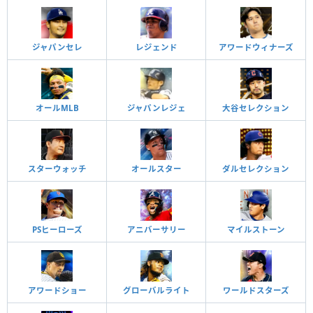
ジャパンセレ
レジェンド
アワードウィナーズ
オールMLB
ジャパンレジェ
大谷セレクション
スターウォッチ
オールスター
ダルセレクション
PSヒーローズ
アニバーサリー
マイルストーン
アワードショー
グローバルライト
ワールドスターズ