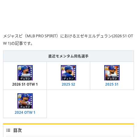
メジャスピ（MLB PRO SPIRIT）におけるエゼキエルデュラン(2026 S1 OT
W 1)の記事です。
直近モメンタム同名選手
2026 S1 OTW 1
2025 S2
2025 S1
2024 OTW 1
目次