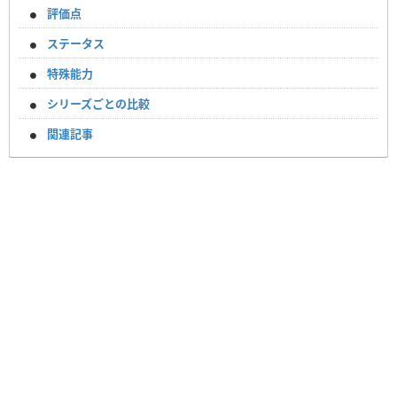
評価点
ステータス
特殊能力
シリーズごとの比較
関連記事