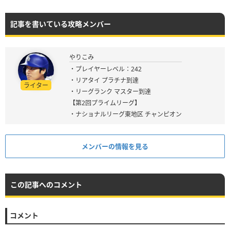
記事を書いている攻略メンバー
やりこみ
・プレイヤーレベル：242
・リアタイ プラチナ到達
ライター
・リーグランク マスター到達
【第2回プライムリーグ】
・ナショナルリーグ東地区 チャンピオン
メンバーの情報を見る
この記事へのコメント
コメント