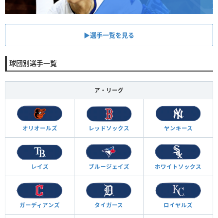
▶︎選手一覧を見る
球団別選手一覧
ア・リーグ
オリオールズ
レッドソックス
ヤンキース
レイズ
ブルージェイズ
ホワイトソックス
ガーディアンズ
タイガース
ロイヤルズ