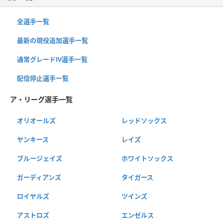
全選手一覧
最新の現役追加選手一覧
通常グレードⅣ選手一覧
配信停止選手一覧
ア・リーグ選手一覧
オリオールズ
レッドソックス
ヤンキース
レイズ
ブルージェイズ
ホワイトソックス
ガーディアンズ
タイガース
ロイヤルズ
ツインズ
アストロズ
エンゼルス