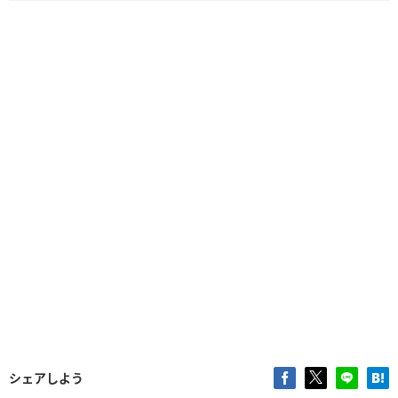
シェアしよう