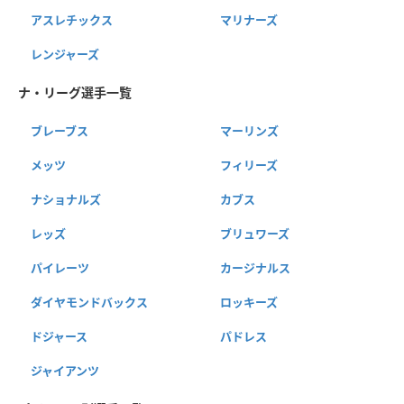
アスレチックス
マリナーズ
レンジャーズ
ナ・リーグ選手一覧
ブレーブス
マーリンズ
メッツ
フィリーズ
ナショナルズ
カブス
レッズ
ブリュワーズ
パイレーツ
カージナルス
ダイヤモンドバックス
ロッキーズ
ドジャース
パドレス
ジャイアンツ