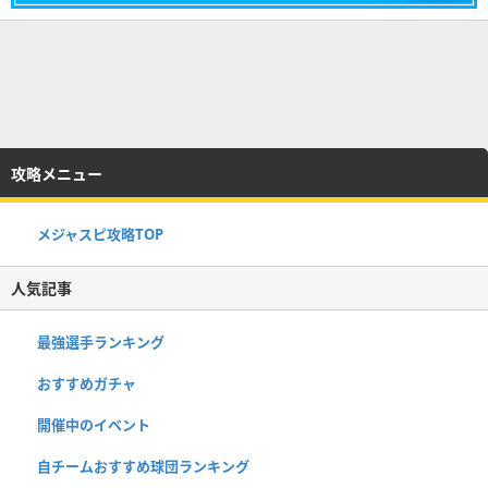
攻略メニュー
メジャスピ攻略TOP
人気記事
最強選手ランキング
おすすめガチャ
開催中のイベント
自チームおすすめ球団ランキング