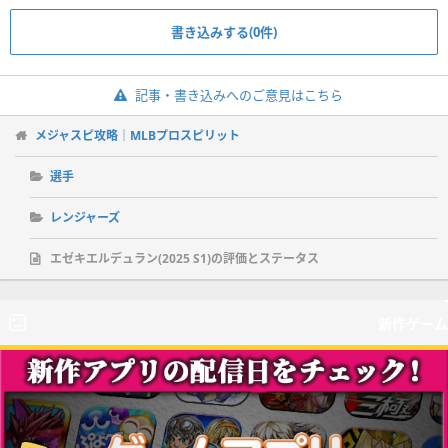
書き込みする(0件)
記事・書き込みへのご意見はこちら
メジャスピ攻略｜MLBプロスピリット
選手
レンジャーズ
エゼキエルデュラン(2025 S1)の評価とステータス
新作ゲーム