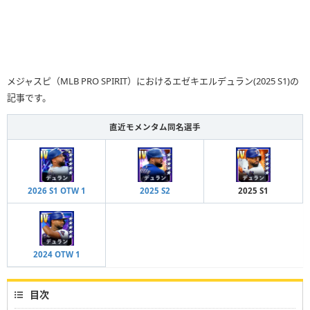
メジャスピ（MLB PRO SPIRIT）におけるエゼキエルデュラン(2025 S1)の
記事です。
直近モメンタム同名選手
2026 S1 OTW 1
2025 S2
2025 S1
2024 OTW 1
目次