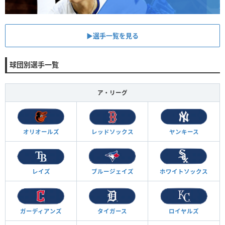
▶︎選手一覧を見る
球団別選手一覧
ア・リーグ
オリオールズ
レッドソックス
ヤンキース
レイズ
ブルージェイズ
ホワイトソックス
ガーディアンズ
タイガース
ロイヤルズ