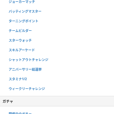
ジョーカーマッチ
バッティングマスター
ターニングポイント
チームビルダー
スターウォッチ
スキルアーケード
シャットアウトチャレンジ
アニバーサリー総選挙
スタミナ1/2
ウィークリーチャレンジ
ガチャ
開催中のガチャ