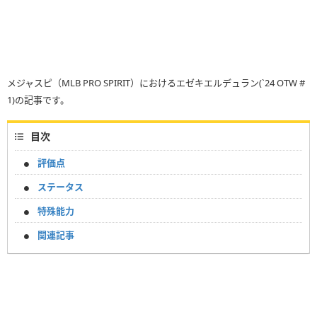
メジャスピ（MLB PRO SPIRIT）におけるエゼキエルデュラン(`24 OTW #
1)の記事です。
目次
評価点
ステータス
特殊能力
関連記事