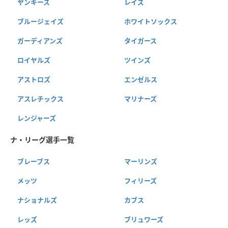
ヤンキース
レイズ
ブルージェイズ
ホワイトソックス
ガーディアンズ
タイガース
ロイヤルズ
ツインズ
アストロズ
エンゼルス
アスレチックス
マリナーズ
レンジャーズ
ナ・リーグ選手一覧
ブレーブス
マーリンズ
メッツ
フィリーズ
ナショナルズ
カブス
レッズ
ブリュワーズ