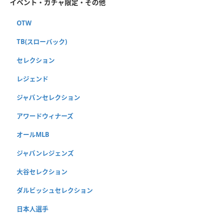
イベント・ガチャ限定・その他
OTW
TB(スローバック)
セレクション
レジェンド
ジャパンセレクション
アワードウィナーズ
オールMLB
ジャパンレジェンズ
大谷セレクション
ダルビッシュセレクション
日本人選手