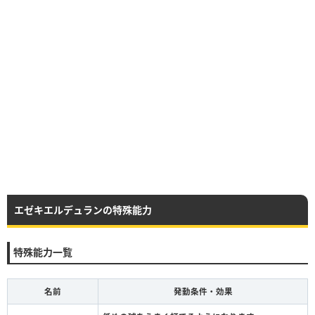
エゼキエルデュランの特殊能力
特殊能力一覧
名前
発動条件・効果