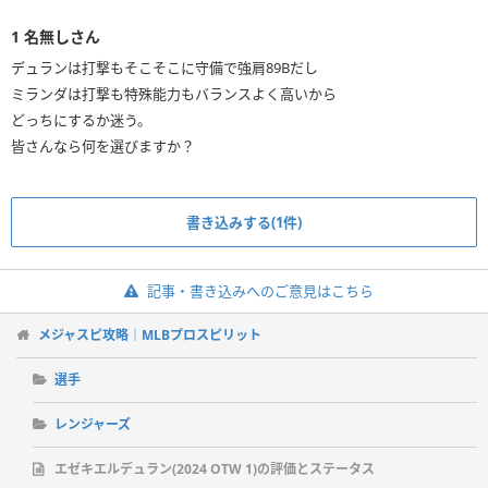
1
名無しさん
デュランは打撃もそこそこに守備で強肩89Bだし
ミランダは打撃も特殊能力もバランスよく高いから
どっちにするか迷う。
皆さんなら何を選びますか？
書き込みする(1件)
記事・書き込みへのご意見はこちら
メジャスピ攻略｜MLBプロスピリット
選手
レンジャーズ
エゼキエルデュラン(2024 OTW 1)の評価とステータス