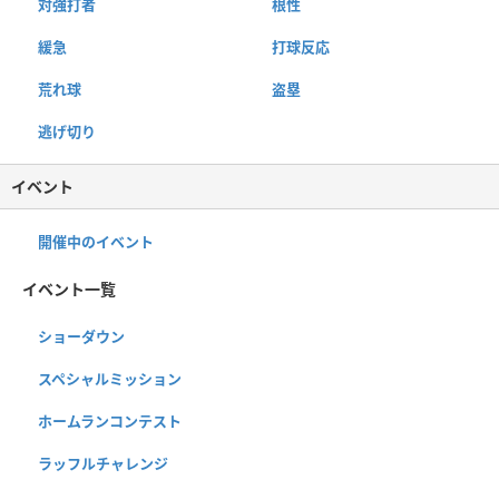
対強打者
根性
緩急
打球反応
荒れ球
盗塁
逃げ切り
イベント
開催中のイベント
イベント一覧
ショーダウン
スペシャルミッション
ホームランコンテスト
ラッフルチャレンジ