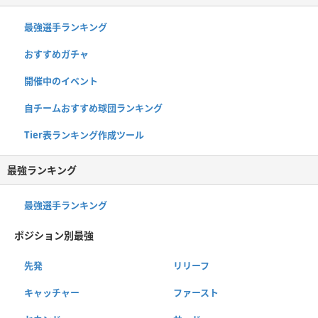
最強選手ランキング
おすすめガチャ
開催中のイベント
自チームおすすめ球団ランキング
Tier表ランキング作成ツール
最強ランキング
最強選手ランキング
ポジション別最強
先発
リリーフ
キャッチャー
ファースト