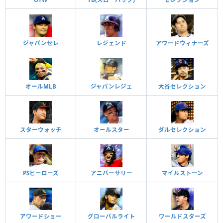
ジャパンセレ
レジェンド
アワードウィナーズ
オールMLB
ジャパンレジェ
大谷セレクション
スターウォッチ
オールスター
ダルセレクション
PSヒーローズ
アニバーサリー
マイルストーン
アワードショー
グローバルライト
ワールドスターズ