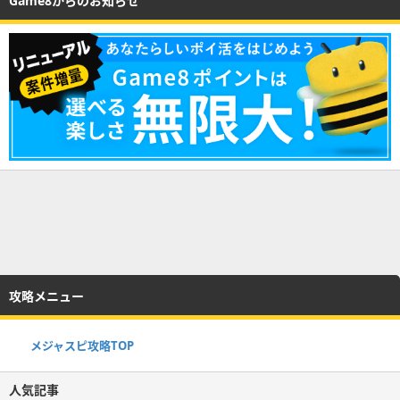
Game8からのお知らせ
攻略メニュー
メジャスピ攻略TOP
人気記事