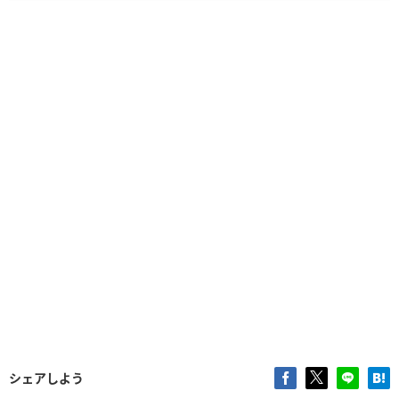
シェアしよう