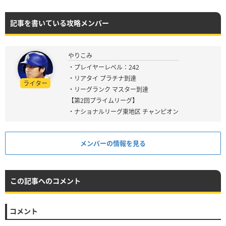
記事を書いている攻略メンバー
やりこみ
・プレイヤーレベル：242
・リアタイ プラチナ到達
ライター
・リーグランク マスター到達
【第2回プライムリーグ】
・ナショナルリーグ東地区 チャンピオン
メンバーの情報を見る
この記事へのコメント
コメント