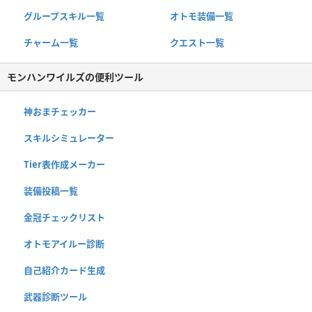
グループスキル一覧
オトモ装備一覧
チャーム一覧
クエスト一覧
モンハンワイルズの便利ツール
神おまチェッカー
スキルシミュレーター
Tier表作成メーカー
装備投稿一覧
金冠チェックリスト
オトモアイルー診断
自己紹介カード生成
武器診断ツール