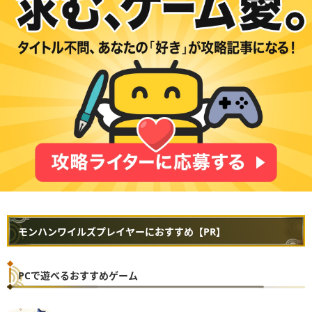
モンハンワイルズプレイヤーにおすすめ【PR】
PCで遊べるおすすめゲーム