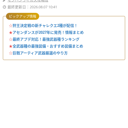
モンハンワイルズ攻略班
最終更新日：2026.08.07 10:41
ピックアップ情報
☆
狩王決定戦の新チャレクエ2種が配信！
★
アセンダンスが2027年に発売！情報まとめ
☆
最終アプデ対応！最強武器種ランキング
★
全武器種の最強装備・おすすめ装備まとめ
☆
巨戟アーティア武器厳選のやり方