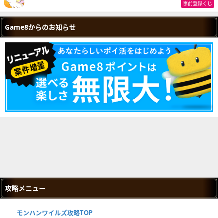
事前登録くじ
Game8からのお知らせ
攻略メニュー
モンハンワイルズ攻略TOP