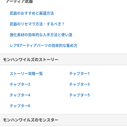
アーティア武器
武器のおすすめと厳選方法
武器のリセマラ方法・するべき？
強化素材の効率的な入手方法と使い道
レア8アーティアパーツの効率的な集め方
モンハンワイルズのストーリー
ストーリー攻略一覧
チャプター1
チャプター2
チャプター3
チャプター4
チャプター5
チャプター6
モンハンワイルズのモンスター