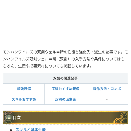
モンハンワイルズの双剣ウェル＝断の性能と強化先・派生の記事です。モ
ンハンワイルズ双剣ウェル＝断（双剣）の入手方法や条件についてはも
ちろん、生産や必要素材についても掲載しています。
双剣の関連記事
最強装備
序盤おすすめ装備
操作方法・コンボ
スキルおすすめ
双剣の派生表
-
目次
スキルと基本性能