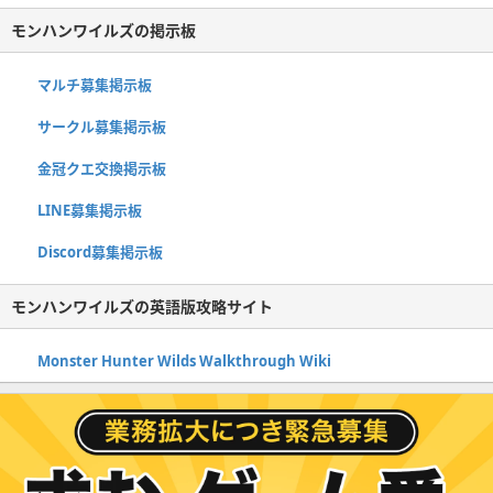
モンハンワイルズの掲示板
マルチ募集掲示板
サークル募集掲示板
金冠クエ交換掲示板
LINE募集掲示板
Discord募集掲示板
モンハンワイルズの英語版攻略サイト
Monster Hunter Wilds Walkthrough Wiki