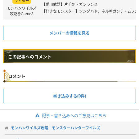
ライター
【愛用武器】片手剣・ガンランス
モンハンワイルズ
【好きなモンスター】ジンダハド、ネルギガンテ・ムフェ
攻略@Game8
メンバーの情報を見る
この記事へのコメント
コメント
書き込みする(0件)
記事・書き込みへのご意見はこちら
モンハンワイルズ攻略｜モンスターハンターワイルズ