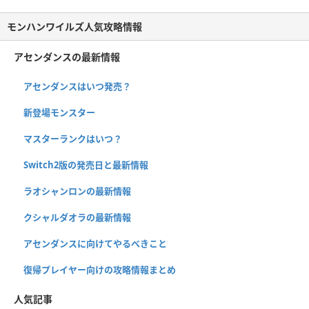
モンハンワイルズ人気攻略情報
アセンダンスの最新情報
アセンダンスはいつ発売？
新登場モンスター
マスターランクはいつ？
Switch2版の発売日と最新情報
ラオシャンロンの最新情報
クシャルダオラの最新情報
アセンダンスに向けてやるべきこと
復帰プレイヤー向けの攻略情報まとめ
人気記事