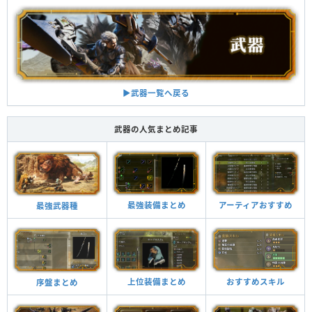
▶︎武器一覧へ戻る
武器の人気まとめ記事
最強装備まとめ
アーティアおすすめ
最強武器種
上位装備まとめ
おすすめスキル
序盤まとめ