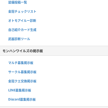
装備投稿一覧
金冠チェックリスト
オトモアイルー診断
自己紹介カード生成
武器診断ツール
モンハンワイルズの掲示板
マルチ募集掲示板
サークル募集掲示板
金冠クエ交換掲示板
LINE募集掲示板
Discord募集掲示板