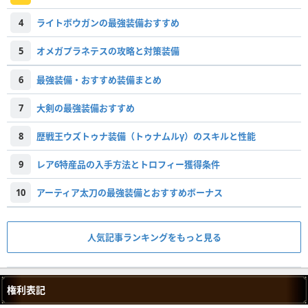
4
ライトボウガンの最強装備おすすめ
5
オメガプラネテスの攻略と対策装備
6
最強装備・おすすめ装備まとめ
7
大剣の最強装備おすすめ
8
歴戦王ウズトゥナ装備（トゥナムルγ）のスキルと性能
9
レア6特産品の入手方法とトロフィー獲得条件
10
アーティア太刀の最強装備とおすすめボーナス
人気記事ランキングをもっと見る
権利表記