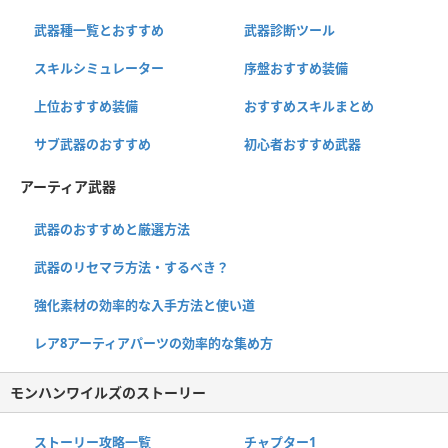
武器種一覧とおすすめ
武器診断ツール
スキルシミュレーター
序盤おすすめ装備
上位おすすめ装備
おすすめスキルまとめ
サブ武器のおすすめ
初心者おすすめ武器
アーティア武器
武器のおすすめと厳選方法
武器のリセマラ方法・するべき？
強化素材の効率的な入手方法と使い道
レア8アーティアパーツの効率的な集め方
モンハンワイルズのストーリー
ストーリー攻略一覧
チャプター1