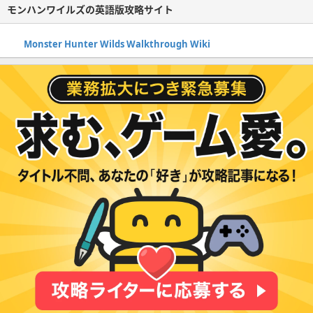
モンハンワイルズの英語版攻略サイト
Monster Hunter Wilds Walkthrough Wiki