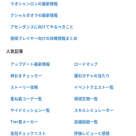
ラオシャンロンの最新情報
クシャルダオラの最新情報
アセンダンスに向けてやるべきこと
復帰プレイヤー向けの攻略情報まとめ
人気記事
アップデート最新情報
ロードマップ
神おまチェッカー
護石ガチャの当たり
ストーリー攻略
イベントクエスト一覧
重ね着コーデ一覧
環境生物一覧
サイドミッション一覧
スキルシミュレーター
Tier表メーカー
装備投稿一覧
金冠チェックリスト
評価レビューと感想