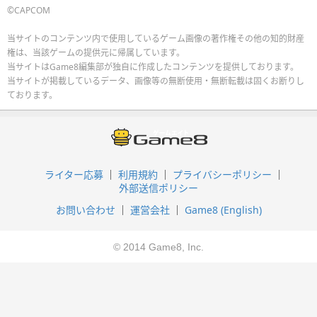
©CAPCOM
当サイトのコンテンツ内で使用しているゲーム画像の著作権その他の知的財産
権は、当該ゲームの提供元に帰属しています。
当サイトはGame8編集部が独自に作成したコンテンツを提供しております。
当サイトが掲載しているデータ、画像等の無断使用・無断転載は固くお断りし
ております。
ライター応募
利用規約
プライバシーポリシー
外部送信ポリシー
お問い合わせ
運営会社
Game8 (English)
© 2014 Game8, Inc.