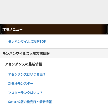
攻略メニュー
モンハンワイルズ攻略TOP
モンハンワイルズ人気攻略情報
アセンダンスの最新情報
アセンダンスはいつ発売？
新登場モンスター
マスターランクはいつ？
Switch2版の発売日と最新情報