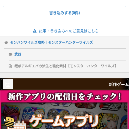
書き込みする(0件)
記事・書き込みへのご意見はこちら
モンハンワイルズ攻略｜モンスターハンターワイルズ
武器
叛爪アルギエバの派生と強化素材【モンスターハンターワイルズ】
新作ゲーム