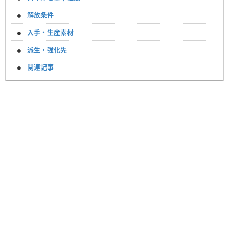
解放条件
入手・生産素材
派生・強化先
関連記事