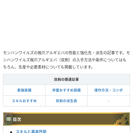
モンハンワイルズの叛爪アルギエバの性能と強化先・派生の記事です。モ
ンハンワイルズ叛爪アルギエバ（双剣）の入手方法や条件についてはも
ちろん、生産や必要素材についても掲載しています。
双剣の関連記事
最強装備
序盤おすすめ装備
操作方法・コンボ
スキルおすすめ
双剣の派生表
-
目次
スキルと基本性能