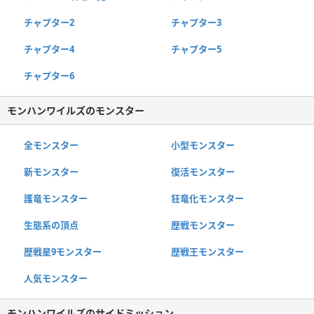
チャプター2
チャプター3
チャプター4
チャプター5
チャプター6
モンハンワイルズのモンスター
全モンスター
小型モンスター
新モンスター
復活モンスター
護竜モンスター
狂竜化モンスター
生態系の頂点
歴戦モンスター
歴戦星9モンスター
歴戦王モンスター
人気モンスター
モンハンワイルズのサイドミッション