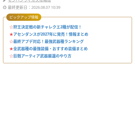
モンハンワイルズ攻略班
最終更新日：2026.08.07 10:39
ピックアップ情報
☆
狩王決定戦の新チャレクエ2種が配信！
★
アセンダンスが2027年に発売！情報まとめ
☆
最終アプデ対応！最強武器種ランキング
★
全武器種の最強装備・おすすめ装備まとめ
☆
巨戟アーティア武器厳選のやり方