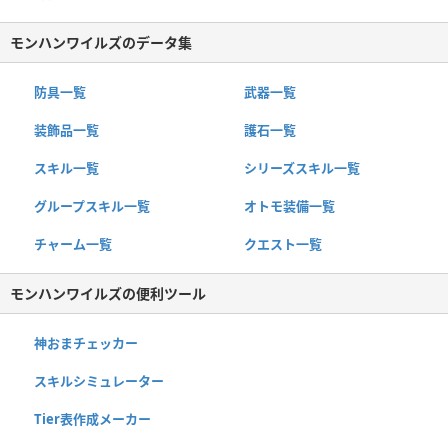
モンハンワイルズのデータ集
防具一覧
武器一覧
装飾品一覧
護石一覧
スキル一覧
シリーズスキル一覧
グループスキル一覧
オトモ装備一覧
チャーム一覧
クエスト一覧
モンハンワイルズの便利ツール
神おまチェッカー
スキルシミュレーター
Tier表作成メーカー