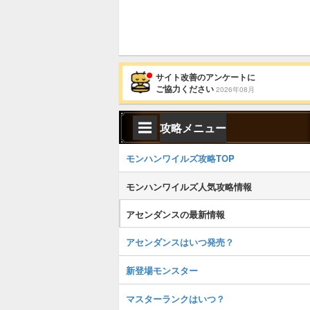
サイト改善のアンケートに
ご協力ください
2026年08月
攻略メニュー
モンハンワイルズ攻略TOP
モンハンワイルズ人気攻略情報
アセンダンスの最新情報
アセンダンスはいつ発売？
新登場モンスター
マスターランクはいつ？