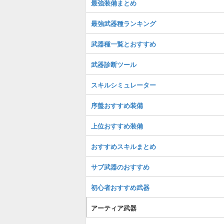
最強装備まとめ
最強武器種ランキング
武器種一覧とおすすめ
武器診断ツール
スキルシミュレーター
序盤おすすめ装備
上位おすすめ装備
おすすめスキルまとめ
サブ武器のおすすめ
初心者おすすめ武器
アーティア武器