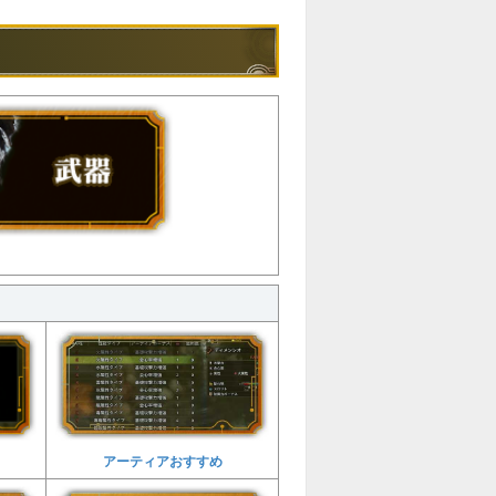
アーティアおすすめ