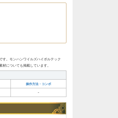
です。モンハンワイルズハイボルテック
素材についても掲載しています。
操作方法・コンボ
ｰ