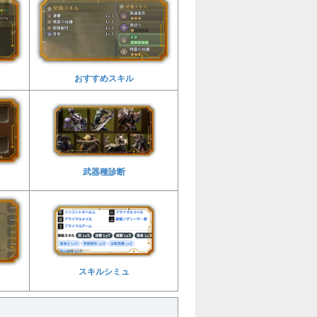
おすすめスキル
武器種診断
スキルシミュ