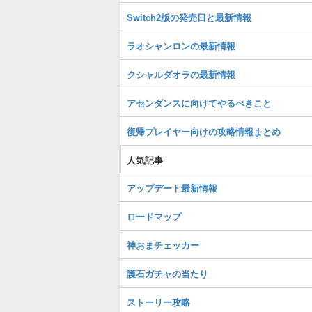
Switch2版の発売日と最新情報
ラオシャンロンの最新情報
クシャルダオラの最新情報
アセンダンスに向けてやるべきこと
復帰プレイヤー向けの攻略情報まとめ
人気記事
アップデート最新情報
ロードマップ
神おまチェッカー
護石ガチャの当たり
ストーリー攻略