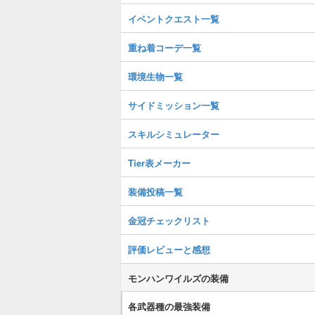
イベントクエスト一覧
重ね着コーデ一覧
環境生物一覧
サイドミッション一覧
スキルシミュレーター
Tier表メーカー
装備投稿一覧
金冠チェックリスト
評価レビューと感想
モンハンワイルズの装備
各武器種の最強装備