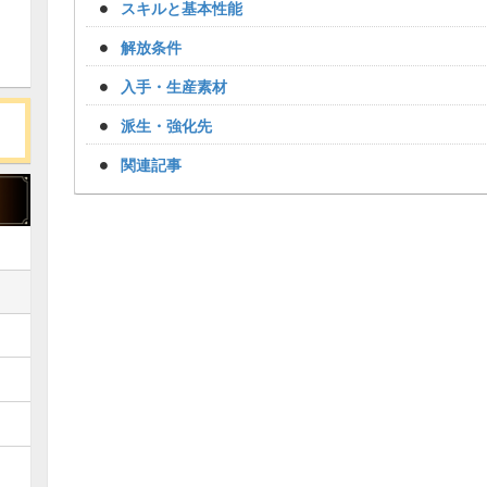
スキルと基本性能
解放条件
入手・生産素材
派生・強化先
関連記事