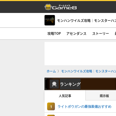
モンハンワイルズ攻略｜モンスターハ
攻略TOP
アセンダンス
ストーリー
ホーム
モンハンワイルズ攻略｜モンスターハ
ランキング
人気記事
掲示板
ライトボウガンの最強装備おすすめ
1