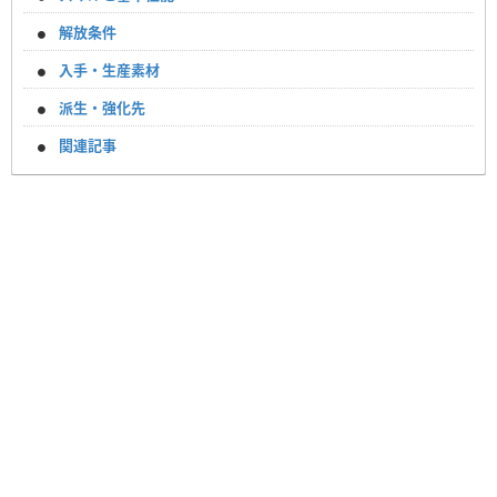
解放条件
入手・生産素材
派生・強化先
関連記事