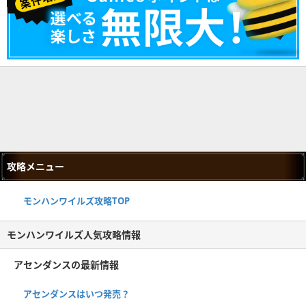
攻略メニュー
モンハンワイルズ攻略TOP
モンハンワイルズ人気攻略情報
アセンダンスの最新情報
アセンダンスはいつ発売？