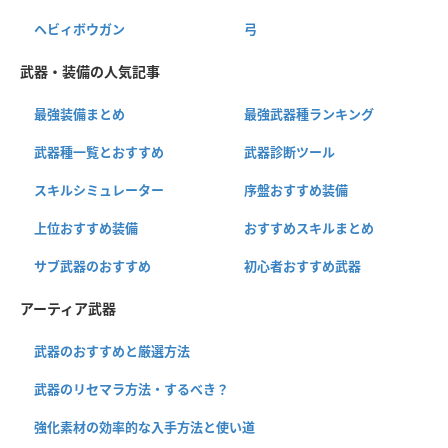
ヘビィボウガン
弓
武器・装備の人気記事
最強装備まとめ
最強武器種ランキング
武器種一覧とおすすめ
武器診断ツール
スキルシミュレーター
序盤おすすめ装備
上位おすすめ装備
おすすめスキルまとめ
サブ武器のおすすめ
初心者おすすめ武器
アーティア武器
武器のおすすめと厳選方法
武器のリセマラ方法・するべき？
強化素材の効率的な入手方法と使い道