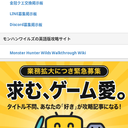
金冠クエ交換掲示板
LINE募集掲示板
Discord募集掲示板
モンハンワイルズの英語版攻略サイト
Monster Hunter Wilds Walkthrough Wiki