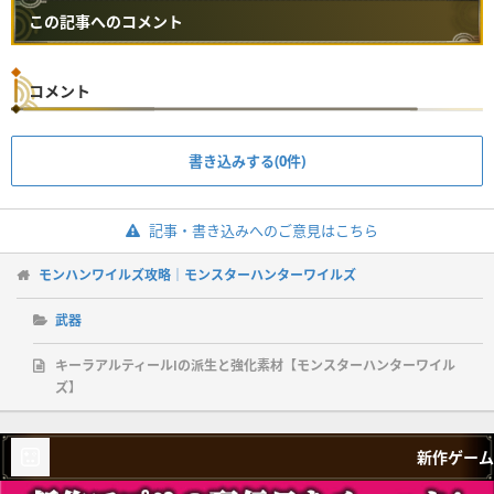
この記事へのコメント
コメント
書き込みする(0件)
記事・書き込みへのご意見はこちら
モンハンワイルズ攻略｜モンスターハンターワイルズ
武器
キーラアルティールⅠの派生と強化素材【モンスターハンターワイル
ズ】
新作ゲーム