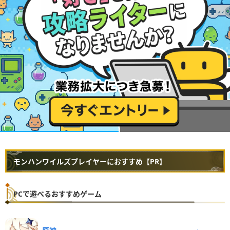
モンハンワイルズプレイヤーにおすすめ【PR】
PCで遊べるおすすめゲーム