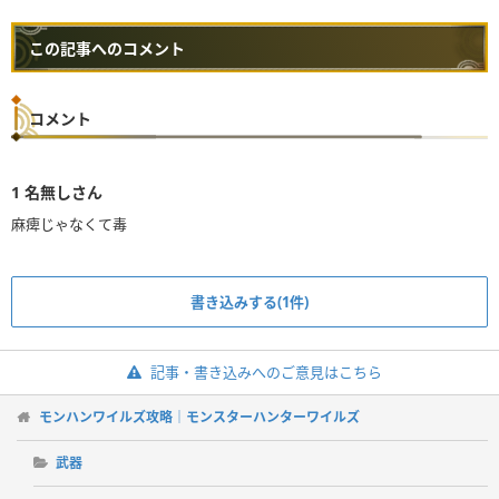
この記事へのコメント
コメント
1
名無しさん
麻痺じゃなくて毒
書き込みする(1件)
記事・書き込みへのご意見はこちら
モンハンワイルズ攻略｜モンスターハンターワイルズ
武器