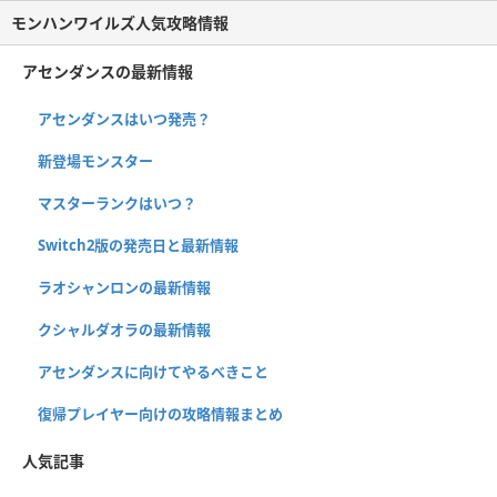
モンハンワイルズ人気攻略情報
アセンダンスの最新情報
アセンダンスはいつ発売？
新登場モンスター
マスターランクはいつ？
Switch2版の発売日と最新情報
ラオシャンロンの最新情報
クシャルダオラの最新情報
アセンダンスに向けてやるべきこと
復帰プレイヤー向けの攻略情報まとめ
人気記事