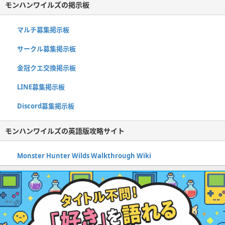
モンハンワイルズの掲示板
マルチ募集掲示板
サークル募集掲示板
金冠クエ交換掲示板
LINE募集掲示板
Discord募集掲示板
モンハンワイルズの英語版攻略サイト
Monster Hunter Wilds Walkthrough Wiki