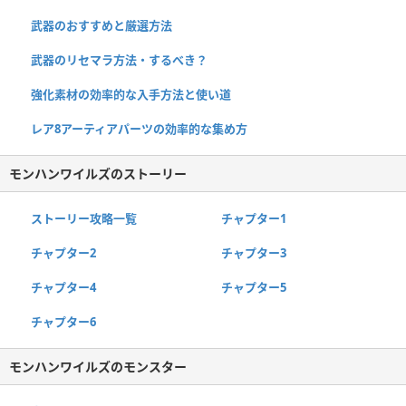
武器のおすすめと厳選方法
武器のリセマラ方法・するべき？
強化素材の効率的な入手方法と使い道
レア8アーティアパーツの効率的な集め方
モンハンワイルズのストーリー
ストーリー攻略一覧
チャプター1
チャプター2
チャプター3
チャプター4
チャプター5
チャプター6
モンハンワイルズのモンスター