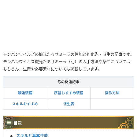
モンハンワイルズの熾光たるサミーラの性能と強化先・派生の記事です。
モンハンワイルズ熾光たるサミーラ（弓）の入手方法や条件については
もちろん、生産や必要素材についても掲載しています。
弓の関連記事
最強装備
序盤おすすめ装備
操作方法
スキルおすすめ
派生表
目次
スキルと基本性能