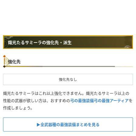
熾光たるサミーラの強化先・派生
強化先
強化先なし
熾光たるサミーラはこれ以上強化できません。熾光たるサミーラ以上の
性能の武器が欲しい方は、おすすめの
弓の最強装備
弓の最強アーティア
を
作成しましょう。
▶︎全武器種の最強装備まとめを見る