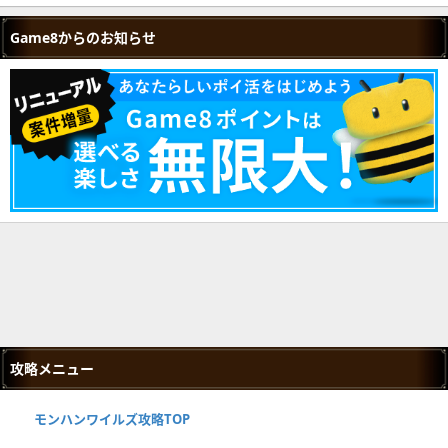
Game8からのお知らせ
攻略メニュー
モンハンワイルズ攻略TOP