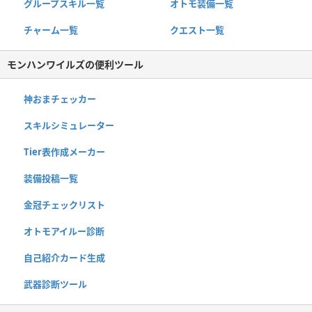
グループスキル一覧
オトモ装備一覧
チャーム一覧
クエスト一覧
モンハンワイルズの便利ツール
神おまチェッカー
スキルシミュレーター
Tier表作成メーカー
装備投稿一覧
金冠チェックリスト
オトモアイルー診断
自己紹介カード生成
武器診断ツール