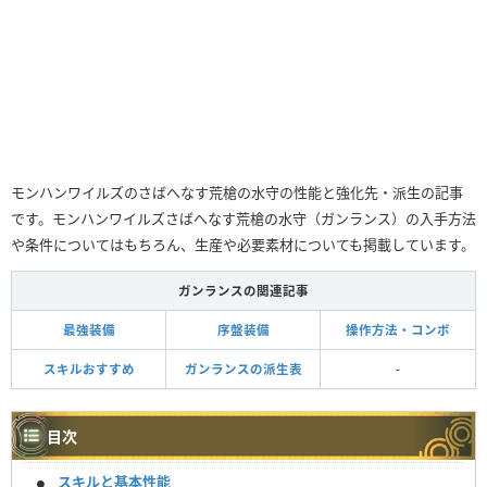
モンハンワイルズのさばへなす荒槍の水守の性能と強化先・派生の記事
です。モンハンワイルズさばへなす荒槍の水守（ガンランス）の入手方法
や条件についてはもちろん、生産や必要素材についても掲載しています。
ガンランスの関連記事
最強装備
序盤装備
操作方法・コンボ
スキルおすすめ
ガンランスの派生表
-
目次
スキルと基本性能