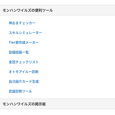
モンハンワイルズの便利ツール
神おまチェッカー
スキルシミュレーター
Tier表作成メーカー
装備投稿一覧
金冠チェックリスト
オトモアイルー診断
自己紹介カード生成
武器診断ツール
モンハンワイルズの掲示板