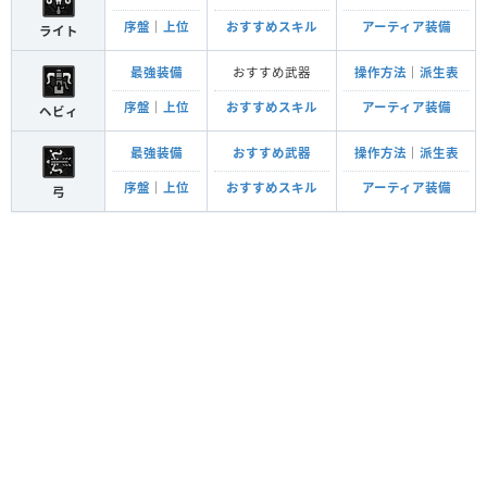
序盤
｜
上位
おすすめスキル
アーティア装備
ライト
最強装備
おすすめ武器
操作方法
｜
派生表
序盤
｜
上位
おすすめスキル
アーティア装備
ヘビィ
最強装備
おすすめ武器
操作方法
｜
派生表
序盤
｜
上位
おすすめスキル
アーティア装備
弓