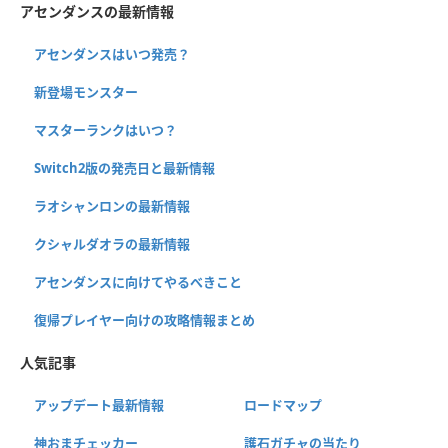
アセンダンスの最新情報
アセンダンスはいつ発売？
新登場モンスター
マスターランクはいつ？
Switch2版の発売日と最新情報
ラオシャンロンの最新情報
クシャルダオラの最新情報
アセンダンスに向けてやるべきこと
復帰プレイヤー向けの攻略情報まとめ
人気記事
アップデート最新情報
ロードマップ
神おまチェッカー
護石ガチャの当たり