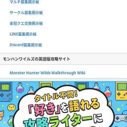
マルチ募集掲示板
サークル募集掲示板
金冠クエ交換掲示板
LINE募集掲示板
Discord募集掲示板
モンハンワイルズの英語版攻略サイト
Monster Hunter Wilds Walkthrough Wiki