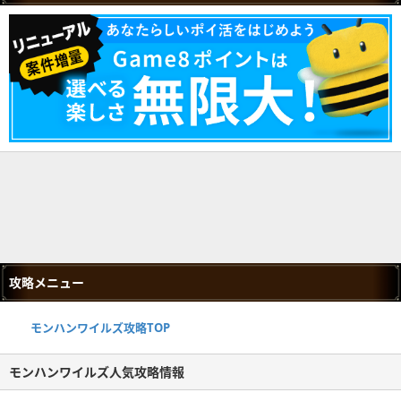
攻略メニュー
モンハンワイルズ攻略TOP
モンハンワイルズ人気攻略情報