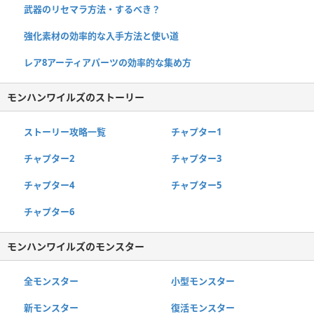
武器のリセマラ方法・するべき？
強化素材の効率的な入手方法と使い道
レア8アーティアパーツの効率的な集め方
モンハンワイルズのストーリー
ストーリー攻略一覧
チャプター1
チャプター2
チャプター3
チャプター4
チャプター5
チャプター6
モンハンワイルズのモンスター
全モンスター
小型モンスター
新モンスター
復活モンスター