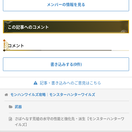
メンバーの情報を見る
この記事へのコメント
コメント
書き込みする(0件)
記事・書き込みへのご意見はこちら
モンハンワイルズ攻略｜モンスターハンターワイルズ
武器
さばへなす荒槍の水守の性能と強化先・派生【モンスターハンターワ
イルズ】