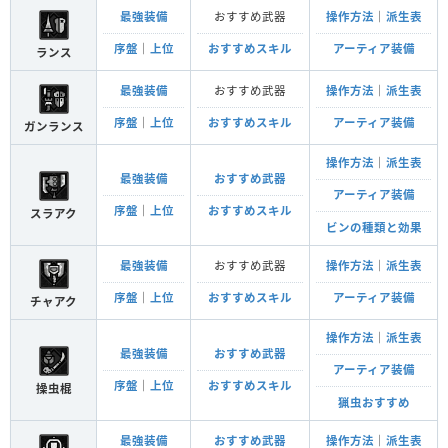
最強装備
おすすめ武器
操作方法
｜
派生表
序盤
｜
上位
おすすめスキル
アーティア装備
ランス
最強装備
おすすめ武器
操作方法
｜
派生表
序盤
｜
上位
おすすめスキル
アーティア装備
ガンランス
操作方法
｜
派生表
最強装備
おすすめ武器
アーティア装備
序盤
｜
上位
おすすめスキル
スラアク
ビンの種類と効果
最強装備
おすすめ武器
操作方法
｜
派生表
序盤
｜
上位
おすすめスキル
アーティア装備
チャアク
操作方法
｜
派生表
最強装備
おすすめ武器
アーティア装備
序盤
｜
上位
おすすめスキル
操虫棍
猟虫おすすめ
最強装備
おすすめ武器
操作方法
｜
派生表