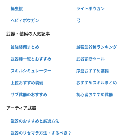
操虫棍
ライトボウガン
ヘビィボウガン
弓
武器・装備の人気記事
最強装備まとめ
最強武器種ランキング
武器種一覧とおすすめ
武器診断ツール
スキルシミュレーター
序盤おすすめ装備
上位おすすめ装備
おすすめスキルまとめ
サブ武器のおすすめ
初心者おすすめ武器
アーティア武器
武器のおすすめと厳選方法
武器のリセマラ方法・するべき？