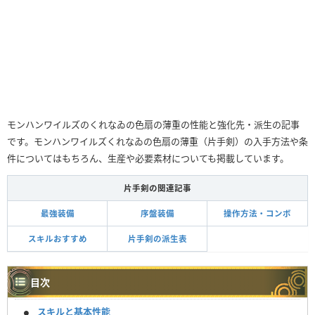
モンハンワイルズのくれなゐの色扇の薄重の性能と強化先・派生の記事
です。モンハンワイルズくれなゐの色扇の薄重（片手剣）の入手方法や条
件についてはもちろん、生産や必要素材についても掲載しています。
片手剣の関連記事
最強装備
序盤装備
操作方法・コンボ
スキルおすすめ
片手剣の派生表
目次
スキルと基本性能