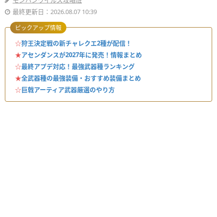
モンハンワイルズ攻略班
最終更新日：2026.08.07 10:39
ピックアップ情報
☆
狩王決定戦の新チャレクエ2種が配信！
★
アセンダンスが2027年に発売！情報まとめ
☆
最終アプデ対応！最強武器種ランキング
★
全武器種の最強装備・おすすめ装備まとめ
☆
巨戟アーティア武器厳選のやり方