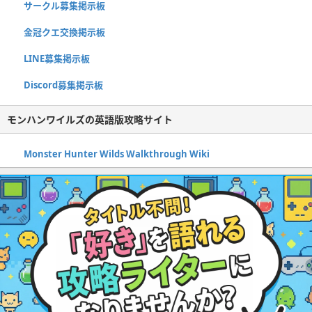
サークル募集掲示板
金冠クエ交換掲示板
LINE募集掲示板
Discord募集掲示板
モンハンワイルズの英語版攻略サイト
Monster Hunter Wilds Walkthrough Wiki