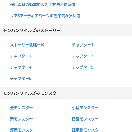
強化素材の効率的な入手方法と使い道
レア8アーティアパーツの効率的な集め方
モンハンワイルズのストーリー
ストーリー攻略一覧
チャプター1
チャプター2
チャプター3
チャプター4
チャプター5
チャプター6
モンハンワイルズのモンスター
全モンスター
小型モンスター
新モンスター
復活モンスター
護竜モンスター
狂竜化モンスター