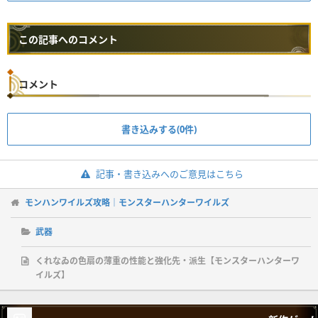
この記事へのコメント
コメント
書き込みする(0件)
記事・書き込みへのご意見はこちら
モンハンワイルズ攻略｜モンスターハンターワイルズ
武器
くれなゐの色扇の薄重の性能と強化先・派生【モンスターハンターワ
イルズ】