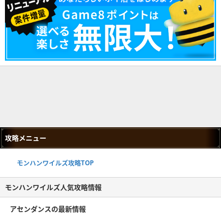
攻略メニュー
モンハンワイルズ攻略TOP
モンハンワイルズ人気攻略情報
アセンダンスの最新情報