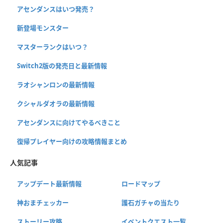
アセンダンスはいつ発売？
新登場モンスター
マスターランクはいつ？
Switch2版の発売日と最新情報
ラオシャンロンの最新情報
クシャルダオラの最新情報
アセンダンスに向けてやるべきこと
復帰プレイヤー向けの攻略情報まとめ
人気記事
アップデート最新情報
ロードマップ
神おまチェッカー
護石ガチャの当たり
ストーリー攻略
イベントクエスト一覧