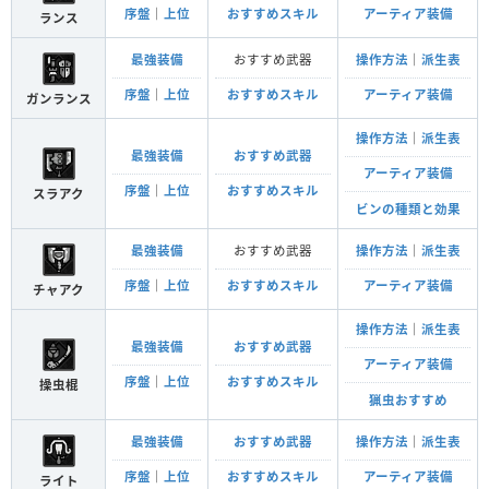
序盤
｜
上位
おすすめスキル
アーティア装備
ランス
最強装備
おすすめ武器
操作方法
｜
派生表
序盤
｜
上位
おすすめスキル
アーティア装備
ガンランス
操作方法
｜
派生表
最強装備
おすすめ武器
アーティア装備
序盤
｜
上位
おすすめスキル
スラアク
ビンの種類と効果
最強装備
おすすめ武器
操作方法
｜
派生表
序盤
｜
上位
おすすめスキル
アーティア装備
チャアク
操作方法
｜
派生表
最強装備
おすすめ武器
アーティア装備
序盤
｜
上位
おすすめスキル
操虫棍
猟虫おすすめ
最強装備
おすすめ武器
操作方法
｜
派生表
序盤
｜
上位
おすすめスキル
アーティア装備
ライト