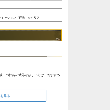
インミッション「行先」をクリア
以上の性能の武器が欲しい方は、おすすめ
めを見る