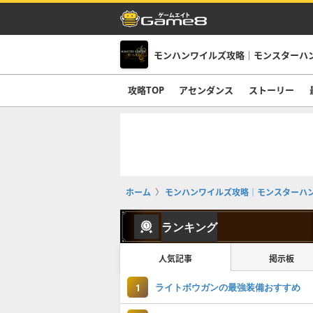
モンハンワイルズ攻略｜モンスターハ
攻略TOP
アセンダンス
ストーリー
ホーム
モンハンワイルズ攻略｜モンスターハ
ランキング
人気記事
掲示板
ライトボウガンの最強装備おすすめ
1