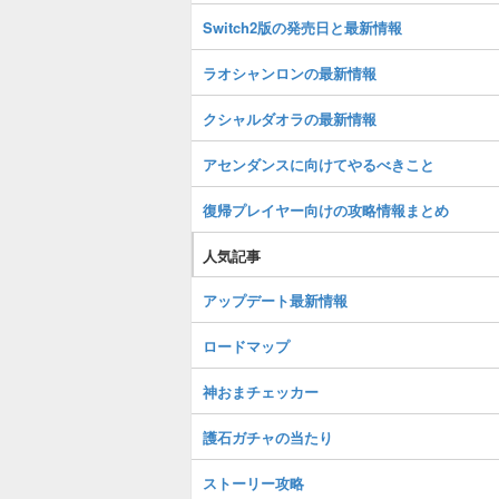
Switch2版の発売日と最新情報
ラオシャンロンの最新情報
クシャルダオラの最新情報
アセンダンスに向けてやるべきこと
復帰プレイヤー向けの攻略情報まとめ
人気記事
アップデート最新情報
ロードマップ
神おまチェッカー
護石ガチャの当たり
ストーリー攻略