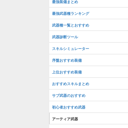
最強装備まとめ
最強武器種ランキング
武器種一覧とおすすめ
武器診断ツール
スキルシミュレーター
序盤おすすめ装備
上位おすすめ装備
おすすめスキルまとめ
サブ武器のおすすめ
初心者おすすめ武器
アーティア武器