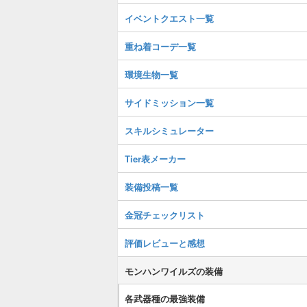
イベントクエスト一覧
重ね着コーデ一覧
環境生物一覧
サイドミッション一覧
スキルシミュレーター
Tier表メーカー
装備投稿一覧
金冠チェックリスト
評価レビューと感想
モンハンワイルズの装備
各武器種の最強装備