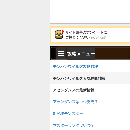
サイト改善のアンケートに
ご協力ください
2026年08月
攻略メニュー
モンハンワイルズ攻略TOP
モンハンワイルズ人気攻略情報
アセンダンスの最新情報
アセンダンスはいつ発売？
新登場モンスター
マスターランクはいつ？