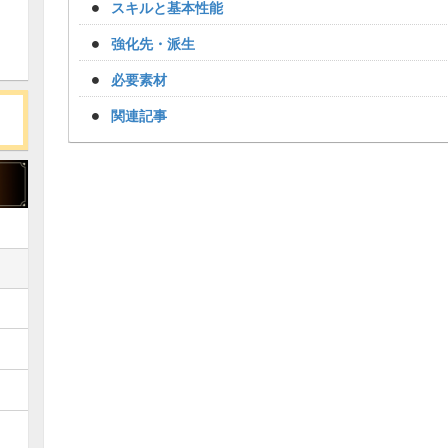
スキルと基本性能
強化先・派生
必要素材
関連記事