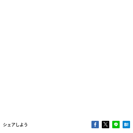
シェアしよう