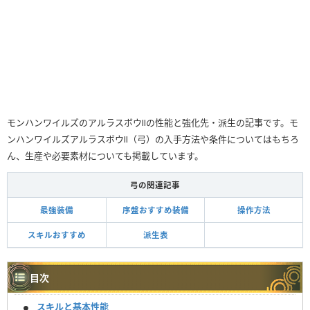
モンハンワイルズのアルラスボウⅡの性能と強化先・派生の記事です。モ
ンハンワイルズアルラスボウⅡ（弓）の入手方法や条件についてはもちろ
ん、生産や必要素材についても掲載しています。
弓の関連記事
最強装備
序盤おすすめ装備
操作方法
スキルおすすめ
派生表
目次
スキルと基本性能