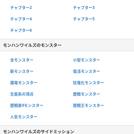
チャプター2
チャプター3
チャプター4
チャプター5
チャプター6
モンハンワイルズのモンスター
全モンスター
小型モンスター
新モンスター
復活モンスター
護竜モンスター
狂竜化モンスター
生態系の頂点
歴戦モンスター
歴戦星9モンスター
歴戦王モンスター
人気モンスター
モンハンワイルズのサイドミッション