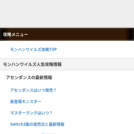
攻略メニュー
モンハンワイルズ攻略TOP
モンハンワイルズ人気攻略情報
アセンダンスの最新情報
アセンダンスはいつ発売？
新登場モンスター
マスターランクはいつ？
Switch2版の発売日と最新情報