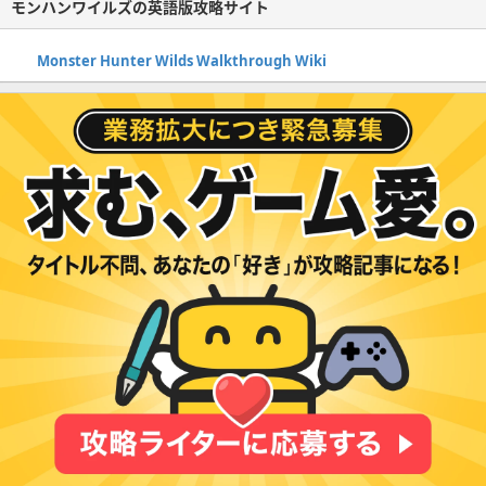
モンハンワイルズの英語版攻略サイト
Monster Hunter Wilds Walkthrough Wiki