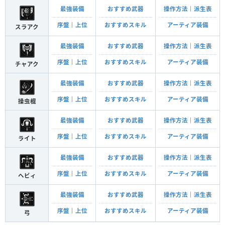
最強装備
おすすめ武器
操作方法
｜
派生表
序盤
｜
上位
おすすめスキル
アーティア装備
スラアク
最強装備
おすすめ武器
操作方法
｜
派生表
序盤
｜
上位
おすすめスキル
アーティア装備
チャアク
最強装備
おすすめ武器
操作方法
｜
派生表
序盤
｜
上位
おすすめスキル
アーティア装備
操虫棍
最強装備
おすすめ武器
操作方法
｜
派生表
序盤
｜
上位
おすすめスキル
アーティア装備
ライト
最強装備
おすすめ武器
操作方法
｜
派生表
序盤
｜
上位
おすすめスキル
アーティア装備
ヘビィ
最強装備
おすすめ武器
操作方法
｜
派生表
序盤
｜
上位
おすすめスキル
アーティア装備
弓