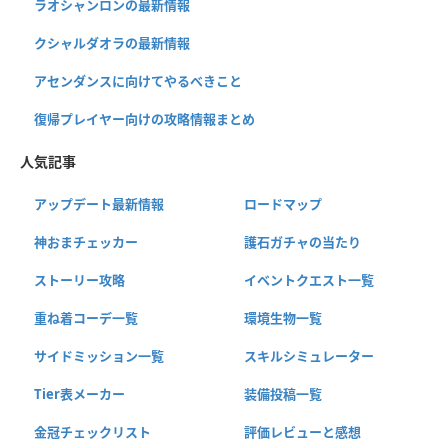
ラオシャンロンの最新情報
クシャルダオラの最新情報
アセンダンスに向けてやるべきこと
復帰プレイヤー向けの攻略情報まとめ
人気記事
アップデート最新情報
ロードマップ
神おまチェッカー
護石ガチャの当たり
ストーリー攻略
イベントクエスト一覧
重ね着コーデ一覧
環境生物一覧
サイドミッション一覧
スキルシミュレーター
Tier表メーカー
装備投稿一覧
金冠チェックリスト
評価レビューと感想