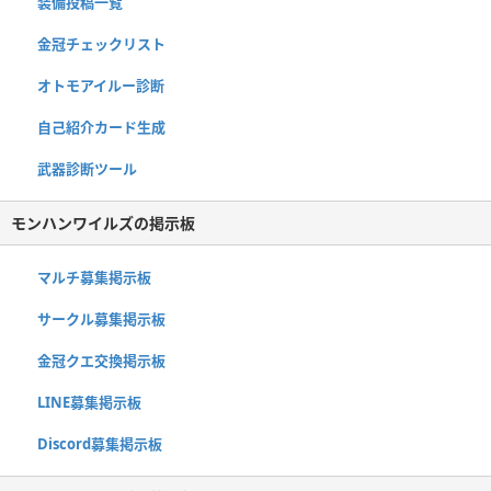
装備投稿一覧
金冠チェックリスト
オトモアイルー診断
自己紹介カード生成
武器診断ツール
モンハンワイルズの掲示板
マルチ募集掲示板
サークル募集掲示板
金冠クエ交換掲示板
LINE募集掲示板
Discord募集掲示板