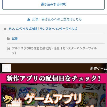
書き込みする(0件)
記事・書き込みへのご意見はこちら
モンハンワイルズ攻略｜モンスターハンターワイルズ
武器
アルラスボウⅡの性能と強化先・派生【モンスターハンターワイル
ズ】
新作ゲーム