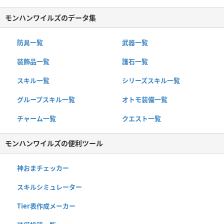
モンハンワイルズのデータ集
防具一覧
武器一覧
装飾品一覧
護石一覧
スキル一覧
シリーズスキル一覧
グループスキル一覧
オトモ装備一覧
チャーム一覧
クエスト一覧
モンハンワイルズの便利ツール
神おまチェッカー
スキルシミュレーター
Tier表作成メーカー