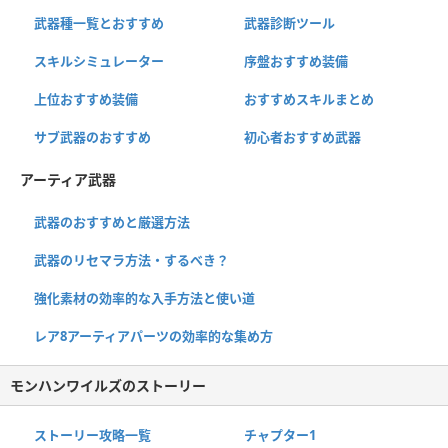
武器種一覧とおすすめ
武器診断ツール
スキルシミュレーター
序盤おすすめ装備
上位おすすめ装備
おすすめスキルまとめ
サブ武器のおすすめ
初心者おすすめ武器
アーティア武器
武器のおすすめと厳選方法
武器のリセマラ方法・するべき？
強化素材の効率的な入手方法と使い道
レア8アーティアパーツの効率的な集め方
モンハンワイルズのストーリー
ストーリー攻略一覧
チャプター1