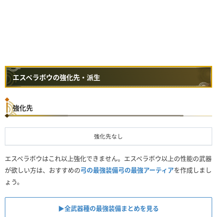
エスペラボウの強化先・派生
強化先
強化先なし
エスペラボウはこれ以上強化できません。エスペラボウ以上の性能の武器
が欲しい方は、おすすめの
弓の最強装備
弓の最強アーティア
を作成しまし
ょう。
▶︎全武器種の最強装備まとめを見る