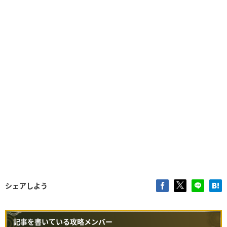
シェアしよう
記事を書いている攻略メンバー