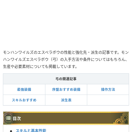
モンハンワイルズのエスペラボウの性能と強化先・派生の記事です。モン
ハンワイルズエスペラボウ（弓）の入手方法や条件についてはもちろん、
生産や必要素材についても掲載しています。
弓の関連記事
最強装備
序盤おすすめ装備
操作方法
スキルおすすめ
派生表
目次
スキルと基本性能