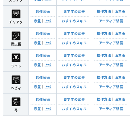
スラアク
最強装備
おすすめ武器
操作方法
｜
派生表
序盤
｜
上位
おすすめスキル
アーティア装備
チャアク
最強装備
おすすめ武器
操作方法
｜
派生表
序盤
｜
上位
おすすめスキル
アーティア装備
操虫棍
最強装備
おすすめ武器
操作方法
｜
派生表
序盤
｜
上位
おすすめスキル
アーティア装備
ライト
最強装備
おすすめ武器
操作方法
｜
派生表
序盤
｜
上位
おすすめスキル
アーティア装備
ヘビィ
最強装備
おすすめ武器
操作方法
｜
派生表
序盤
｜
上位
おすすめスキル
アーティア装備
弓