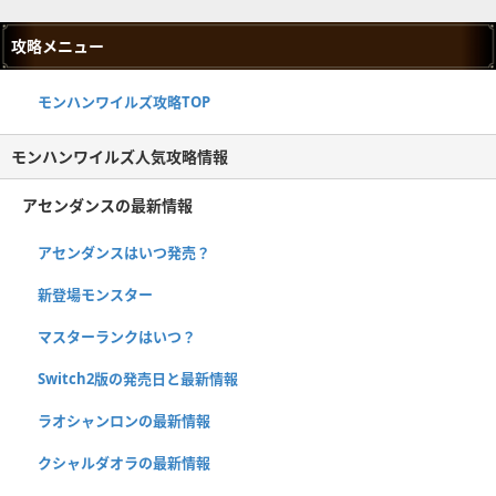
攻略メニュー
モンハンワイルズ攻略TOP
モンハンワイルズ人気攻略情報
アセンダンスの最新情報
アセンダンスはいつ発売？
新登場モンスター
マスターランクはいつ？
Switch2版の発売日と最新情報
ラオシャンロンの最新情報
クシャルダオラの最新情報