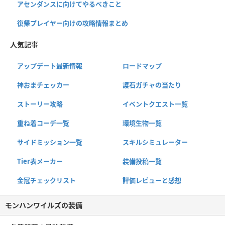
アセンダンスに向けてやるべきこと
復帰プレイヤー向けの攻略情報まとめ
人気記事
アップデート最新情報
ロードマップ
神おまチェッカー
護石ガチャの当たり
ストーリー攻略
イベントクエスト一覧
重ね着コーデ一覧
環境生物一覧
サイドミッション一覧
スキルシミュレーター
Tier表メーカー
装備投稿一覧
金冠チェックリスト
評価レビューと感想
モンハンワイルズの装備