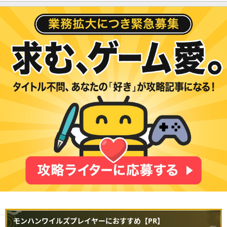
モンハンワイルズプレイヤーにおすすめ【PR】