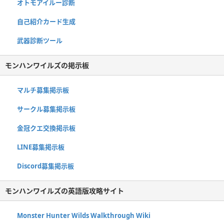
オトモアイルー診断
自己紹介カード生成
武器診断ツール
モンハンワイルズの掲示板
マルチ募集掲示板
サークル募集掲示板
金冠クエ交換掲示板
LINE募集掲示板
Discord募集掲示板
モンハンワイルズの英語版攻略サイト
Monster Hunter Wilds Walkthrough Wiki