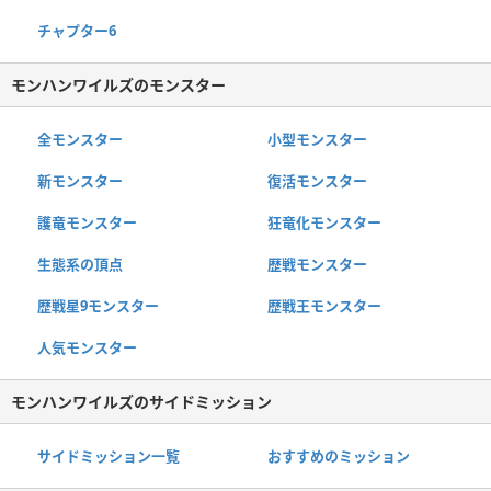
チャプター6
モンハンワイルズのモンスター
全モンスター
小型モンスター
新モンスター
復活モンスター
護竜モンスター
狂竜化モンスター
生態系の頂点
歴戦モンスター
歴戦星9モンスター
歴戦王モンスター
人気モンスター
モンハンワイルズのサイドミッション
サイドミッション一覧
おすすめのミッション