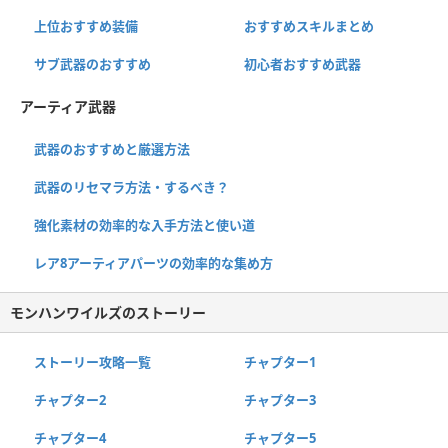
上位おすすめ装備
おすすめスキルまとめ
サブ武器のおすすめ
初心者おすすめ武器
アーティア武器
武器のおすすめと厳選方法
武器のリセマラ方法・するべき？
強化素材の効率的な入手方法と使い道
レア8アーティアパーツの効率的な集め方
モンハンワイルズのストーリー
ストーリー攻略一覧
チャプター1
チャプター2
チャプター3
チャプター4
チャプター5