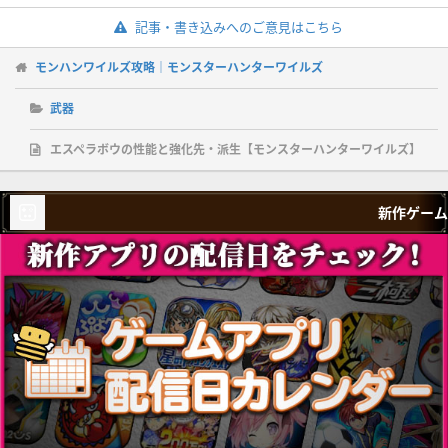
記事・書き込みへのご意見はこちら
モンハンワイルズ攻略｜モンスターハンターワイルズ
武器
エスペラボウの性能と強化先・派生【モンスターハンターワイルズ】
新作ゲーム