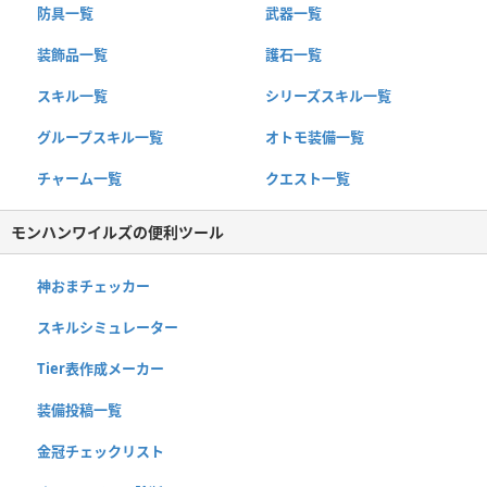
防具一覧
武器一覧
装飾品一覧
護石一覧
スキル一覧
シリーズスキル一覧
グループスキル一覧
オトモ装備一覧
チャーム一覧
クエスト一覧
モンハンワイルズの便利ツール
神おまチェッカー
スキルシミュレーター
Tier表作成メーカー
装備投稿一覧
金冠チェックリスト