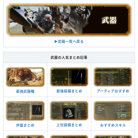
▶︎武器一覧へ戻る
武器の人気まとめ記事
最強装備まとめ
アーティアおすすめ
最強武器種
上位装備まとめ
おすすめスキル
序盤まとめ