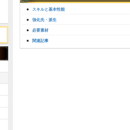
スキルと基本性能
強化先・派生
必要素材
関連記事