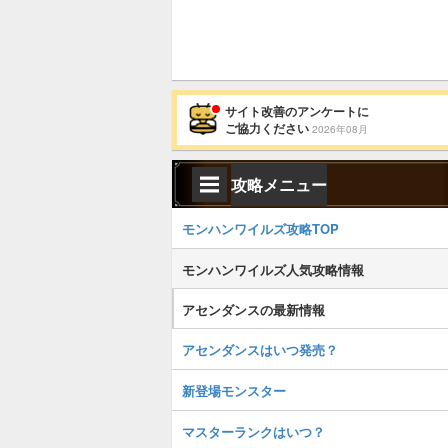
サイト改善のアンケートに
ご協力ください
2026年08月
攻略メニュー
モンハンワイルズ攻略TOP
モンハンワイルズ人気攻略情報
アセンダンスの最新情報
アセンダンスはいつ発売？
新登場モンスター
マスターランクはいつ？