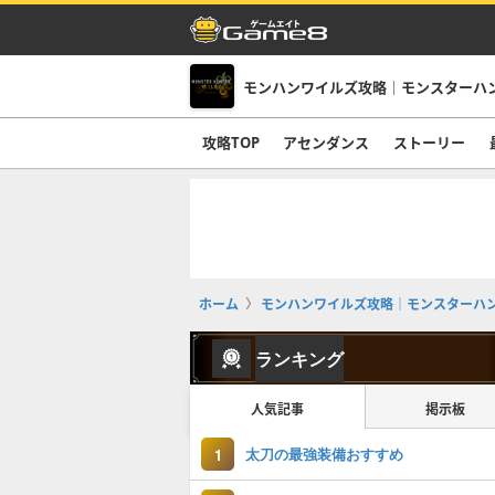
モンハンワイルズ攻略｜モンスターハ
攻略TOP
アセンダンス
ストーリー
ホーム
モンハンワイルズ攻略｜モンスターハ
ランキング
人気記事
掲示板
太刀の最強装備おすすめ
1