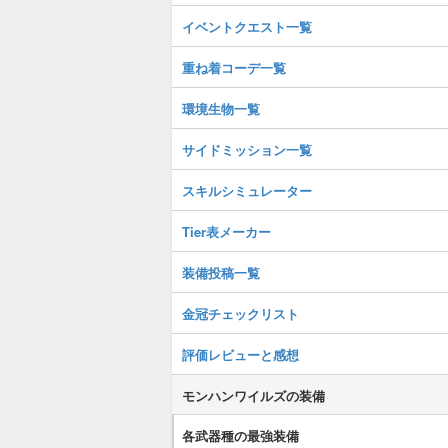
イベントクエスト一覧
重ね着コーデ一覧
環境生物一覧
サイドミッション一覧
スキルシミュレーター
Tier表メーカー
装備投稿一覧
金冠チェックリスト
評価レビューと感想
モンハンワイルズの装備
各武器種の最強装備