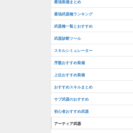
最強装備まとめ
最強武器種ランキング
武器種一覧とおすすめ
武器診断ツール
スキルシミュレーター
序盤おすすめ装備
上位おすすめ装備
おすすめスキルまとめ
サブ武器のおすすめ
初心者おすすめ武器
アーティア武器