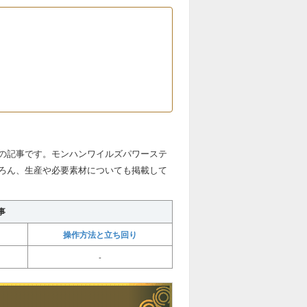
の記事です。モンハンワイルズパワーステ
ろん、生産や必要素材についても掲載して
事
操作方法と立ち回り
-