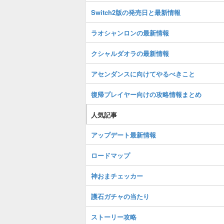
Switch2版の発売日と最新情報
ラオシャンロンの最新情報
クシャルダオラの最新情報
アセンダンスに向けてやるべきこと
復帰プレイヤー向けの攻略情報まとめ
人気記事
アップデート最新情報
ロードマップ
神おまチェッカー
護石ガチャの当たり
ストーリー攻略