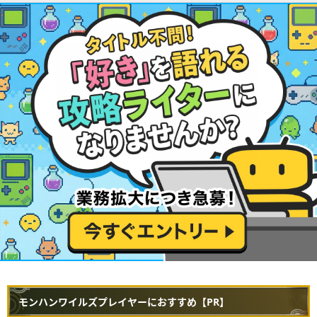
モンハンワイルズプレイヤーにおすすめ【PR】