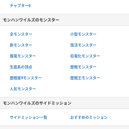
チャプター6
モンハンワイルズのモンスター
全モンスター
小型モンスター
新モンスター
復活モンスター
護竜モンスター
狂竜化モンスター
生態系の頂点
歴戦モンスター
歴戦星9モンスター
歴戦王モンスター
人気モンスター
モンハンワイルズのサイドミッション
サイドミッション一覧
おすすめのミッション