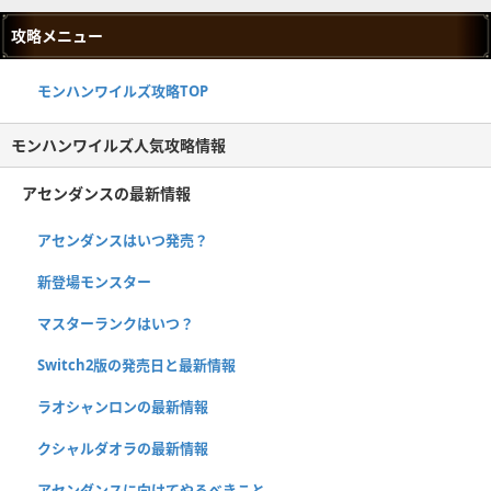
攻略メニュー
モンハンワイルズ攻略TOP
モンハンワイルズ人気攻略情報
アセンダンスの最新情報
アセンダンスはいつ発売？
新登場モンスター
マスターランクはいつ？
Switch2版の発売日と最新情報
ラオシャンロンの最新情報
クシャルダオラの最新情報
アセンダンスに向けてやるべきこと