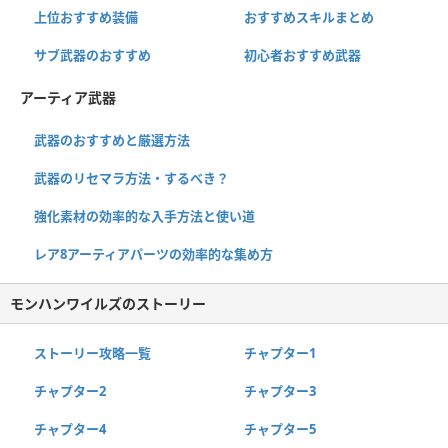
上位おすすめ装備
おすすめスキルまとめ
サブ武器のおすすめ
初心者おすすめ武器
アーティア武器
武器のおすすめと厳選方法
武器のリセマラ方法・するべき？
強化素材の効率的な入手方法と使い道
レア8アーティアパーツの効率的な集め方
モンハンワイルズのストーリー
ストーリー攻略一覧
チャプター1
チャプター2
チャプター3
チャプター4
チャプター5