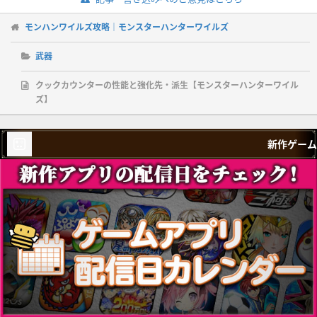
モンハンワイルズ攻略｜モンスターハンターワイルズ
武器
クックカウンターの性能と強化先・派生【モンスターハンターワイル
ズ】
新作ゲーム