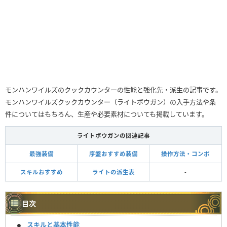
モンハンワイルズのクックカウンターの性能と強化先・派生の記事です。
モンハンワイルズクックカウンター（ライトボウガン）の入手方法や条
件についてはもちろん、生産や必要素材についても掲載しています。
ライトボウガンの関連記事
最強装備
序盤おすすめ装備
操作方法・コンボ
スキルおすすめ
ライトの派生表
-
目次
スキルと基本性能