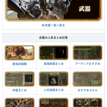
▶︎武器一覧へ戻る
武器の人気まとめ記事
最強装備まとめ
アーティアおすすめ
最強武器種
上位装備まとめ
おすすめスキル
序盤まとめ