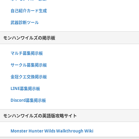
自己紹介カード生成
武器診断ツール
モンハンワイルズの掲示板
マルチ募集掲示板
サークル募集掲示板
金冠クエ交換掲示板
LINE募集掲示板
Discord募集掲示板
モンハンワイルズの英語版攻略サイト
Monster Hunter Wilds Walkthrough Wiki