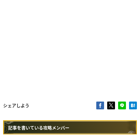
シェアしよう
記事を書いている攻略メンバー