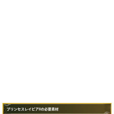
プリンセスレイピアⅡの必要素材