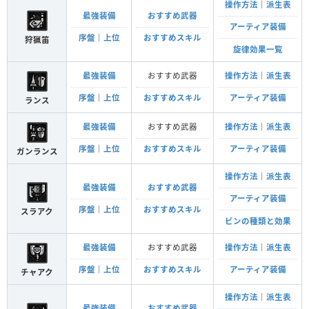
操作方法
｜
派生表
最強装備
おすすめ武器
アーティア装備
序盤
｜
上位
おすすめスキル
狩猟笛
旋律効果一覧
最強装備
おすすめ武器
操作方法
｜
派生表
序盤
｜
上位
おすすめスキル
アーティア装備
ランス
最強装備
おすすめ武器
操作方法
｜
派生表
序盤
｜
上位
おすすめスキル
アーティア装備
ガンランス
操作方法
｜
派生表
最強装備
おすすめ武器
アーティア装備
序盤
｜
上位
おすすめスキル
スラアク
ビンの種類と効果
最強装備
おすすめ武器
操作方法
｜
派生表
序盤
｜
上位
おすすめスキル
アーティア装備
チャアク
操作方法
｜
派生表
最強装備
おすすめ武器