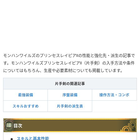
モンハンワイルズのプリンセスレイピアⅡの性能と強化先・派生の記事で
す。モンハンワイルズプリンセスレイピアⅡ（片手剣）の入手方法や条件
についてはもちろん、生産や必要素材についても掲載しています。
片手剣の関連記事
最強装備
序盤装備
操作方法・コンボ
スキルおすすめ
片手剣の派生表
目次
スキルと基本性能