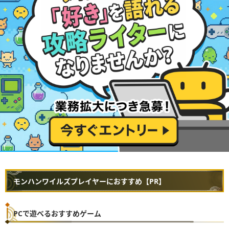
モンハンワイルズプレイヤーにおすすめ【PR】
PCで遊べるおすすめゲーム