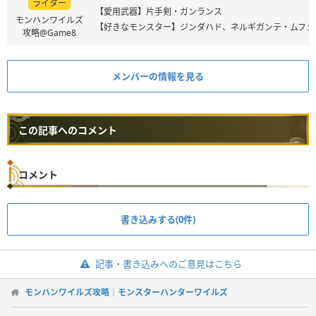
ライター
【愛用武器】片手剣・ガンランス
モンハンワイルズ
【好きなモンスター】ジンダハド、ネルギガンテ・ムフェ
攻略@Game8
メンバーの情報を見る
この記事へのコメント
コメント
書き込みする(0件)
記事・書き込みへのご意見はこちら
モンハンワイルズ攻略｜モンスターハンターワイルズ