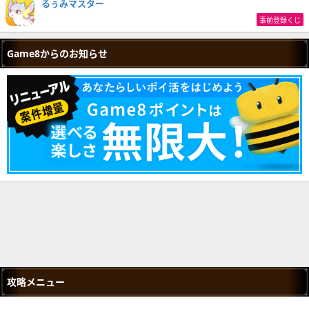
るぅみマスター
事前登録くじ
Game8からのお知らせ
攻略メニュー