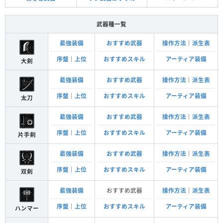
武器種一覧
最強装備
おすすめ武器
操作方法
｜
派生表
序盤
｜
上位
おすすめスキル
アーティア装備
大剣
最強装備
おすすめ武器
操作方法
｜
派生表
序盤
｜
上位
おすすめスキル
アーティア装備
太刀
最強装備
おすすめ武器
操作方法
｜
派生表
序盤
｜
上位
おすすめスキル
アーティア装備
片手剣
最強装備
おすすめ武器
操作方法
｜
派生表
序盤
｜
上位
おすすめスキル
アーティア装備
双剣
最強装備
おすすめ武器
操作方法
｜
派生表
序盤
｜
上位
おすすめスキル
アーティア装備
ハンマー