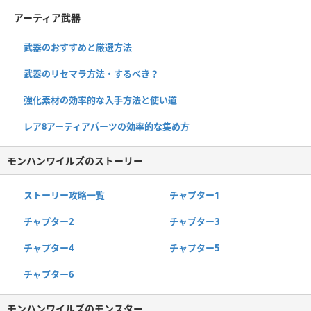
アーティア武器
武器のおすすめと厳選方法
武器のリセマラ方法・するべき？
強化素材の効率的な入手方法と使い道
レア8アーティアパーツの効率的な集め方
モンハンワイルズのストーリー
ストーリー攻略一覧
チャプター1
チャプター2
チャプター3
チャプター4
チャプター5
チャプター6
モンハンワイルズのモンスター