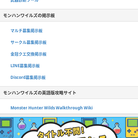
武器診断ツール
モンハンワイルズの掲示板
マルチ募集掲示板
サークル募集掲示板
金冠クエ交換掲示板
LINE募集掲示板
Discord募集掲示板
モンハンワイルズの英語版攻略サイト
Monster Hunter Wilds Walkthrough Wiki