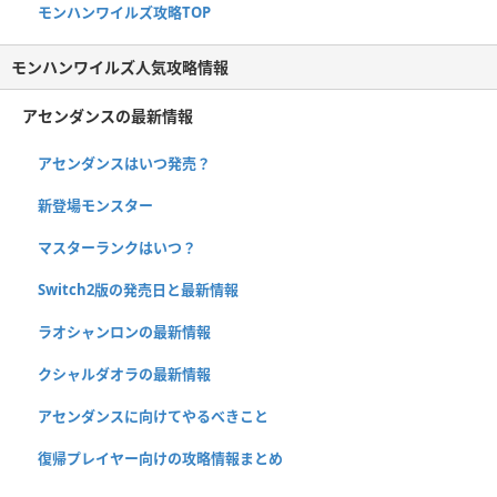
モンハンワイルズ攻略TOP
モンハンワイルズ人気攻略情報
アセンダンスの最新情報
アセンダンスはいつ発売？
新登場モンスター
マスターランクはいつ？
Switch2版の発売日と最新情報
ラオシャンロンの最新情報
クシャルダオラの最新情報
アセンダンスに向けてやるべきこと
復帰プレイヤー向けの攻略情報まとめ