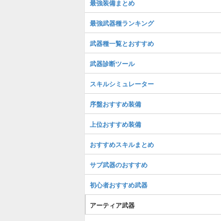
最強装備まとめ
最強武器種ランキング
武器種一覧とおすすめ
武器診断ツール
スキルシミュレーター
序盤おすすめ装備
上位おすすめ装備
おすすめスキルまとめ
サブ武器のおすすめ
初心者おすすめ武器
アーティア武器