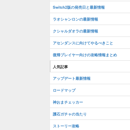
Switch2版の発売日と最新情報
ラオシャンロンの最新情報
クシャルダオラの最新情報
アセンダンスに向けてやるべきこと
復帰プレイヤー向けの攻略情報まとめ
人気記事
アップデート最新情報
ロードマップ
神おまチェッカー
護石ガチャの当たり
ストーリー攻略