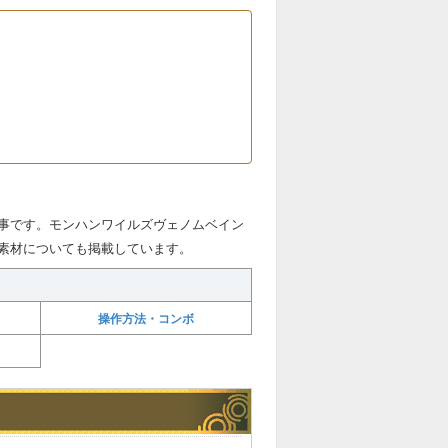
事です。モンハンワイルズヴェノムベイン
素材についても掲載しています。
操作方法・コンボ