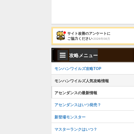
サイト改善のアンケートに
ご協力ください
2026年08月
攻略メニュー
モンハンワイルズ攻略TOP
モンハンワイルズ人気攻略情報
アセンダンスの最新情報
アセンダンスはいつ発売？
新登場モンスター
マスターランクはいつ？