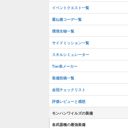
イベントクエスト一覧
重ね着コーデ一覧
環境生物一覧
サイドミッション一覧
スキルシミュレーター
Tier表メーカー
装備投稿一覧
金冠チェックリスト
評価レビューと感想
モンハンワイルズの装備
各武器種の最強装備