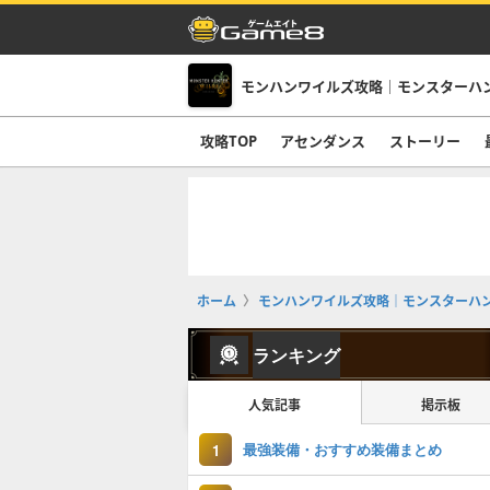
モンハンワイルズ攻略｜モンスターハ
攻略TOP
アセンダンス
ストーリー
ホーム
モンハンワイルズ攻略｜モンスターハ
ランキング
人気記事
掲示板
最強装備・おすすめ装備まとめ
1