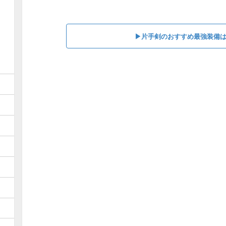
▶︎片手剣のおすすめ最強装備