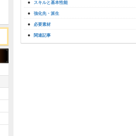
スキルと基本性能
強化先・派生
必要素材
関連記事