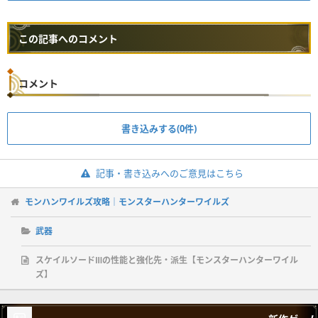
この記事へのコメント
コメント
書き込みする(0件)
記事・書き込みへのご意見はこちら
モンハンワイルズ攻略｜モンスターハンターワイルズ
武器
スケイルソードⅢの性能と強化先・派生【モンスターハンターワイル
ズ】