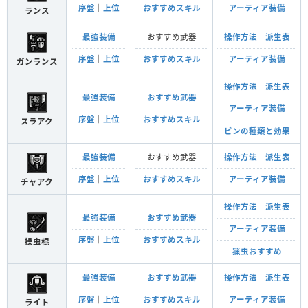
序盤
｜
上位
おすすめスキル
アーティア装備
ランス
最強装備
おすすめ武器
操作方法
｜
派生表
序盤
｜
上位
おすすめスキル
アーティア装備
ガンランス
操作方法
｜
派生表
最強装備
おすすめ武器
アーティア装備
序盤
｜
上位
おすすめスキル
スラアク
ビンの種類と効果
最強装備
おすすめ武器
操作方法
｜
派生表
序盤
｜
上位
おすすめスキル
アーティア装備
チャアク
操作方法
｜
派生表
最強装備
おすすめ武器
アーティア装備
序盤
｜
上位
おすすめスキル
操虫棍
猟虫おすすめ
最強装備
おすすめ武器
操作方法
｜
派生表
序盤
｜
上位
おすすめスキル
アーティア装備
ライト