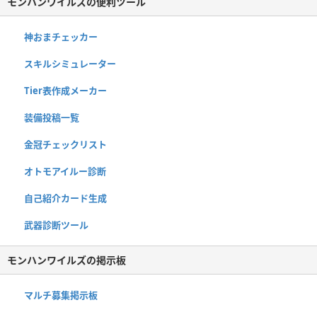
モンハンワイルズの便利ツール
神おまチェッカー
スキルシミュレーター
Tier表作成メーカー
装備投稿一覧
金冠チェックリスト
オトモアイルー診断
自己紹介カード生成
武器診断ツール
モンハンワイルズの掲示板
マルチ募集掲示板