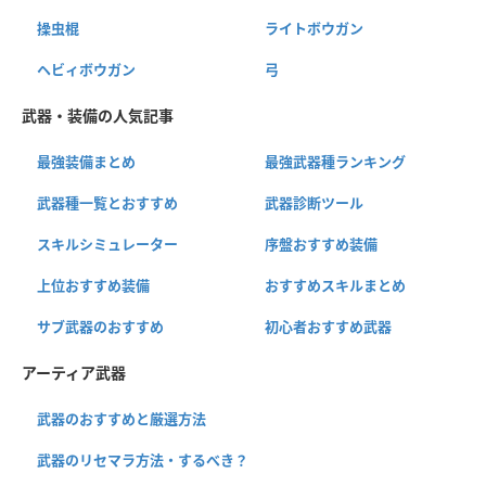
操虫棍
ライトボウガン
ヘビィボウガン
弓
武器・装備の人気記事
最強装備まとめ
最強武器種ランキング
武器種一覧とおすすめ
武器診断ツール
スキルシミュレーター
序盤おすすめ装備
上位おすすめ装備
おすすめスキルまとめ
サブ武器のおすすめ
初心者おすすめ武器
アーティア武器
武器のおすすめと厳選方法
武器のリセマラ方法・するべき？