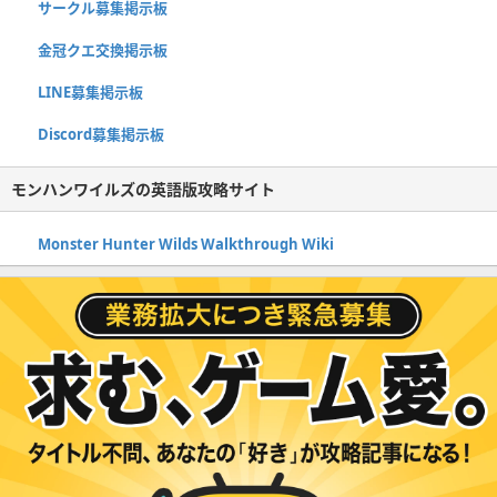
サークル募集掲示板
金冠クエ交換掲示板
LINE募集掲示板
Discord募集掲示板
モンハンワイルズの英語版攻略サイト
Monster Hunter Wilds Walkthrough Wiki