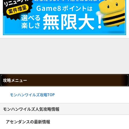
攻略メニュー
モンハンワイルズ攻略TOP
モンハンワイルズ人気攻略情報
アセンダンスの最新情報