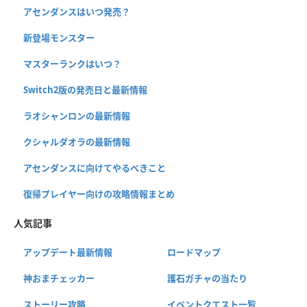
アセンダンスはいつ発売？
新登場モンスター
マスターランクはいつ？
Switch2版の発売日と最新情報
ラオシャンロンの最新情報
クシャルダオラの最新情報
アセンダンスに向けてやるべきこと
復帰プレイヤー向けの攻略情報まとめ
人気記事
アップデート最新情報
ロードマップ
神おまチェッカー
護石ガチャの当たり
ストーリー攻略
イベントクエスト一覧