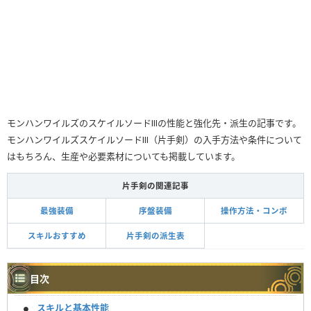
モンハンワイルズのスケイルソードⅢの性能と強化先・派生の記事です。
モンハンワイルズスケイルソードⅢ（片手剣）の入手方法や条件について
はもちろん、生産や必要素材についても掲載しています。
片手剣の関連記事
最強装備
序盤装備
操作方法・コンボ
スキルおすすめ
片手剣の派生表
目次
スキルと基本性能