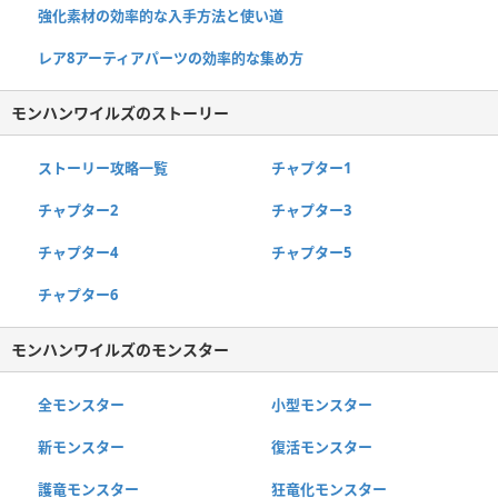
強化素材の効率的な入手方法と使い道
レア8アーティアパーツの効率的な集め方
モンハンワイルズのストーリー
ストーリー攻略一覧
チャプター1
チャプター2
チャプター3
チャプター4
チャプター5
チャプター6
モンハンワイルズのモンスター
全モンスター
小型モンスター
新モンスター
復活モンスター
護竜モンスター
狂竜化モンスター