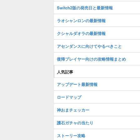
Switch2版の発売日と最新情報
ラオシャンロンの最新情報
クシャルダオラの最新情報
アセンダンスに向けてやるべきこと
復帰プレイヤー向けの攻略情報まとめ
人気記事
アップデート最新情報
ロードマップ
神おまチェッカー
護石ガチャの当たり
ストーリー攻略