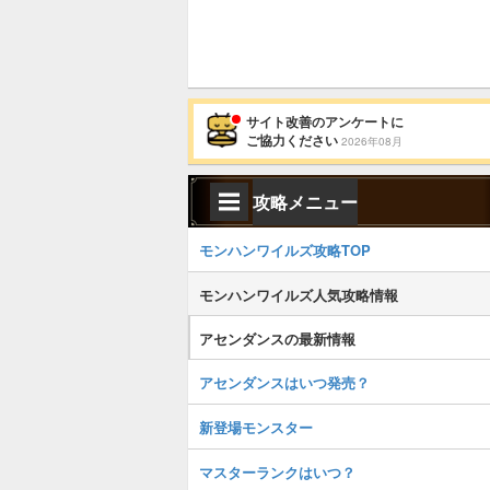
サイト改善のアンケートに
ご協力ください
2026年08月
攻略メニュー
モンハンワイルズ攻略TOP
モンハンワイルズ人気攻略情報
アセンダンスの最新情報
アセンダンスはいつ発売？
新登場モンスター
マスターランクはいつ？