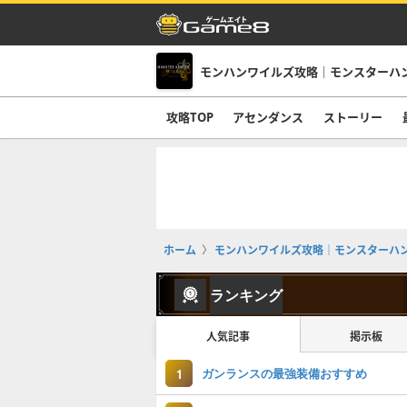
モンハンワイルズ攻略｜モンスターハ
攻略TOP
アセンダンス
ストーリー
ホーム
モンハンワイルズ攻略｜モンスターハ
ランキング
人気記事
掲示板
ガンランスの最強装備おすすめ
1