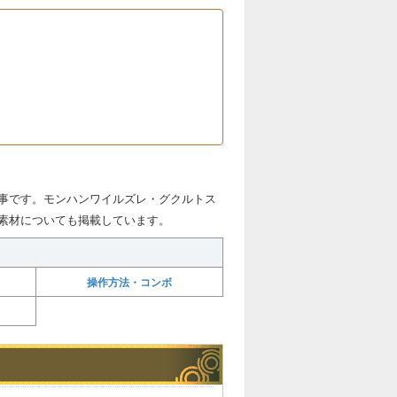
事です。モンハンワイルズレ・グクルトス
素材についても掲載しています。
操作方法・コンボ