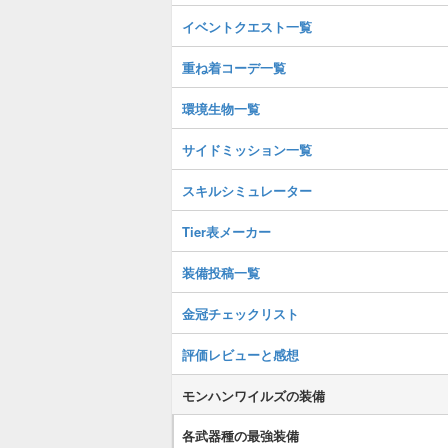
イベントクエスト一覧
重ね着コーデ一覧
環境生物一覧
サイドミッション一覧
スキルシミュレーター
Tier表メーカー
装備投稿一覧
金冠チェックリスト
評価レビューと感想
モンハンワイルズの装備
各武器種の最強装備