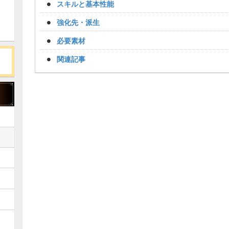
スキルと基本性能
強化先・派生
必要素材
関連記事