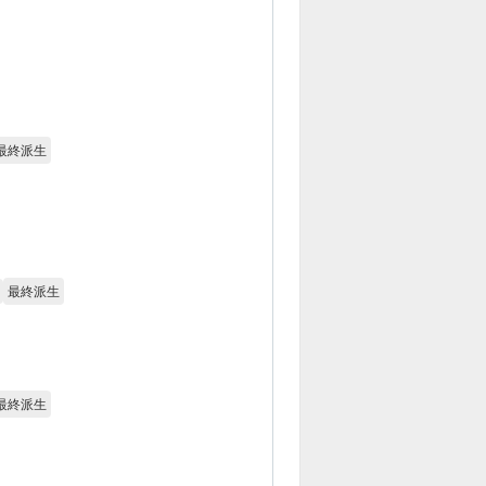
最終派生
最終派生
最終派生