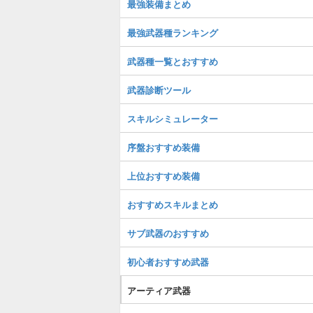
最強装備まとめ
最強武器種ランキング
武器種一覧とおすすめ
武器診断ツール
スキルシミュレーター
序盤おすすめ装備
上位おすすめ装備
おすすめスキルまとめ
サブ武器のおすすめ
初心者おすすめ武器
アーティア武器