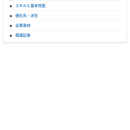
スキルと基本性能
強化先・派生
必要素材
関連記事