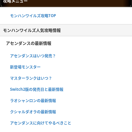
攻略メニュー
モンハンワイルズ攻略TOP
モンハンワイルズ人気攻略情報
アセンダンスの最新情報
アセンダンスはいつ発売？
新登場モンスター
マスターランクはいつ？
Switch2版の発売日と最新情報
ラオシャンロンの最新情報
クシャルダオラの最新情報
アセンダンスに向けてやるべきこと