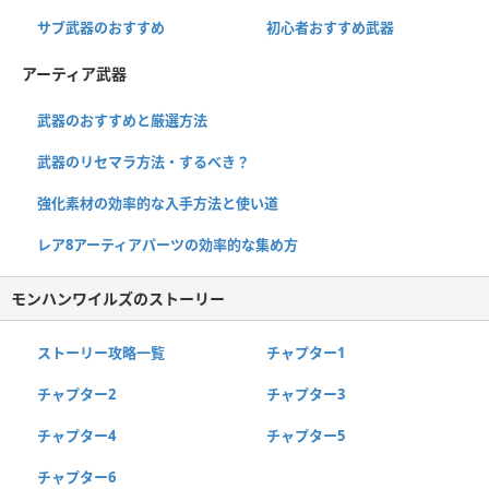
サブ武器のおすすめ
初心者おすすめ武器
アーティア武器
武器のおすすめと厳選方法
武器のリセマラ方法・するべき？
強化素材の効率的な入手方法と使い道
レア8アーティアパーツの効率的な集め方
モンハンワイルズのストーリー
ストーリー攻略一覧
チャプター1
チャプター2
チャプター3
チャプター4
チャプター5
チャプター6