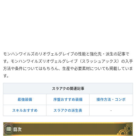
モンハンワイルズのリオヴェルグレイブの性能と強化先・派生の記事で
す。モンハンワイルズリオヴェルグレイブ（スラッシュアックス）の入手
方法や条件についてはもちろん、生産や必要素材についても掲載していま
す。
スラアクの関連記事
最強装備
序盤おすすめ装備
操作方法・コンボ
スキルおすすめ
スラアクの派生表
-
目次