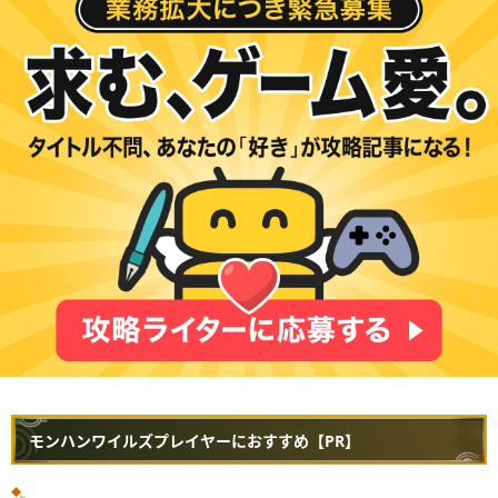
モンハンワイルズプレイヤーにおすすめ【PR】