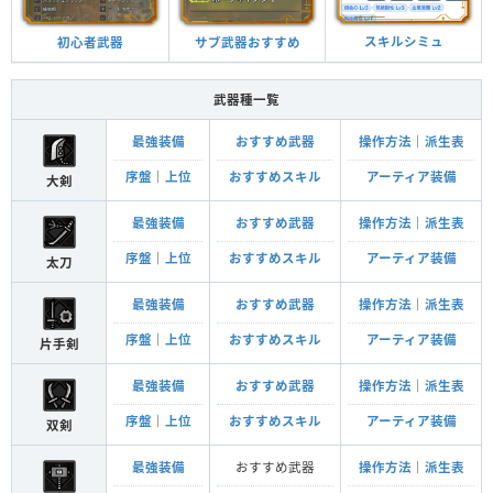
スキルシミュ
サブ武器おすすめ
初心者武器
武器種一覧
最強装備
おすすめ武器
操作方法
｜
派生表
序盤
｜
上位
おすすめスキル
アーティア装備
大剣
最強装備
おすすめ武器
操作方法
｜
派生表
序盤
｜
上位
おすすめスキル
アーティア装備
太刀
最強装備
おすすめ武器
操作方法
｜
派生表
序盤
｜
上位
おすすめスキル
アーティア装備
片手剣
最強装備
おすすめ武器
操作方法
｜
派生表
序盤
｜
上位
おすすめスキル
アーティア装備
双剣
最強装備
おすすめ武器
操作方法
｜
派生表