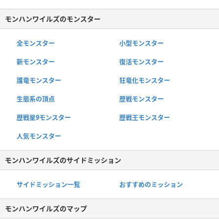
モンハンワイルズのモンスター
全モンスター
小型モンスター
新モンスター
復活モンスター
護竜モンスター
狂竜化モンスター
生態系の頂点
歴戦モンスター
歴戦星9モンスター
歴戦王モンスター
人気モンスター
モンハンワイルズのサイドミッション
サイドミッション一覧
おすすめのミッション
モンハンワイルズのマップ