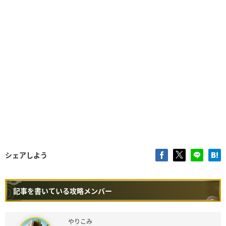
シェアしよう
記事を書いている攻略メンバー
やりこみ