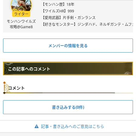
【モンハン歴】18年
【ワイルズHR】999
ライター
【愛用武器】片手剣・ガンランス
モンハンワイルズ
【好きなモンスター】ジンダハド、ネルギガンテ・ムフェ
攻略@Game8
メンバーの情報を見る
この記事へのコメント
コメント
書き込みする(0件)
記事・書き込みへのご意見はこちら