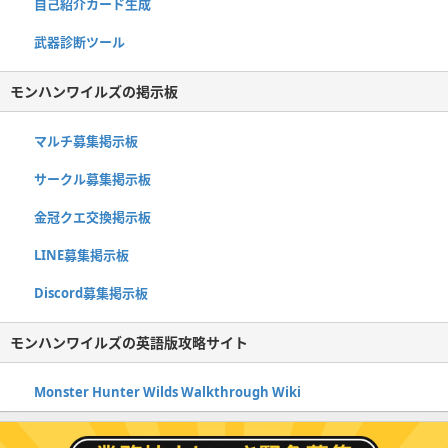
自己紹介カード生成
武器診断ツール
モンハンワイルズの掲示板
マルチ募集掲示板
サークル募集掲示板
金冠クエ交換掲示板
LINE募集掲示板
Discord募集掲示板
モンハンワイルズの英語版攻略サイト
Monster Hunter Wilds Walkthrough Wiki