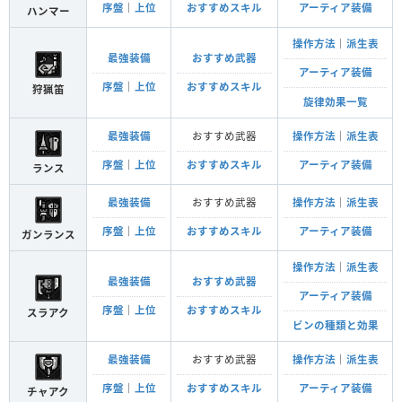
序盤
｜
上位
おすすめスキル
アーティア装備
ハンマー
操作方法
｜
派生表
最強装備
おすすめ武器
アーティア装備
序盤
｜
上位
おすすめスキル
狩猟笛
旋律効果一覧
最強装備
おすすめ武器
操作方法
｜
派生表
序盤
｜
上位
おすすめスキル
アーティア装備
ランス
最強装備
おすすめ武器
操作方法
｜
派生表
序盤
｜
上位
おすすめスキル
アーティア装備
ガンランス
操作方法
｜
派生表
最強装備
おすすめ武器
アーティア装備
序盤
｜
上位
おすすめスキル
スラアク
ビンの種類と効果
最強装備
おすすめ武器
操作方法
｜
派生表
序盤
｜
上位
おすすめスキル
アーティア装備
チャアク