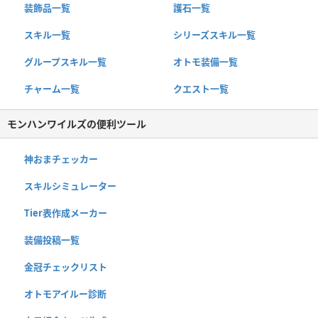
装飾品一覧
護石一覧
スキル一覧
シリーズスキル一覧
グループスキル一覧
オトモ装備一覧
チャーム一覧
クエスト一覧
モンハンワイルズの便利ツール
神おまチェッカー
スキルシミュレーター
Tier表作成メーカー
装備投稿一覧
金冠チェックリスト
オトモアイルー診断