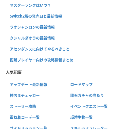
マスターランクはいつ？
Switch2版の発売日と最新情報
ラオシャンロンの最新情報
クシャルダオラの最新情報
アセンダンスに向けてやるべきこと
復帰プレイヤー向けの攻略情報まとめ
人気記事
アップデート最新情報
ロードマップ
神おまチェッカー
護石ガチャの当たり
ストーリー攻略
イベントクエスト一覧
重ね着コーデ一覧
環境生物一覧
サイドミッション一覧
スキルシミュレーター