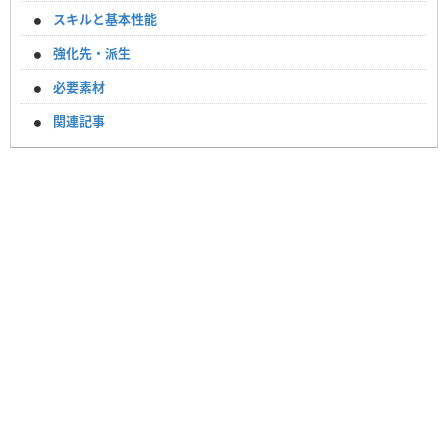
スキルと基本性能
強化先・派生
必要素材
関連記事