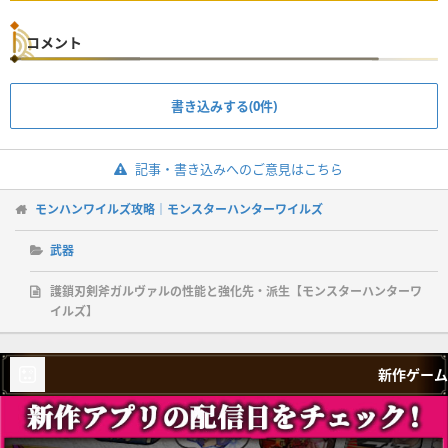
コメント
書き込みする(0件)
記事・書き込みへのご意見はこちら
モンハンワイルズ攻略｜モンスターハンターワイルズ
武器
護鎖刃剣斧ガルヴァルの性能と強化先・派生【モンスターハンターワ
イルズ】
新作ゲーム