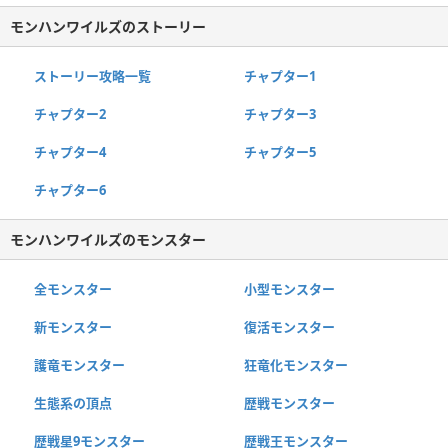
モンハンワイルズのストーリー
ストーリー攻略一覧
チャプター1
チャプター2
チャプター3
チャプター4
チャプター5
チャプター6
モンハンワイルズのモンスター
全モンスター
小型モンスター
新モンスター
復活モンスター
護竜モンスター
狂竜化モンスター
生態系の頂点
歴戦モンスター
歴戦星9モンスター
歴戦王モンスター