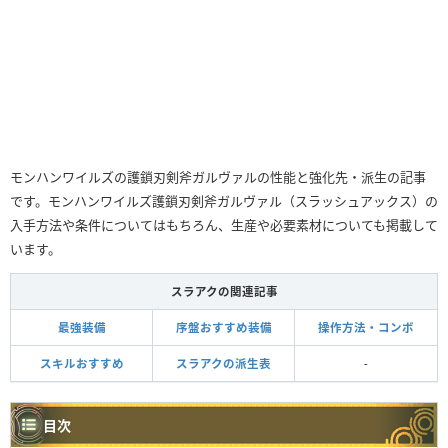
モンハンワイルズの護鎖刃剣斧ガルヴァルの性能と強化先・派生の記事
です。モンハンワイルズ護鎖刃剣斧ガルヴァル（スラッシュアックス）の
入手方法や条件についてはもちろん、生産や必要素材についても掲載して
います。
スラアクの関連記事
最強装備
序盤おすすめ装備
操作方法・コンボ
スキルおすすめ
スラアクの派生表
-
目次