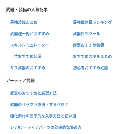
武器・装備の人気記事
最強装備まとめ
最強武器種ランキング
武器種一覧とおすすめ
武器診断ツール
スキルシミュレーター
序盤おすすめ装備
上位おすすめ装備
おすすめスキルまとめ
サブ武器のおすすめ
初心者おすすめ武器
アーティア武器
武器のおすすめと厳選方法
武器のリセマラ方法・するべき？
強化素材の効率的な入手方法と使い道
レア8アーティアパーツの効率的な集め方