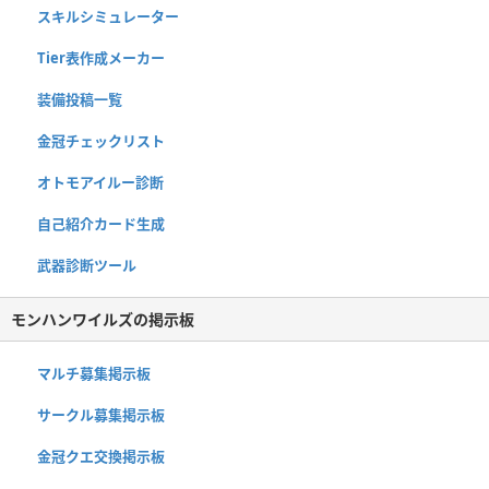
スキルシミュレーター
Tier表作成メーカー
装備投稿一覧
金冠チェックリスト
オトモアイルー診断
自己紹介カード生成
武器診断ツール
モンハンワイルズの掲示板
マルチ募集掲示板
サークル募集掲示板
金冠クエ交換掲示板