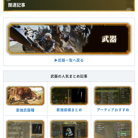
関連記事
▶︎武器一覧へ戻る
武器の人気まとめ記事
最強装備まとめ
アーティアおすすめ
最強武器種