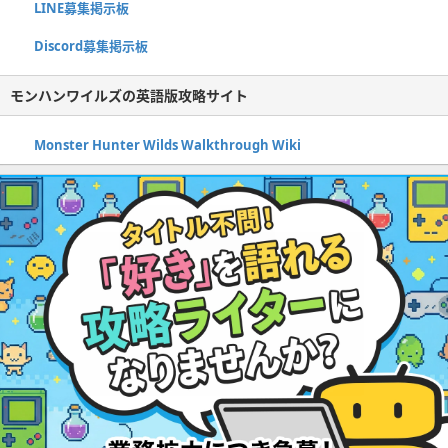
LINE募集掲示板
Discord募集掲示板
モンハンワイルズの英語版攻略サイト
Monster Hunter Wilds Walkthrough Wiki