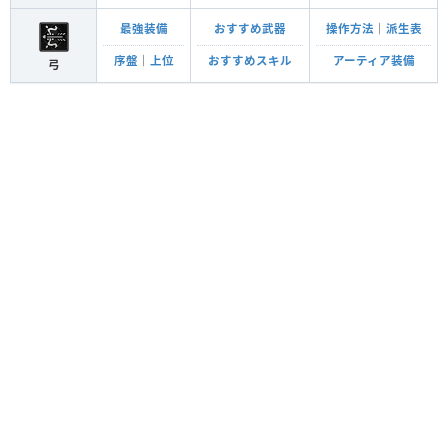
最強装備
おすすめ武器
操作方法
｜
派生表
序盤
｜
上位
おすすめスキル
アーティア装備
弓