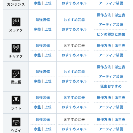
序盤
｜
上位
おすすめスキル
アーティア装備
ガンランス
操作方法
｜
派生表
最強装備
おすすめ武器
アーティア装備
序盤
｜
上位
おすすめスキル
スラアク
ビンの種類と効果
最強装備
おすすめ武器
操作方法
｜
派生表
序盤
｜
上位
おすすめスキル
アーティア装備
チャアク
操作方法
｜
派生表
最強装備
おすすめ武器
アーティア装備
序盤
｜
上位
おすすめスキル
操虫棍
猟虫おすすめ
最強装備
おすすめ武器
操作方法
｜
派生表
序盤
｜
上位
おすすめスキル
アーティア装備
ライト
最強装備
おすすめ武器
操作方法
｜
派生表
序盤
｜
上位
おすすめスキル
アーティア装備
ヘビィ