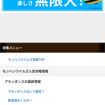
攻略メニュー
モンハンワイルズ攻略TOP
モンハンワイルズ人気攻略情報
アセンダンスの最新情報
アセンダンスはいつ発売？
新登場モンスター