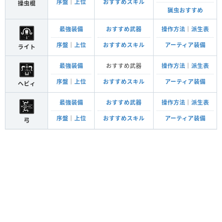
序盤
｜
上位
おすすめスキル
操虫棍
猟虫おすすめ
最強装備
おすすめ武器
操作方法
｜
派生表
序盤
｜
上位
おすすめスキル
アーティア装備
ライト
最強装備
おすすめ武器
操作方法
｜
派生表
序盤
｜
上位
おすすめスキル
アーティア装備
ヘビィ
最強装備
おすすめ武器
操作方法
｜
派生表
序盤
｜
上位
おすすめスキル
アーティア装備
弓