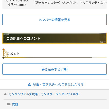
モンハンワイルズ
【好きなモンスター】ジンダハド、ネルギガンテ・ムフェ
攻略@Game8
メンバーの情報を見る
この記事へのコメント
コメント
書き込みする(0件)
記事・書き込みへのご意見はこちら
モンハンワイルズ攻略｜モンスターハンターワイルズ
武器