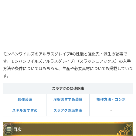
モンハンワイルズのアルラスグレイブⅡの性能と強化先・派生の記事で
す。モンハンワイルズアルラスグレイブⅡ（スラッシュアックス）の入手
方法や条件についてはもちろん、生産や必要素材についても掲載していま
す。
スラアクの関連記事
最強装備
序盤おすすめ装備
操作方法・コンボ
スキルおすすめ
スラアクの派生表
-
目次