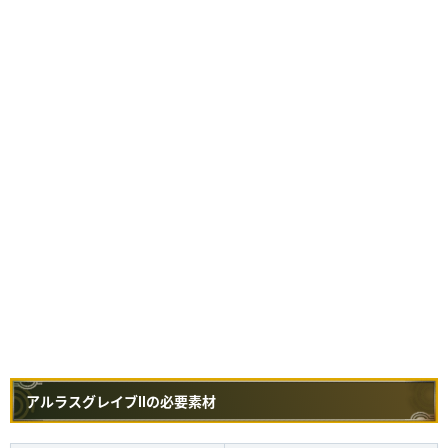
アルラスグレイブⅡの必要素材