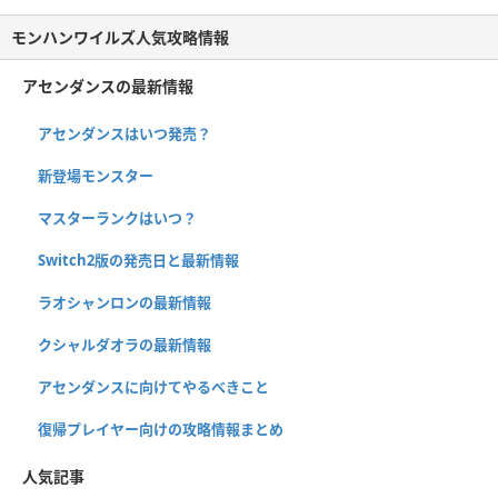
モンハンワイルズ人気攻略情報
アセンダンスの最新情報
アセンダンスはいつ発売？
新登場モンスター
マスターランクはいつ？
Switch2版の発売日と最新情報
ラオシャンロンの最新情報
クシャルダオラの最新情報
アセンダンスに向けてやるべきこと
復帰プレイヤー向けの攻略情報まとめ
人気記事