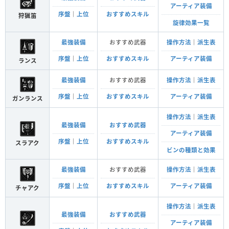
アーティア装備
序盤
｜
上位
おすすめスキル
狩猟笛
旋律効果一覧
最強装備
おすすめ武器
操作方法
｜
派生表
序盤
｜
上位
おすすめスキル
アーティア装備
ランス
最強装備
おすすめ武器
操作方法
｜
派生表
序盤
｜
上位
おすすめスキル
アーティア装備
ガンランス
操作方法
｜
派生表
最強装備
おすすめ武器
アーティア装備
序盤
｜
上位
おすすめスキル
スラアク
ビンの種類と効果
最強装備
おすすめ武器
操作方法
｜
派生表
序盤
｜
上位
おすすめスキル
アーティア装備
チャアク
操作方法
｜
派生表
最強装備
おすすめ武器
アーティア装備