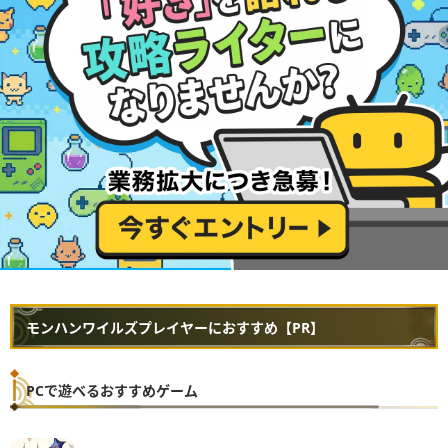
モンハンワイルズプレイヤーにおすすめ【PR】
PCで遊べるおすすめゲーム