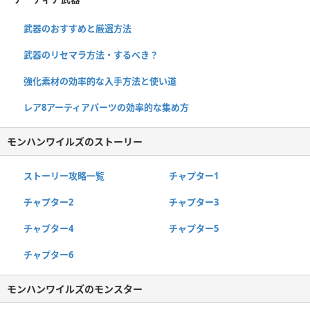
武器のおすすめと厳選方法
武器のリセマラ方法・するべき？
強化素材の効率的な入手方法と使い道
レア8アーティアパーツの効率的な集め方
モンハンワイルズのストーリー
ストーリー攻略一覧
チャプター1
チャプター2
チャプター3
チャプター4
チャプター5
チャプター6
モンハンワイルズのモンスター