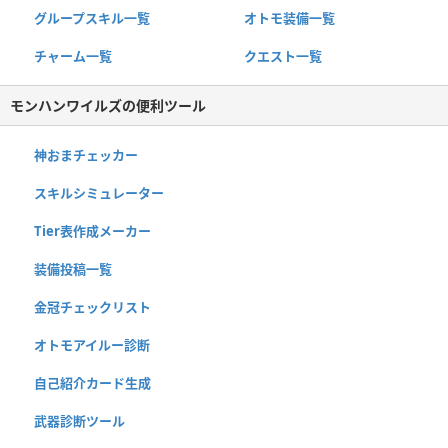
グループスキル一覧
オトモ装備一覧
チャーム一覧
クエスト一覧
モンハンワイルズの便利ツール
神おまチェッカー
スキルシミュレーター
Tier表作成メーカー
装備投稿一覧
金冠チェックリスト
オトモアイルー診断
自己紹介カード生成
武器診断ツール