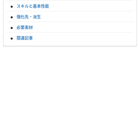
スキルと基本性能
強化先・派生
必要素材
関連記事