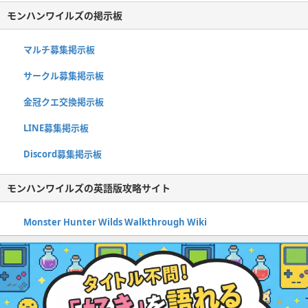
モンハンワイルズの掲示板
マルチ募集掲示板
サークル募集掲示板
金冠クエ交換掲示板
LINE募集掲示板
Discord募集掲示板
モンハンワイルズの英語版攻略サイト
Monster Hunter Wilds Walkthrough Wiki