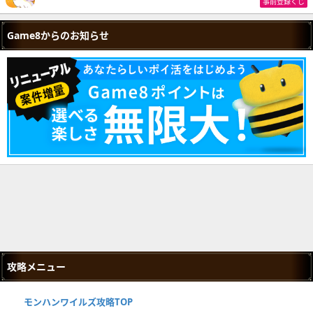
事前登録くじ
Game8からのお知らせ
攻略メニュー
モンハンワイルズ攻略TOP