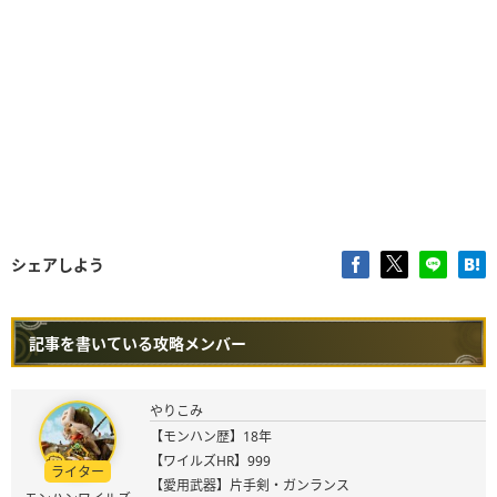
シェアしよう
記事を書いている攻略メンバー
やりこみ
【モンハン歴】18年
【ワイルズHR】999
ライター
【愛用武器】片手剣・ガンランス