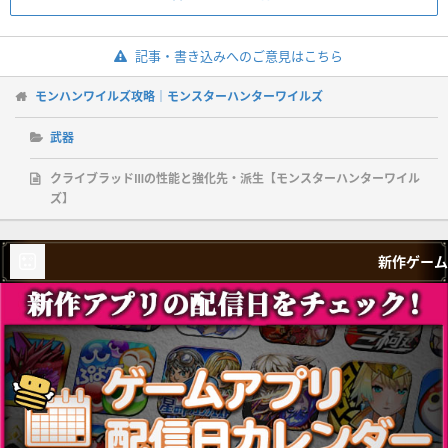
記事・書き込みへのご意見はこちら
モンハンワイルズ攻略｜モンスターハンターワイルズ
武器
クライブラッドⅢの性能と強化先・派生【モンスターハンターワイル
ズ】
新作ゲーム