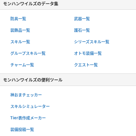
モンハンワイルズのデータ集
防具一覧
武器一覧
装飾品一覧
護石一覧
スキル一覧
シリーズスキル一覧
グループスキル一覧
オトモ装備一覧
チャーム一覧
クエスト一覧
モンハンワイルズの便利ツール
神おまチェッカー
スキルシミュレーター
Tier表作成メーカー
装備投稿一覧