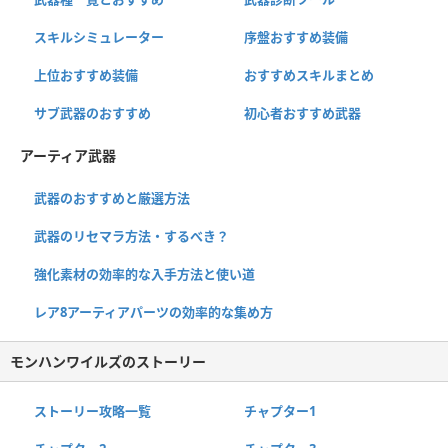
スキルシミュレーター
序盤おすすめ装備
上位おすすめ装備
おすすめスキルまとめ
サブ武器のおすすめ
初心者おすすめ武器
アーティア武器
武器のおすすめと厳選方法
武器のリセマラ方法・するべき？
強化素材の効率的な入手方法と使い道
レア8アーティアパーツの効率的な集め方
モンハンワイルズのストーリー
ストーリー攻略一覧
チャプター1