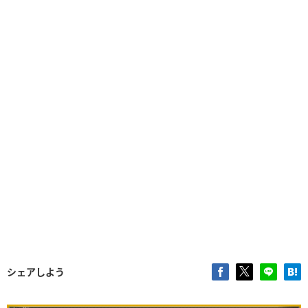
シェアしよう