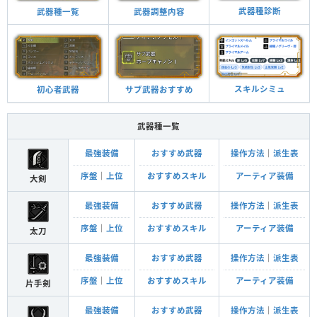
武器種診断
武器調整内容
武器種一覧
スキルシミュ
サブ武器おすすめ
初心者武器
武器種一覧
最強装備
おすすめ武器
操作方法
｜
派生表
序盤
｜
上位
おすすめスキル
アーティア装備
大剣
最強装備
おすすめ武器
操作方法
｜
派生表
序盤
｜
上位
おすすめスキル
アーティア装備
太刀
最強装備
おすすめ武器
操作方法
｜
派生表
序盤
｜
上位
おすすめスキル
アーティア装備
片手剣
最強装備
おすすめ武器
操作方法
｜
派生表