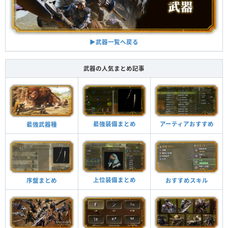
▶︎武器一覧へ戻る
武器の人気まとめ記事
最強装備まとめ
アーティアおすすめ
最強武器種
上位装備まとめ
おすすめスキル
序盤まとめ