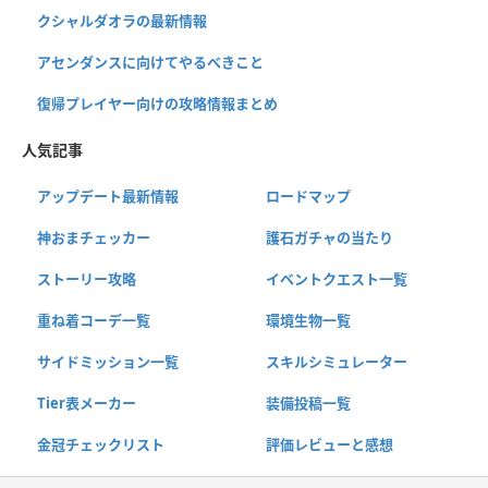
クシャルダオラの最新情報
アセンダンスに向けてやるべきこと
復帰プレイヤー向けの攻略情報まとめ
人気記事
アップデート最新情報
ロードマップ
神おまチェッカー
護石ガチャの当たり
ストーリー攻略
イベントクエスト一覧
重ね着コーデ一覧
環境生物一覧
サイドミッション一覧
スキルシミュレーター
Tier表メーカー
装備投稿一覧
金冠チェックリスト
評価レビューと感想