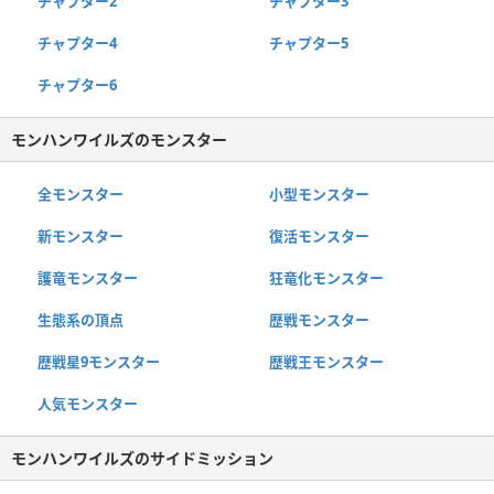
チャプター2
チャプター3
チャプター4
チャプター5
チャプター6
モンハンワイルズのモンスター
全モンスター
小型モンスター
新モンスター
復活モンスター
護竜モンスター
狂竜化モンスター
生態系の頂点
歴戦モンスター
歴戦星9モンスター
歴戦王モンスター
人気モンスター
モンハンワイルズのサイドミッション