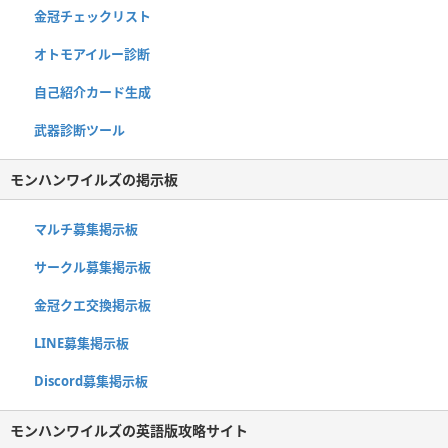
金冠チェックリスト
オトモアイルー診断
自己紹介カード生成
武器診断ツール
モンハンワイルズの掲示板
マルチ募集掲示板
サークル募集掲示板
金冠クエ交換掲示板
LINE募集掲示板
Discord募集掲示板
モンハンワイルズの英語版攻略サイト