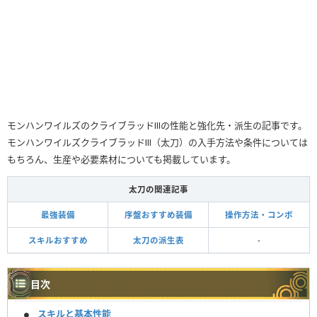
モンハンワイルズのクライブラッドⅢの性能と強化先・派生の記事です。
モンハンワイルズクライブラッドⅢ（太刀）の入手方法や条件については
もちろん、生産や必要素材についても掲載しています。
太刀の関連記事
最強装備
序盤おすすめ装備
操作方法・コンボ
スキルおすすめ
太刀の派生表
-
目次
スキルと基本性能