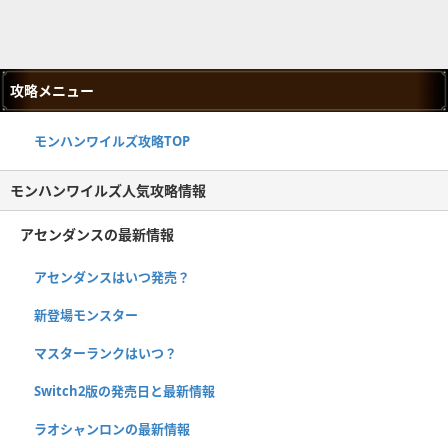
攻略メニュー
モンハンワイルズ攻略TOP
モンハンワイルズ人気攻略情報
アセンダンスの最新情報
アセンダンスはいつ発売？
新登場モンスター
マスターランクはいつ？
Switch2版の発売日と最新情報
ラオシャンロンの最新情報