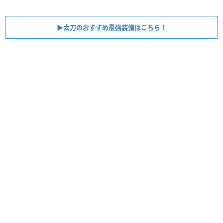
▶︎太刀のおすすめ最強装備はこちら！