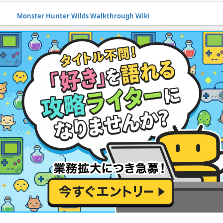
Monster Hunter Wilds Walkthrough Wiki