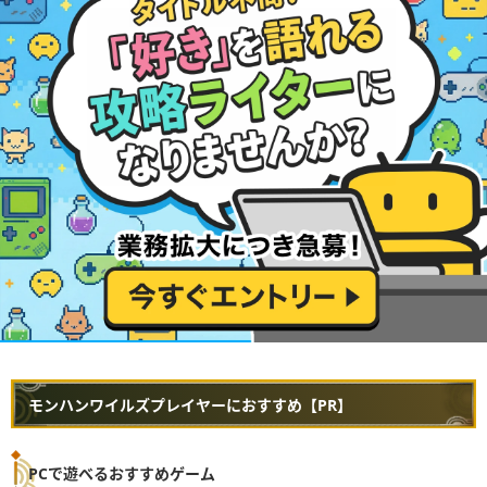
モンハンワイルズプレイヤーにおすすめ【PR】
PCで遊べるおすすめゲーム