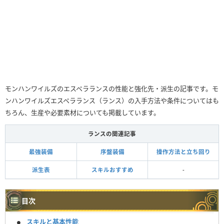
モンハンワイルズのエスペラランスの性能と強化先・派生の記事です。モ
ンハンワイルズエスペラランス（ランス）の入手方法や条件についてはも
ちろん、生産や必要素材についても掲載しています。
ランスの関連記事
最強装備
序盤装備
操作方法と立ち回り
派生表
スキルおすすめ
-
目次
スキルと基本性能