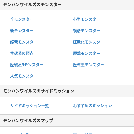
モンハンワイルズのモンスター
全モンスター
小型モンスター
新モンスター
復活モンスター
護竜モンスター
狂竜化モンスター
生態系の頂点
歴戦モンスター
歴戦星9モンスター
歴戦王モンスター
人気モンスター
モンハンワイルズのサイドミッション
サイドミッション一覧
おすすめのミッション
モンハンワイルズのマップ