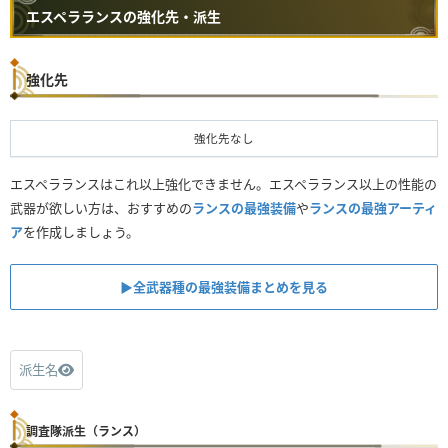
エスペラランスの強化先・派生
強化先
強化先なし
エスペラランスはこれ以上強化できません。エスペラランス以上の性能の
武器が欲しい方は、おすすめの
ランスの最強装備
や
ランスの最強アーティ
ア
を作成しましょう。
▶︎全武器種の最強装備まとめを見る
派生名
調査隊派生（ランス）