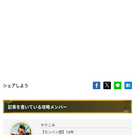
シェアしよう
記事を書いている攻略メンバー
やりこみ
【モンハン歴】18年