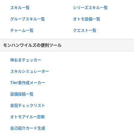
スキル一覧
シリーズスキル一覧
グループスキル一覧
オトモ装備一覧
チャーム一覧
クエスト一覧
モンハンワイルズの便利ツール
神おまチェッカー
スキルシミュレーター
Tier表作成メーカー
装備投稿一覧
金冠チェックリスト
オトモアイルー診断
自己紹介カード生成