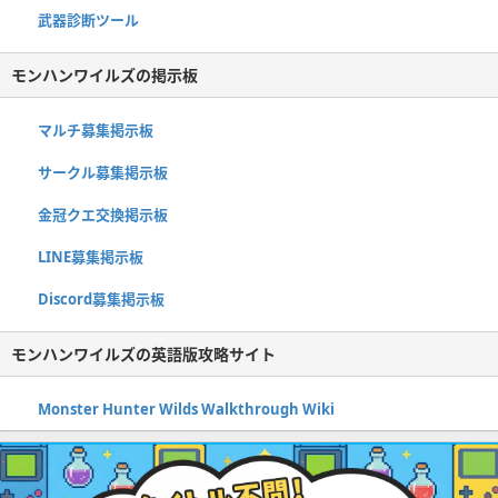
武器診断ツール
モンハンワイルズの掲示板
マルチ募集掲示板
サークル募集掲示板
金冠クエ交換掲示板
LINE募集掲示板
Discord募集掲示板
モンハンワイルズの英語版攻略サイト
Monster Hunter Wilds Walkthrough Wiki