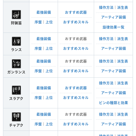
操作方法
｜
派生表
最強装備
おすすめ武器
アーティア装備
序盤
｜
上位
おすすめスキル
狩猟笛
旋律効果一覧
最強装備
おすすめ武器
操作方法
｜
派生表
序盤
｜
上位
おすすめスキル
アーティア装備
ランス
最強装備
おすすめ武器
操作方法
｜
派生表
序盤
｜
上位
おすすめスキル
アーティア装備
ガンランス
操作方法
｜
派生表
最強装備
おすすめ武器
アーティア装備
序盤
｜
上位
おすすめスキル
スラアク
ビンの種類と効果
最強装備
おすすめ武器
操作方法
｜
派生表
序盤
｜
上位
おすすめスキル
アーティア装備
チャアク