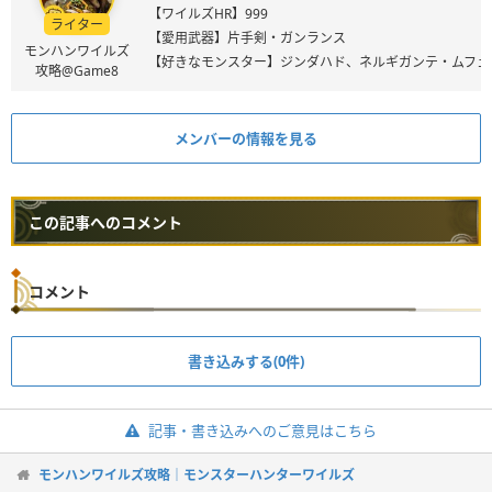
【ワイルズHR】999
ライター
【愛用武器】片手剣・ガンランス
モンハンワイルズ
【好きなモンスター】ジンダハド、ネルギガンテ・ムフェ
攻略@Game8
メンバーの情報を見る
この記事へのコメント
コメント
書き込みする(0件)
記事・書き込みへのご意見はこちら
モンハンワイルズ攻略｜モンスターハンターワイルズ