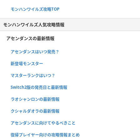
モンハンワイルズ攻略TOP
モンハンワイルズ人気攻略情報
アセンダンスの最新情報
アセンダンスはいつ発売？
新登場モンスター
マスターランクはいつ？
Switch2版の発売日と最新情報
ラオシャンロンの最新情報
クシャルダオラの最新情報
アセンダンスに向けてやるべきこと
復帰プレイヤー向けの攻略情報まとめ