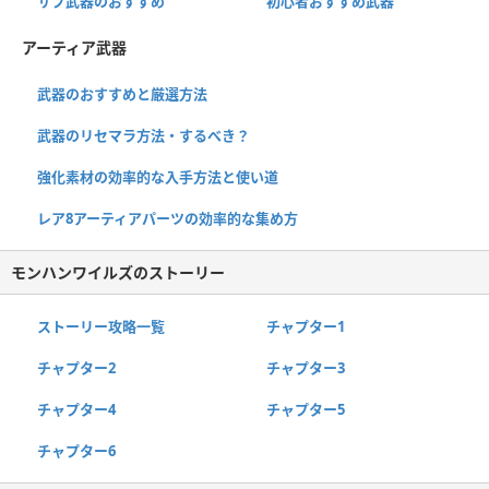
サブ武器のおすすめ
初心者おすすめ武器
アーティア武器
武器のおすすめと厳選方法
武器のリセマラ方法・するべき？
強化素材の効率的な入手方法と使い道
レア8アーティアパーツの効率的な集め方
モンハンワイルズのストーリー
ストーリー攻略一覧
チャプター1
チャプター2
チャプター3
チャプター4
チャプター5
チャプター6