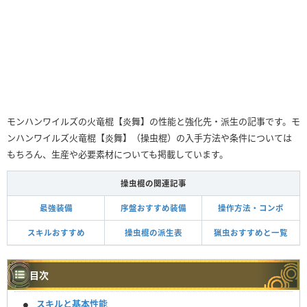
モンハンワイルズの火竜棍【炎舞】の性能と強化先・派生の記事です。モ
ンハンワイルズ火竜棍【炎舞】（操虫棍）の入手方法や条件については
もちろん、生産や必要素材についても掲載しています。
操虫棍の関連記事
最強装備
序盤おすすめ装備
操作方法・コンボ
スキルおすすめ
操虫棍の派生表
猟虫おすすめと一覧
目次
スキルと基本性能