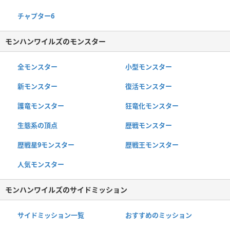
チャプター6
モンハンワイルズのモンスター
全モンスター
小型モンスター
新モンスター
復活モンスター
護竜モンスター
狂竜化モンスター
生態系の頂点
歴戦モンスター
歴戦星9モンスター
歴戦王モンスター
人気モンスター
モンハンワイルズのサイドミッション
サイドミッション一覧
おすすめのミッション