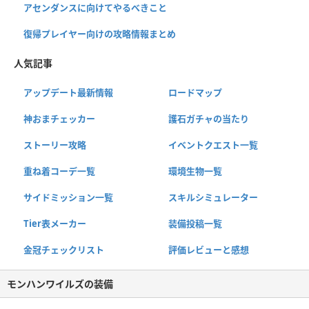
アセンダンスに向けてやるべきこと
復帰プレイヤー向けの攻略情報まとめ
人気記事
アップデート最新情報
ロードマップ
神おまチェッカー
護石ガチャの当たり
ストーリー攻略
イベントクエスト一覧
重ね着コーデ一覧
環境生物一覧
サイドミッション一覧
スキルシミュレーター
Tier表メーカー
装備投稿一覧
金冠チェックリスト
評価レビューと感想
モンハンワイルズの装備