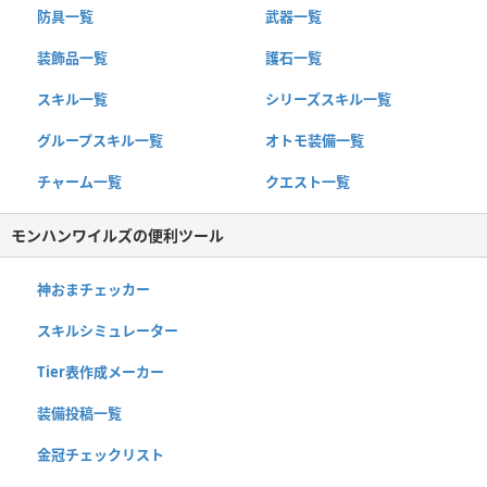
防具一覧
武器一覧
装飾品一覧
護石一覧
スキル一覧
シリーズスキル一覧
グループスキル一覧
オトモ装備一覧
チャーム一覧
クエスト一覧
モンハンワイルズの便利ツール
神おまチェッカー
スキルシミュレーター
Tier表作成メーカー
装備投稿一覧
金冠チェックリスト