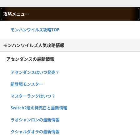
攻略メニュー
モンハンワイルズ攻略TOP
モンハンワイルズ人気攻略情報
アセンダンスの最新情報
アセンダンスはいつ発売？
新登場モンスター
マスターランクはいつ？
Switch2版の発売日と最新情報
ラオシャンロンの最新情報
クシャルダオラの最新情報