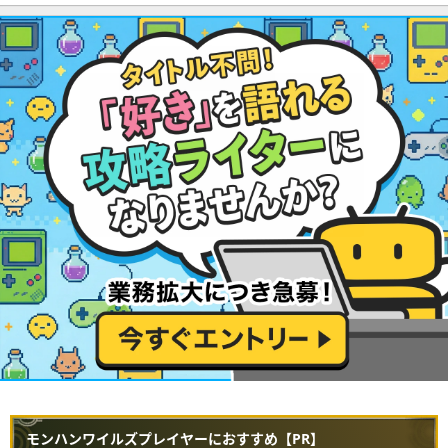
モンハンワイルズプレイヤーにおすすめ【PR】