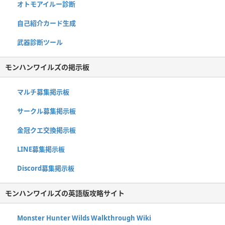
オトモアイルー診断
自己紹介カード生成
武器診断ツール
モンハンワイルズの掲示板
マルチ募集掲示板
サークル募集掲示板
金冠クエ交換掲示板
LINE募集掲示板
Discord募集掲示板
モンハンワイルズの英語版攻略サイト
Monster Hunter Wilds Walkthrough Wiki