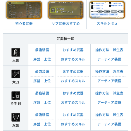
スキルシミュ
サブ武器おすすめ
初心者武器
武器種一覧
最強装備
おすすめ武器
操作方法
｜
派生表
序盤
｜
上位
おすすめスキル
アーティア装備
大剣
最強装備
おすすめ武器
操作方法
｜
派生表
序盤
｜
上位
おすすめスキル
アーティア装備
太刀
最強装備
おすすめ武器
操作方法
｜
派生表
序盤
｜
上位
おすすめスキル
アーティア装備
片手剣
最強装備
おすすめ武器
操作方法
｜
派生表
序盤
｜
上位
おすすめスキル
アーティア装備
双剣