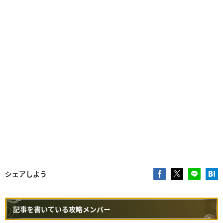
シェアしよう
記事を書いている攻略メンバー