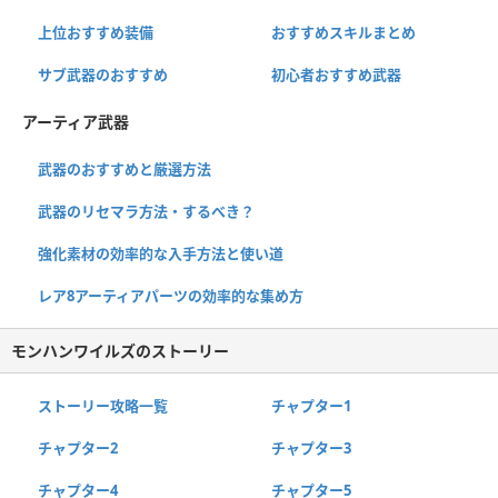
上位おすすめ装備
おすすめスキルまとめ
サブ武器のおすすめ
初心者おすすめ武器
アーティア武器
武器のおすすめと厳選方法
武器のリセマラ方法・するべき？
強化素材の効率的な入手方法と使い道
レア8アーティアパーツの効率的な集め方
モンハンワイルズのストーリー
ストーリー攻略一覧
チャプター1
チャプター2
チャプター3
チャプター4
チャプター5