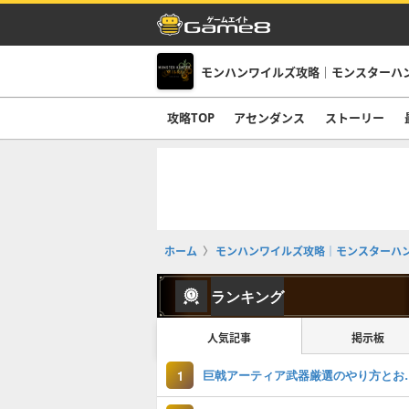
モンハンワイルズ攻略｜モンスターハ
攻略TOP
アセンダンス
ストーリー
ホーム
モンハンワイルズ攻略｜モンスターハ
ランキング
人気記事
掲示板
巨戟アーティア武
1