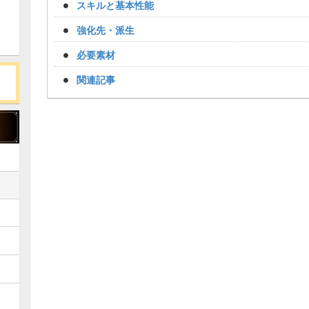
スキルと基本性能
強化先・派生
必要素材
関連記事