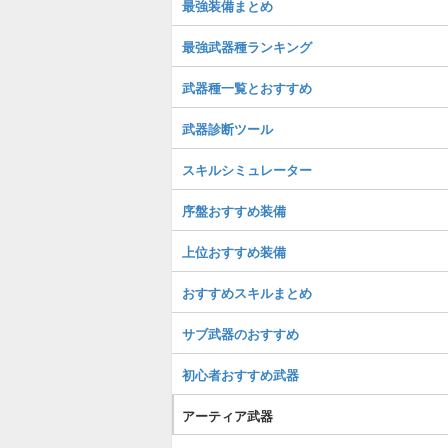
最強装備まとめ
最強武器種ランキング
武器種一覧とおすすめ
武器診断ツール
スキルシミュレーター
序盤おすすめ装備
上位おすすめ装備
おすすめスキルまとめ
サブ武器のおすすめ
初心者おすすめ武器
アーティア武器