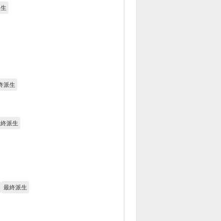
派生
終派生
最終派生
最終派生