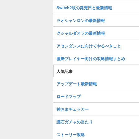
Switch2版の発売日と最新情報
ラオシャンロンの最新情報
クシャルダオラの最新情報
アセンダンスに向けてやるべきこと
復帰プレイヤー向けの攻略情報まとめ
人気記事
アップデート最新情報
ロードマップ
神おまチェッカー
護石ガチャの当たり
ストーリー攻略