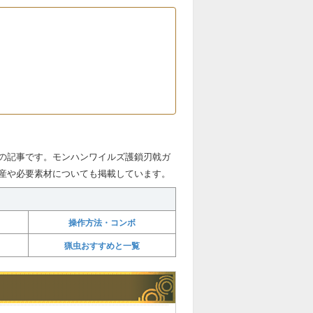
の記事です。モンハンワイルズ護鎖刃戟ガ
産や必要素材についても掲載しています。
操作方法・コンボ
猟虫おすすめと一覧