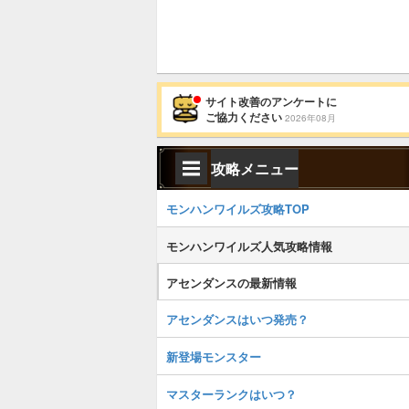
サイト改善のアンケートに
ご協力ください
2026年08月
攻略メニュー
モンハンワイルズ攻略TOP
モンハンワイルズ人気攻略情報
アセンダンスの最新情報
アセンダンスはいつ発売？
新登場モンスター
マスターランクはいつ？