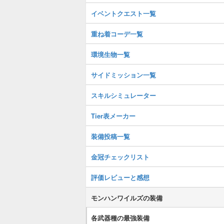
イベントクエスト一覧
重ね着コーデ一覧
環境生物一覧
サイドミッション一覧
スキルシミュレーター
Tier表メーカー
装備投稿一覧
金冠チェックリスト
評価レビューと感想
モンハンワイルズの装備
各武器種の最強装備